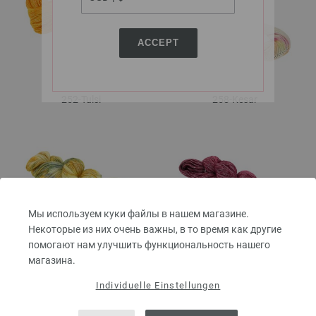
ACCEPT
252-Tulsi
258-Kesar
Мы используем куки файлы в нашем магазине.
Некоторые из них очень важны, в то время как другие
помогают нам улучшить функциональность нашего
259-Badaam
263
магазина.
Individuelle Einstellungen