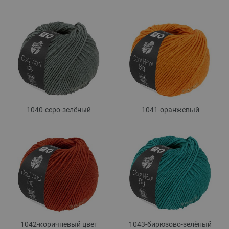
1040-серо-зелёный
1041-оранжевый
1042-коричневый цвет
1043-бирюзово-зелёный