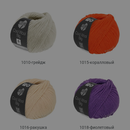
1010-грейдж
1015-коралловый
1016-ракушка
1018-фиолетовый