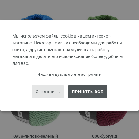
Мы используем файлы cookie в нашем интернет-
магазине. Некоторые из них необходимы для работы
сайта, а другие помогают нам улучшать работу
магазина и делать его использование более удобным
для вас.
0992-чернильный
0997-лиственно-зелёный
Индивидуальные настройки
Отклонить
ПРИНЯТЬ ВСЕ
0998-липово-зелёный
1000-бургунд