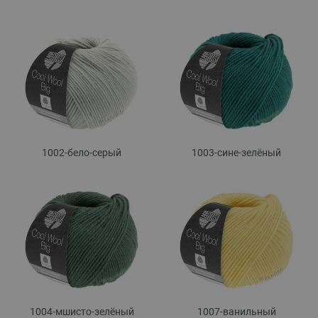
1002-бело-серый
1003-сине-зелёный
1004-мшисто-зелёный
1007-ванильный