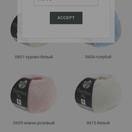
ACCEPT
0601-сурово-белый
0604-голубой
0605-нежно-розовый
0615-белый