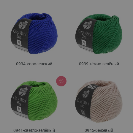
0934-королевский
0939-тёмно-зелёный
0941-светло-зелёный
0945-бежевый