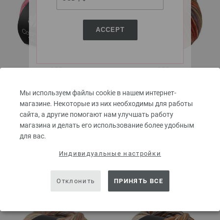
ACCEPT
102
109
Мы используем файлы cookie в нашем интернет-
магазине. Некоторые из них необходимы для работы
сайта, а другие помогают нам улучшать работу
магазина и делать его использование более удобным
для вас.
Индивидуальные настройки
111
112
Отклонить
ПРИНЯТЬ ВСЕ