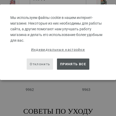
ACCEPT
Мы используем файлы cookie в нашем интернет-
магазине. Некоторые из них необходимы для работы
сайта, а другие помогают нам улучшать работу
9960
9961
магазина и делать его использование более удобным
для вас.
Индивидуальные настройки
Отклонить
ПРИНЯТЬ ВСЕ
9962
9963
СОВЕТЫ ПО УХОДУ