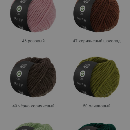
46-розовый
47-коричневый шоколад
49-чёрно-коричневый
50-оливковый