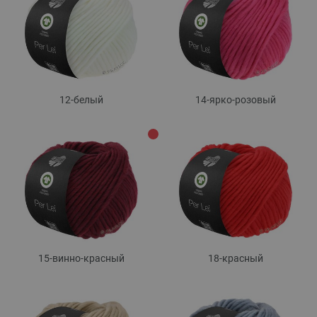
12-белый
14-ярко-розовый
15-винно-красный
18-красный