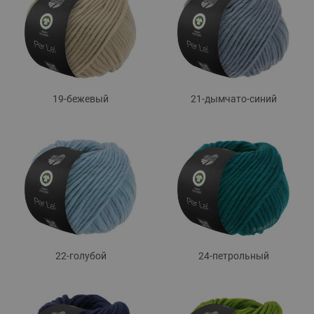
19-бежевый
21-дымчато-синий
22-голубой
24-петрольный