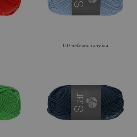
007-небесно-голубой