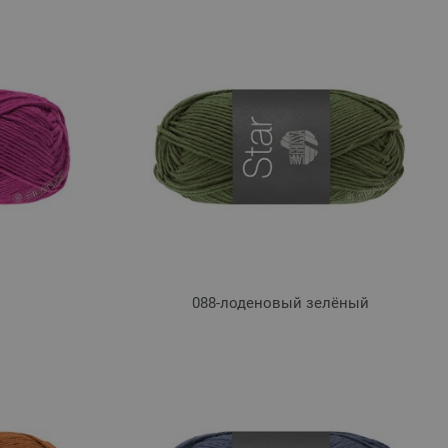
088-лоденовый зелёный