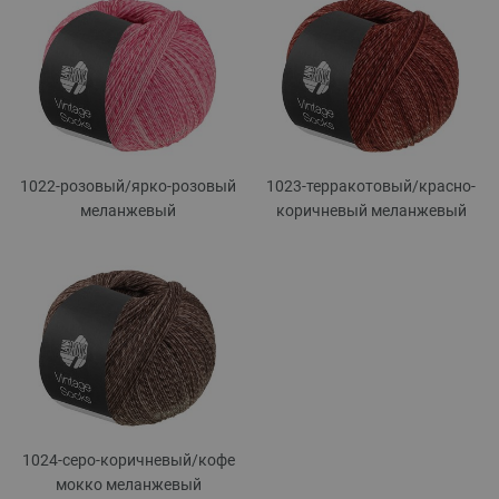
1022-розовый/
ярко-розовый
1023-терракотовый/
красно-
меланжевый
коричневый меланжевый
1024-серо-коричневый/
кофе
мокко меланжевый