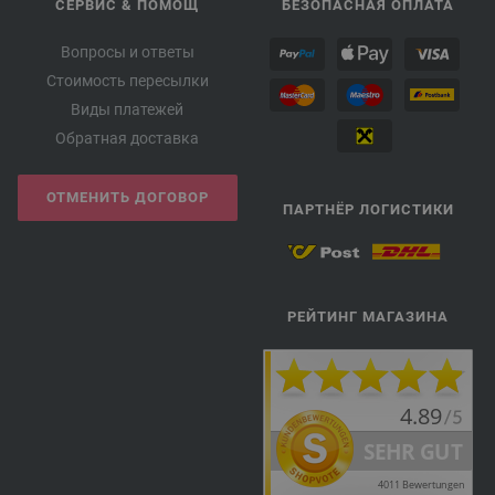
СЕРВИС & ПОМОЩ
БЕЗОПАСНАЯ ОПЛАТА
Вопросы и ответы
Стоимость пересылки
Виды платежей
Обратная доставка
ОТМЕНИТЬ ДОГОВОР
ПАРТНЁР ЛОГИСТИКИ
РЕЙТИНГ МАГАЗИНА