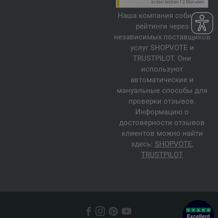
Наша компания собирает
рейтинги через
независимых поставщиков
услуг SHOPVOTE и
TRUSTPILOT. Они
используют
автоматические и
мануальные способы для
проверки отзывов.
Информацию о
достоверности отзывов
клиентов можно найти
здесь:
SHOPVOTE
,
TRUSTPILOT