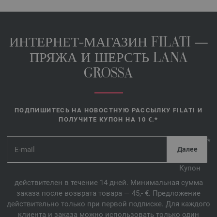
ИНТЕРНЕТ-МАГАЗИН FILATI —
ПРЯЖА И ШЕРСТЬ LANA
GROSSA
ПОДПИШИТЕСЬ НА НОВОСТНУЮ РАССЫЛКУ FILATI И
ПОЛУЧИТЕ КУПОН НА 10 €.*
*
Купон
действителен в течение 14 дней. Минимальная сумма
заказа после возврата товара — 45,- €. Предложение
действительно только при первой подписке. Для каждого
клиента и заказа можно использовать только один