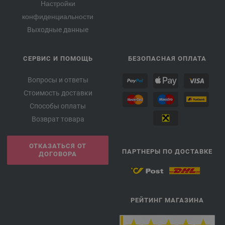
Настройки
конфиденциальности
Выходные данные
СЕРВИС И ПОМОЩЬ
БЕЗОПАСНАЯ ОПЛАТА
Вопросы и ответы
Стоимость доставки
Способы оплаты
Возврат товара
ОТКАЗАТЬСЯ ОТ
ПАРТНЕРЫ ПО ДОСТАВКЕ
ДОГОВОРА
РЕЙТИНГ МАГАЗИНА