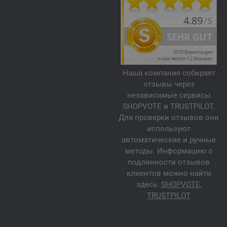
Наша компания собирает
отзывы через
независимые сервисы
SHOPVOTE и TRUSTPILOT.
Для проверки отзывов они
используют
автоматические и ручные
методы. Информацию о
подлинности отзывов
клиентов можно найти
здесь:
SHOPVOTE
,
TRUSTPILOT