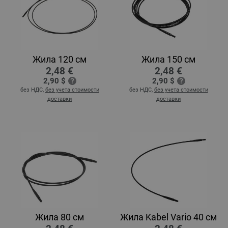
Жила 120 см
Жила 150 см
2,48 €
2,48 €
2,90 $
2,90 $
без НДС,
без учета стоимости
без НДС,
без учета стоимости
доставки
доставки
Жила 80 см
Жила Kabel Vario 40 см