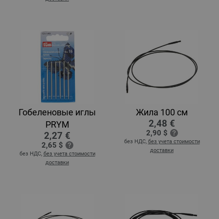
Гобеленовые иглы
Жила 100 см
2,48 €
PRYM
2,90 $
2,27 €
без НДС,
без учета стоимости
2,65 $
доставки
без НДС,
без учета стоимости
доставки