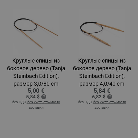
Круглые спицы из
Круглые спицы из
боковое дерево (Tanja
боковое дерево (Tanja
Steinbach Edition),
Steinbach Edition),
размер 3,0/80 cm
размер 4,0/40 cm
5,00 €
5,84 €
5,84 $
6,82 $
без НДС,
без учета стоимости
без НДС,
без учета стоимости
доставки
доставки