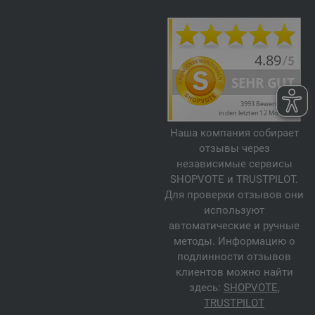
Наша компания собирает
отзывы через
независимые сервисы
SHOPVOTE и TRUSTPILOT.
Для проверки отзывов они
используют
автоматические и ручные
методы. Информацию о
подлинности отзывов
клиентов можно найти
здесь:
SHOPVOTE
,
TRUSTPILOT