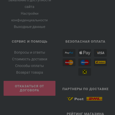
Заявление о доступности
сайта
Настройки
конфиденциальности
Выходные данные
СЕРВИС И ПОМОЩЬ
БЕЗОПАСНАЯ ОПЛАТА
Вопросы и ответы
Стоимость доставки
Способы оплаты
Возврат товара
ОТКАЗАТЬСЯ ОТ
ПАРТНЕРЫ ПО ДОСТАВКЕ
ДОГОВОРА
РЕЙТИНГ МАГАЗИНА