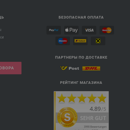
ЩЬ
БЕЗОПАСНАЯ ОПЛАТА
ы
ки
ПАРТНЕРЫ ПО ДОСТАВКЕ
ГОВОРА
РЕЙТИНГ МАГАЗИНА