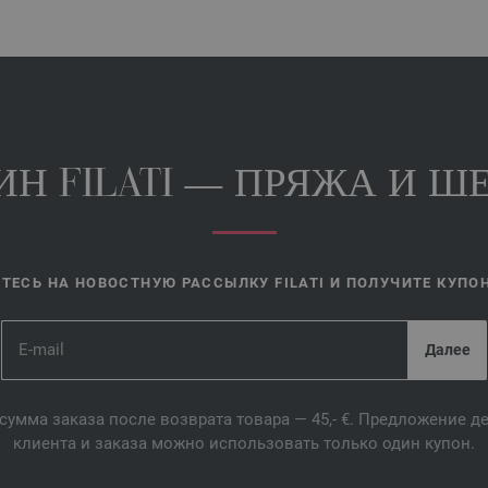
Н FILATI — ПРЯЖА И ШЕ
ЕСЬ НА НОВОСТНУЮ РАССЫЛКУ FILATI И ПОЛУЧИТЕ КУПОН 
сумма заказа после возврата товара — 45,- €. Предложение 
клиента и заказа можно использовать только один купон.