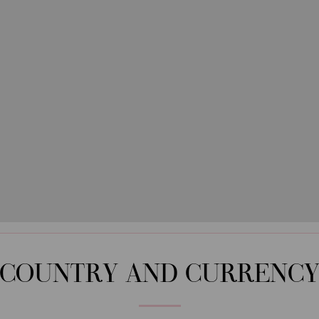
COUNTRY AND CURRENC