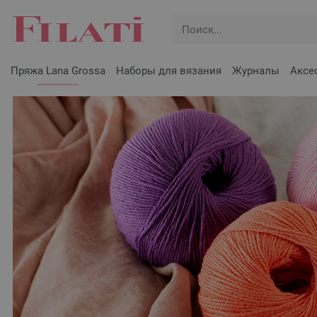
Пряжа Lana Grossa
Наборы для вязания
Журналы
Аксе