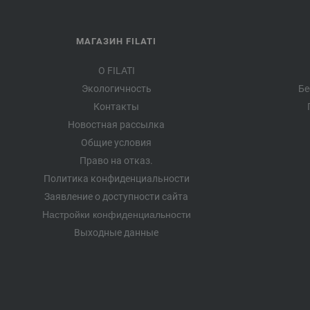
МАГАЗИН FILATI
О FILATI
Экологичность
Бе
Контакты
Новостная рассылка
Общие условия
Право на отказ.
Политика конфиденциальности
Заявление о доступности сайта
Настройки конфиденциальности
Выходные данные