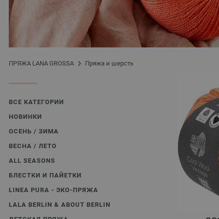
ПРЯЖА LANA GROSSA
Пряжа и шерсть
ВСЕ КАТЕГОРИИ
НОВИНКИ
ОСЕНЬ / ЗИМА
ВЕСНА / ЛЕТО
ALL SEASONS
БЛЕСТКИ И ПАЙЕТКИ
LINEA PURA - ЭКО-ПРЯЖА
LALA BERLIN & ABOUT BERLIN