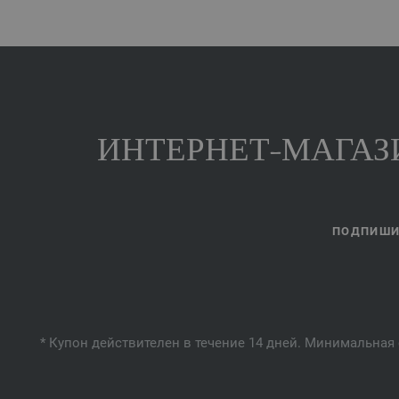
ИНТЕРНЕТ-МАГАЗИ
ПОДПИШИТ
* Купон действителен в течение 14 дней. Минимальная 