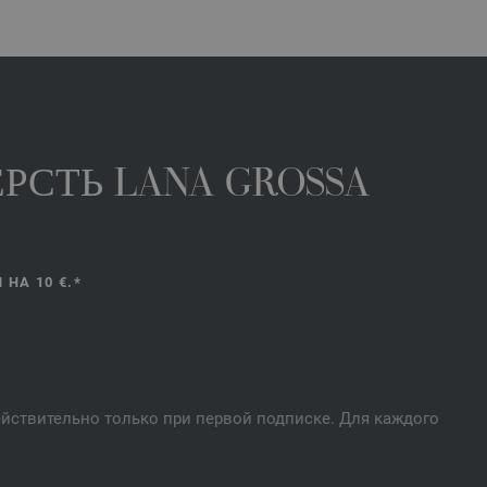
РСТЬ LANA GROSSA
НА 10 €.*
действительно только при первой подписке. Для каждого