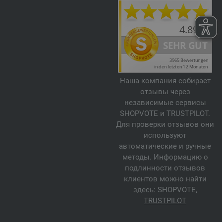
Наша компания собирает
отзывы через
независимые сервисы
SHOPVOTE и TRUSTPILOT.
Для проверки отзывов они
используют
автоматические и ручные
методы. Информацию о
подлинности отзывов
клиентов можно найти
здесь:
SHOPVOTE
,
TRUSTPILOT