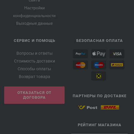
сайта
Настройки
конфиденциальности
Выходные данные
СЕРВИС И ПОМОЩЬ
БЕЗОПАСНАЯ ОПЛАТА
Вопросы и ответы
Стоимость доставки
Способы оплаты
Возврат товара
ОТКАЗАТЬСЯ ОТ
ПАРТНЕРЫ ПО ДОСТАВКЕ
ДОГОВОРА
РЕЙТИНГ МАГАЗИНА