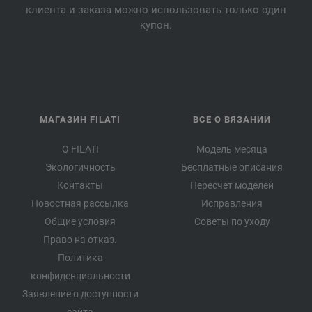
клиента и заказа можно использовать только один
купон.
МАГАЗИН FILATI
ВСЕ О ВЯЗАНИИ
О FILATI
Модель месяца
Экологичность
Бесплатные описания
Контакты
Пересчет моделей
Новостная рассылка
Исправления
Общие условия
Советы по уходу
Право на отказ.
Политика
конфиденциальности
Заявление о доступности