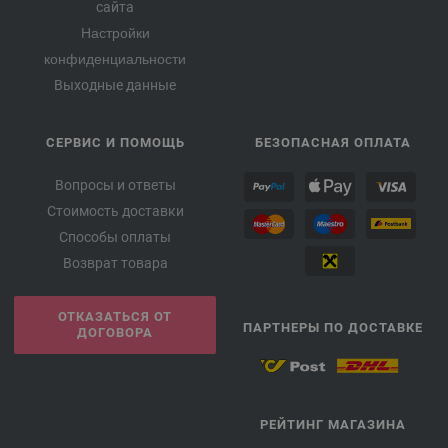
сайта
Настройки
конфиденциальности
Выходные данные
СЕРВИС И ПОМОЩЬ
БЕЗОПАСНАЯ ОПЛАТА
Вопросы и ответы
Стоимость доставки
Способы оплаты
Возврат товара
ОТКАЗАТЬСЯ ОТ
ПАРТНЕРЫ ПО ДОСТАВКЕ
ДОГОВОРА
РЕЙТИНГ МАГАЗИНА