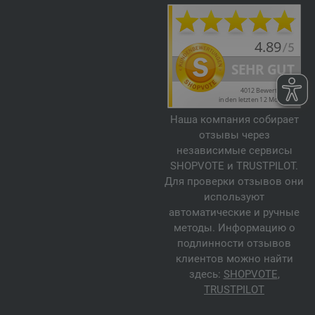
Наша компания собирает
отзывы через
независимые сервисы
SHOPVOTE и TRUSTPILOT.
Для проверки отзывов они
используют
автоматические и ручные
методы. Информацию о
подлинности отзывов
клиентов можно найти
здесь:
SHOPVOTE
,
TRUSTPILOT