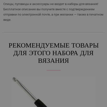
Спицы, пуговицы и аксессуары не входят в наборы для вязания!
Бесплатное описание вы получите вместе с подтверждением
отправки по электронной почте, а при желании — также в печатном
виде.
РЕКОМЕНДУЕМЫЕ ТОВАРЫ
ДЛЯ ЭТОГО НАБОРА ДЛЯ
ВЯЗАНИЯ