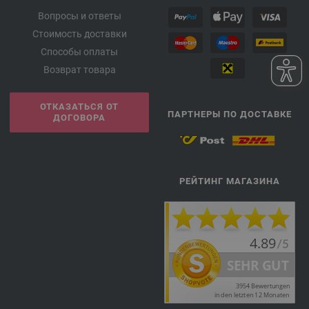
Вопросы и ответы
Стоимость доставки
Способы оплаты
Возврат товара
ОТКАЗАТЬСЯ ОТ
ПАРТНЕРЫ ПО ДОСТАВКЕ
ДОГОВОРА
РЕЙТИНГ МАГАЗИНА