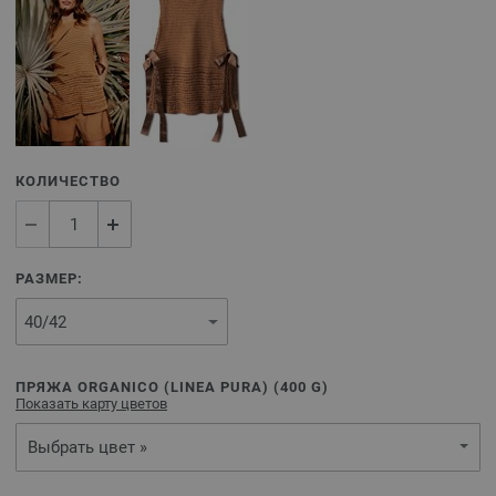
КОЛИЧЕСТВО
РАЗМЕР:
ПРЯЖА ORGANICO (LINEA PURA) (
400
G)
Показать карту цветов
Выбрать цвет »