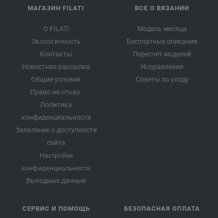
МАГАЗИН FILATI
ВСЕ О ВЯЗАНИИ
О FILATI
Модель месяца
Экологичность
Бесплатные описания
Контакты
Пересчет моделей
Новостная рассылка
Исправления
Общие условия
Советы по уходу
Право на отказ.
Политика
конфиденциальности
Заявление о доступности
сайта
Настройки
конфиденциальности
Выходные данные
СЕРВИС И ПОМОЩЬ
БЕЗОПАСНАЯ ОПЛАТА