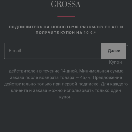
GROSSA
ПОДПИШИТЕСЬ НА НОВОСТНУЮ РАССЫЛКУ FILATI И
ПОЛУЧИТЕ КУПОН НА 10 €.*
*
Купон
действителен в течение 14 дней. Минимальная сумма
заказа после возврата товара — 45,- €. Предложение
действительно только при первой подписке. Для каждого
клиента и заказа можно использовать только один
купон.