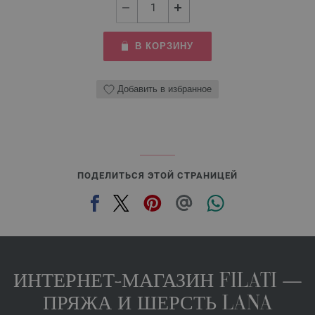
В КОРЗИНУ
Добавить в избранное
ПОДЕЛИТЬСЯ ЭТОЙ СТРАНИЦЕЙ
ИНТЕРНЕТ-МАГАЗИН FILATI —
ПРЯЖА И ШЕРСТЬ LANA