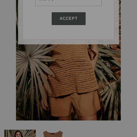
ACCEPT