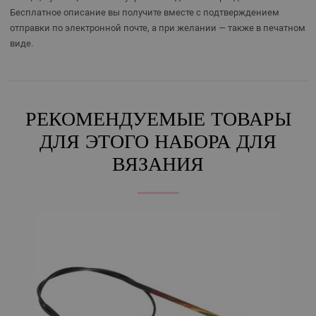
Бесплатное описание вы получите вместе с подтверждением
отправки по электронной почте, а при желании — также в печатном
виде.
РЕКОМЕНДУЕМЫЕ ТОВАРЫ
ДЛЯ ЭТОГО НАБОРА ДЛЯ
ВЯЗАНИЯ