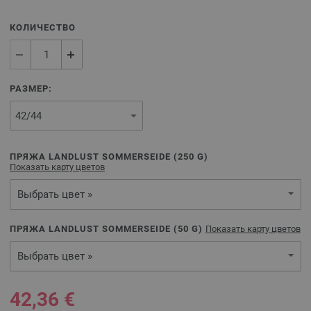
КОЛИЧЕСТВО
РАЗМЕР:
ПРЯЖА LANDLUST SOMMERSEIDE (
250
G)
Показать карту цветов
Выбрать цвет »
ПРЯЖА LANDLUST SOMMERSEIDE (
50
G)
Показать карту цветов
Выбрать цвет »
42,36 €