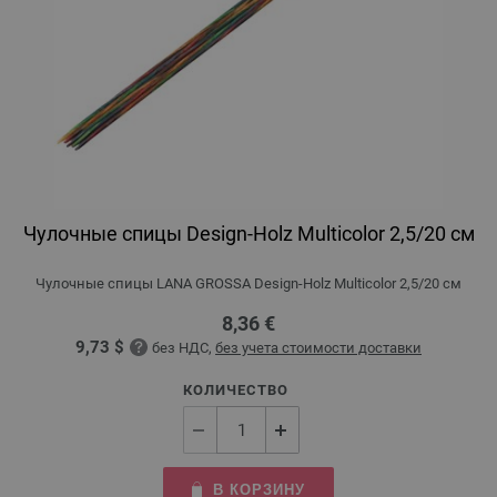
Чулочные спицы Design-Holz Multicolor 2,5/20 см
Чулочные спицы LANA GROSSA Design-Holz Multicolor 2,5/20 см
8,36 €
9,73 $
без НДС,
без учета стоимости доставки
КОЛИЧЕСТВО
В КОРЗИНУ