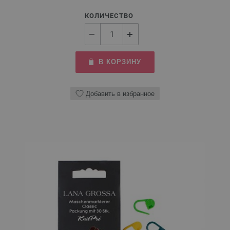
КОЛИЧЕСТВО
В КОРЗИНУ
Добавить в избранное