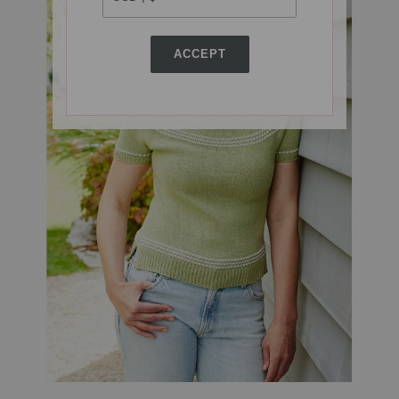
ACCEPT