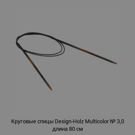
Круговые спицы Design-Holz Multicolor № 3,0
длина 80 см