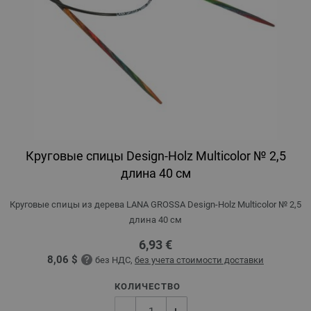
Круговые спицы Design-Holz Multicolor № 2,5
длина 40 см
Круговые спицы из дерева LANA GROSSA Design-Holz Multicolor № 2,5
длина 40 см
6,93 €
8,06 $
без НДС,
без учета стоимости доставки
КОЛИЧЕСТВО