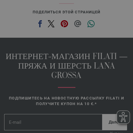
ПОДЕЛИТЬСЯ ЭТОЙ СТРАНИЦЕЙ
ИНТЕРНЕТ-МАГАЗИН FILATI —
ПРЯЖА И ШЕРСТЬ LANA
GROSSA
ПОДПИШИТЕСЬ НА НОВОСТНУЮ РАССЫЛКУ FILATI И
ПОЛУЧИТЕ КУПОН НА 10 €.*
*