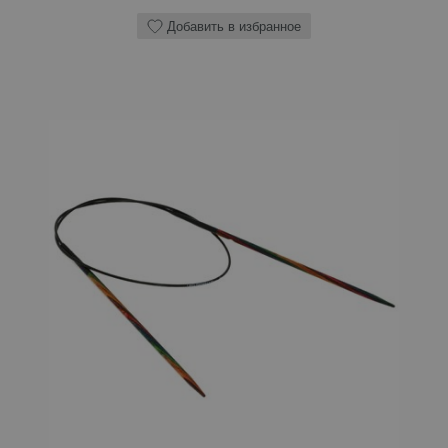
Добавить в избранное