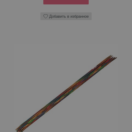
Добавить в избранное