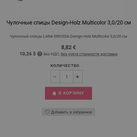
Чулочные спицы Design-Holz Multicolor 3,0/20 см
Чулочные спицы LANA GROSSA Design-Holz Multicolor 3,0/20 см
8,82 €
10,26 $
без НДС,
без учета стоимости доставки
КОЛИЧЕСТВО
В КОРЗИНУ
Добавить в избранное