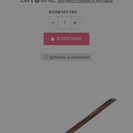
2,89 $
без НДС,
без учета стоимости доставки
КОЛИЧЕСТВО
В КОРЗИНУ
Добавить в избранное