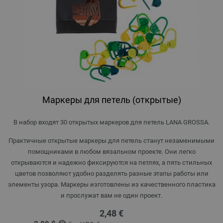
Маркеры для петель (открытые)
В набор входят 30 открытых маркеров для петель LANA GROSSA.
Практичные открытые маркеры для петель станут незаменимыми
помощниками в любом вязальном проекте. Они легко
открываются и надежно фиксируются на петлях, а пять стильных
цветов позволяют удобно разделять разные этапы работы или
элементы узора. Маркеры изготовлены из качественного пластика
и прослужат вам не один проект.
2,48 €