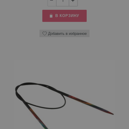
В КОРЗИНУ
Добавить в избранное