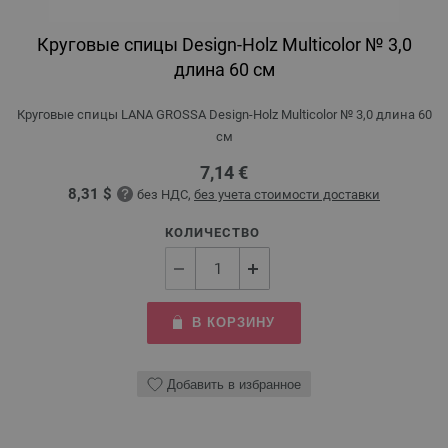
Круговые спицы Design-Holz Multicolor № 3,0
длина 60 см
Круговые спицы LANA GROSSA Design-Holz Multicolor № 3,0 длина 60
см
7,14 €
8,31 $
без НДС,
без учета стоимости доставки
КОЛИЧЕСТВО
В КОРЗИНУ
Добавить в избранное