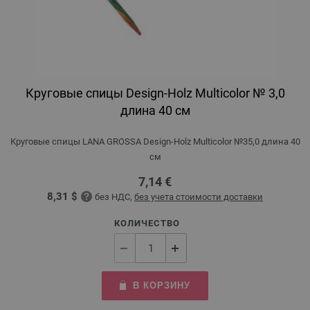
Круговые спицы Design-Holz Multicolor № 3,0
длина 40 см
Круговые спицы LANA GROSSA Design-Holz Multicolor №35,0 длина 40
см
7,14 €
8,31 $
без НДС,
без учета стоимости доставки
КОЛИЧЕСТВО
В КОРЗИНУ