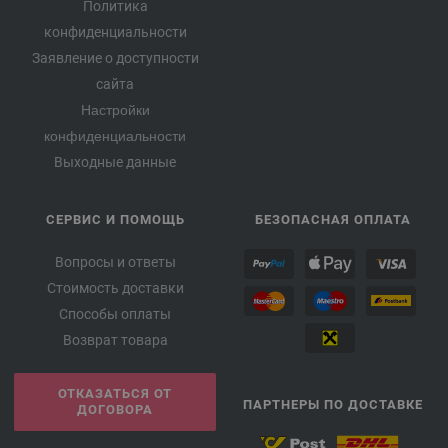
Политика
конфиденциальности
Заявление о доступности
сайта
Настройки
конфиденциальности
Выходные данные
СЕРВИС И ПОМОЩЬ
БЕЗОПАСНАЯ ОПЛАТА
Вопросы и ответы
Стоимость доставки
Способы оплаты
Возврат товара
ОТКАЗАТЬСЯ ОТ
ПАРТНЕРЫ ПО ДОСТАВКЕ
ДОГОВОРА