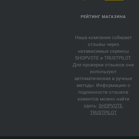
РЕЙТИНГ МАГАЗИНА
Наша компания собирает
отзывы через
независимые сервисы
SHOPVOTE и TRUSTPILOT.
Для проверки отзывов они
используют
автоматические и ручные
методы. Информацию о
подлинности отзывов
клиентов можно найти
здесь:
SHOPVOTE
,
TRUSTPILOT