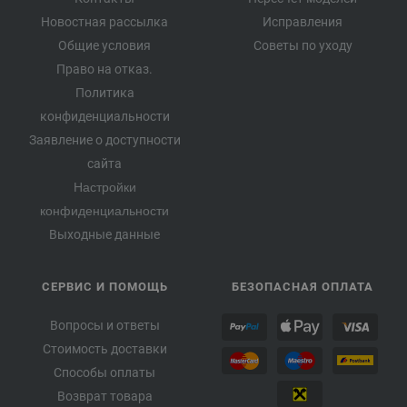
Новостная рассылка
Исправления
Общие условия
Советы по уходу
Право на отказ.
Политика
конфиденциальности
Заявление о доступности
сайта
Настройки
конфиденциальности
Выходные данные
СЕРВИС И ПОМОЩЬ
БЕЗОПАСНАЯ ОПЛАТА
Вопросы и ответы
Стоимость доставки
Способы оплаты
Возврат товара