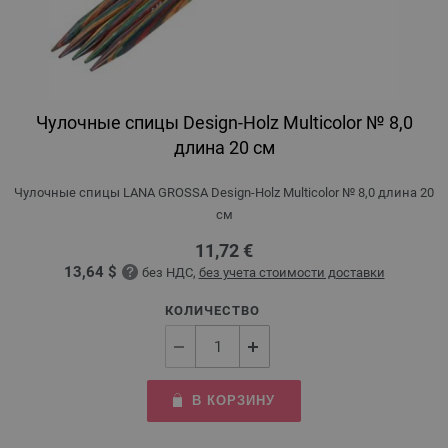
Чулочные спицы Design-Holz Multicolor № 8,0
длина 20 см
Чулочные спицы LANA GROSSA Design-Holz Multicolor № 8,0 длина 20
см
11,72 €
13,64 $
без НДС,
без учета стоимости доставки
КОЛИЧЕСТВО
В КОРЗИНУ