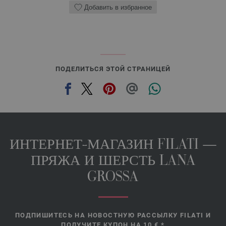
Добавить в избранное
ПОДЕЛИТЬСЯ ЭТОЙ СТРАНИЦЕЙ
ИНТЕРНЕТ-МАГАЗИН FILATI —
ПРЯЖА И ШЕРСТЬ LANA
GROSSA
ПОДПИШИТЕСЬ НА НОВОСТНУЮ РАССЫЛКУ FILATI И
ПОЛУЧИТЕ КУПОН НА 10 €.*