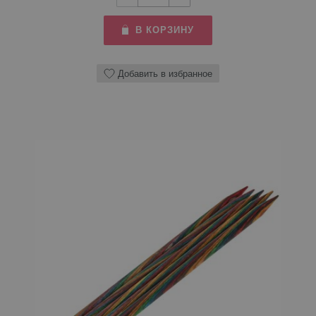
В КОРЗИНУ
Добавить в избранное