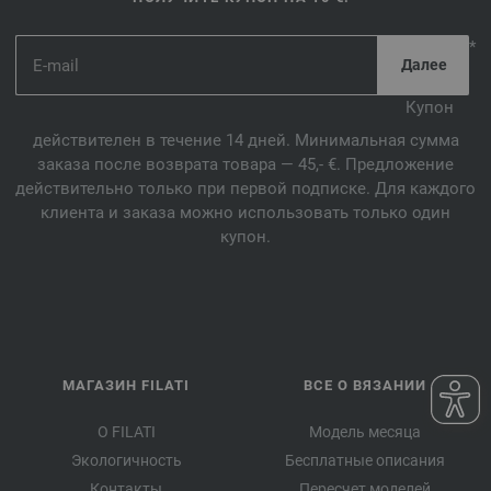
*
Купон
действителен в течение 14 дней. Минимальная сумма
заказа после возврата товара — 45,- €. Предложение
действительно только при первой подписке. Для каждого
клиента и заказа можно использовать только один
купон.
МАГАЗИН FILATI
ВСЕ О ВЯЗАНИИ
О FILATI
Модель месяца
Экологичность
Бесплатные описания
Контакты
Пересчет моделей