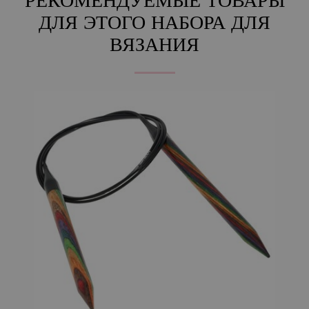
РЕКОМЕНДУЕМЫЕ ТОВАРЫ
ДЛЯ ЭТОГО НАБОРА ДЛЯ
ВЯЗАНИЯ