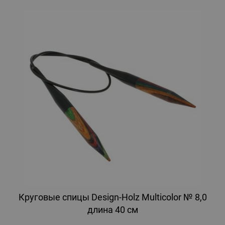
Круговые спицы Design-Holz Multicolor № 8,0
длина 40 см