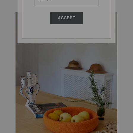
ACCEPT