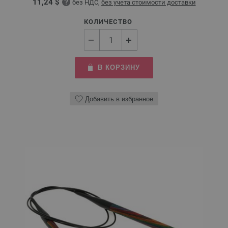
11,24 $
без НДС,
без учета стоимости доставки
КОЛИЧЕСТВО
В КОРЗИНУ
Добавить в избранное