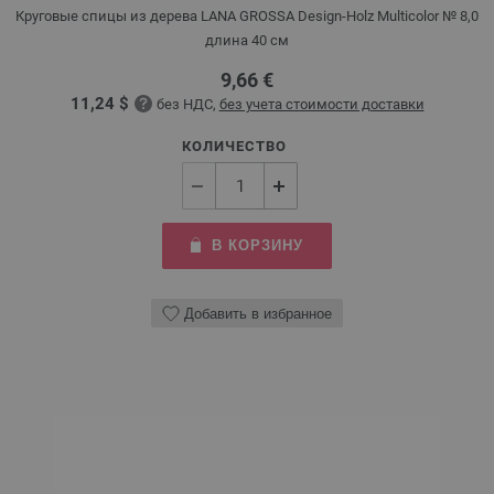
Круговые спицы из дерева LANA GROSSA Design-Holz Multicolor № 8,0
длина 40 см
9,66 €
11,24 $
без НДС,
без учета стоимости доставки
КОЛИЧЕСТВО
В КОРЗИНУ
Добавить в избранное