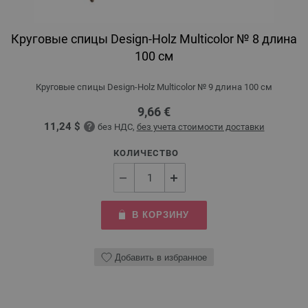
Круговые спицы Design-Holz Multicolor № 8 длина
100 см
Круговые спицы Design-Holz Multicolor № 9 длина 100 см
9,66 €
11,24 $
без НДС,
без учета стоимости доставки
КОЛИЧЕСТВО
В КОРЗИНУ
Добавить в избранное