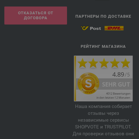
ОТКАЗАТЬСЯ ОТ
ПАРТНЕРЫ ПО ДОСТАВКЕ
ДОГОВОРА
РЕЙТИНГ МАГАЗИНА
Наша компания собирает
отзывы через
независимые сервисы
SHOPVOTE и TRUSTPILOT.
Для проверки отзывов они