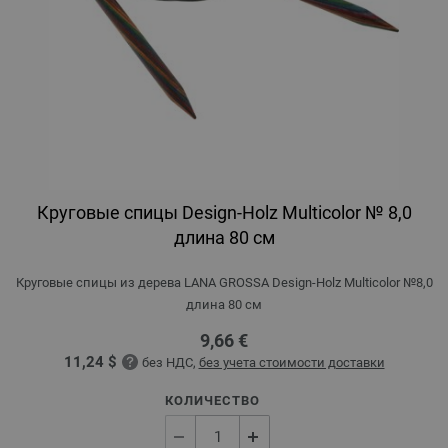
Круговые спицы Design-Holz Multicolor № 8,0
длина 80 см
Круговые спицы из дерева LANA GROSSA Design-Holz Multicolor №8,0
длина 80 см
9,66 €
11,24 $
без НДС,
без учета стоимости доставки
КОЛИЧЕСТВО