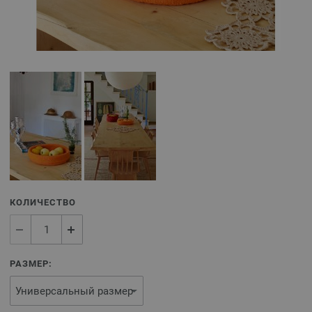
КОЛИЧЕСТВО
РАЗМЕР: