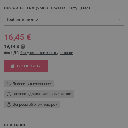
ПРЯЖА FELTRO (
250
G)
Показать карту цветов
Выбрать цвет »
16,45 €
19,14 $
без НДС,
без учета стоимости доставки
В КОРЗИНУ
Добавить в избранное
Заказать дополнительные мотки
Вопросы об этом товаре?
ОПИСАНИЕ