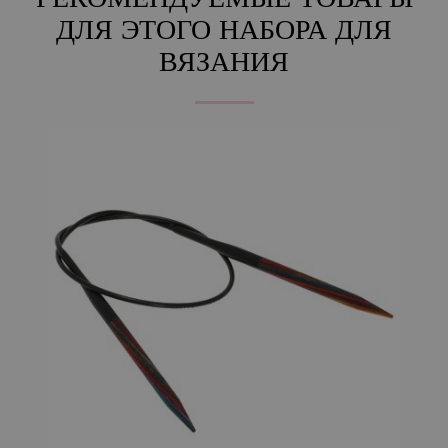
РЕКОМЕНДУЕМЫЕ ТОВАРЫ
ДЛЯ ЭТОГО НАБОРА ДЛЯ
ВЯЗАНИЯ