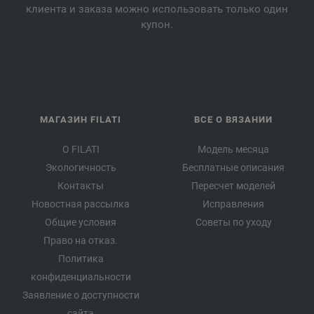
клиента и заказа можно использовать только один
купон.
МАГАЗИН FILATI
ВСЕ О ВЯЗАНИИ
О FILATI
Модель месяца
Экологичность
Бесплатные описания
Контакты
Пересчет моделей
Новостная рассылка
Исправления
Общие условия
Советы по уходу
Право на отказ.
Политика
конфиденциальности
Заявление о доступности
сайта