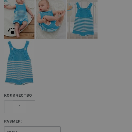
КОЛИЧЕСТВО
РАЗМЕР: