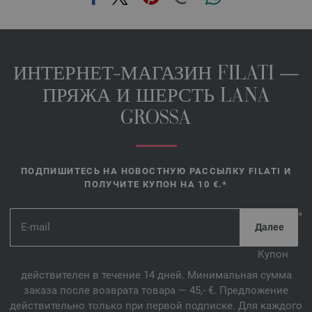
ИНТЕРНЕТ-МАГАЗИН FILATI —
ПРЯЖА И ШЕРСТЬ LANA
GROSSA
ПОДПИШИТЕСЬ НА НОВОСТНУЮ РАССЫЛКУ FILATI И
ПОЛУЧИТЕ КУПОН НА 10 €.*
*
Купон
действителен в течение 14 дней. Минимальная сумма
заказа после возврата товара — 45,- €. Предложение
действительно только при первой подписке. Для каждого