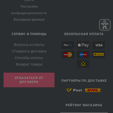
Настройки
конфиденциальности
Выходные данные
СЕРВИС И ПОМОЩЬ
БЕЗОПАСНАЯ ОПЛАТА
Вопросы и ответы
Стоимость доставки
Способы оплаты
Возврат товара
ОТКАЗАТЬСЯ ОТ
ПАРТНЕРЫ ПО ДОСТАВКЕ
ДОГОВОРА
РЕЙТИНГ МАГАЗИНА