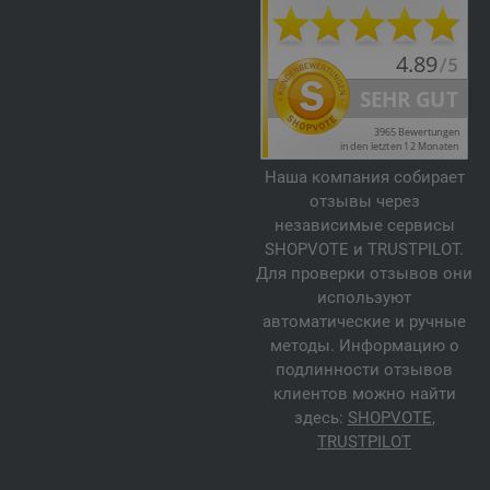
Наша компания собирает
отзывы через
независимые сервисы
SHOPVOTE и TRUSTPILOT.
Для проверки отзывов они
используют
автоматические и ручные
методы. Информацию о
подлинности отзывов
клиентов можно найти
здесь:
SHOPVOTE
,
TRUSTPILOT