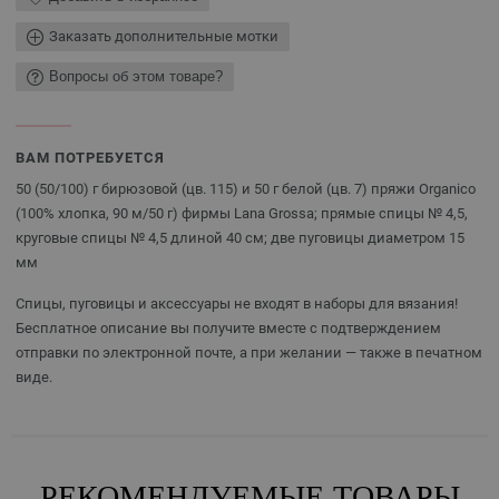
Заказать дополнительные мотки
Вопросы об этом товаре?
ВАМ ПОТРЕБУЕТСЯ
50 (50/100) г бирюзовой (цв. 115) и 50 г белой (цв. 7) пряжи Organico
(100% хлопка, 90 м/50 г) фирмы Lana Grossa; прямые спицы № 4,5,
круговые спицы № 4,5 длиной 40 см; две пуговицы диаметром 15
мм
Спицы, пуговицы и аксессуары не входят в наборы для вязания!
Бесплатное описание вы получите вместе с подтверждением
отправки по электронной почте, а при желании — также в печатном
виде.