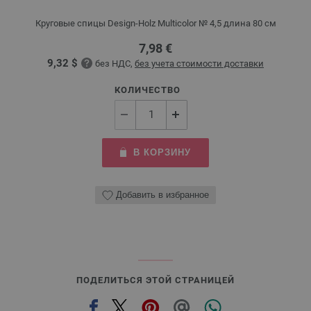
Круговые спицы Design-Holz Multicolor № 4,5 длина 80 см
7,98 €
9,32 $
без НДС,
без учета стоимости доставки
КОЛИЧЕСТВО
В КОРЗИНУ
Добавить в избранное
ПОДЕЛИТЬСЯ ЭТОЙ СТРАНИЦЕЙ