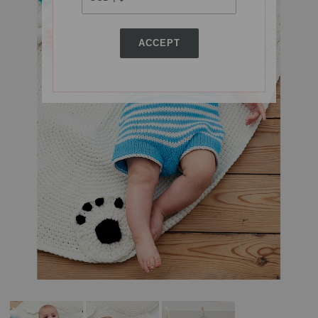
ACCEPT