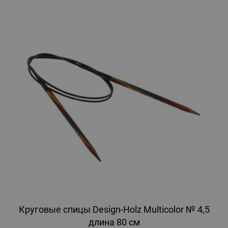
Круговые спицы Design-Holz Multicolor № 4,5
длина 80 см