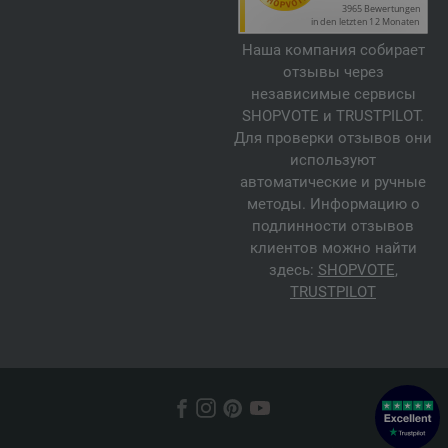
Наша компания собирает
отзывы через
независимые сервисы
SHOPVOTE и TRUSTPILOT.
Для проверки отзывов они
используют
автоматические и ручные
методы. Информацию о
подлинности отзывов
клиентов можно найти
здесь:
SHOPVOTE
,
TRUSTPILOT