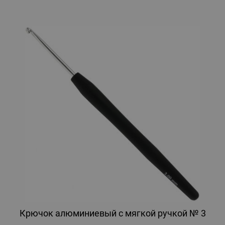
Крючок алюминиевый с мягкой ручкой № 3