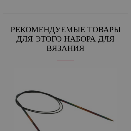
РЕКОМЕНДУЕМЫЕ ТОВАРЫ
ДЛЯ ЭТОГО НАБОРА ДЛЯ
ВЯЗАНИЯ