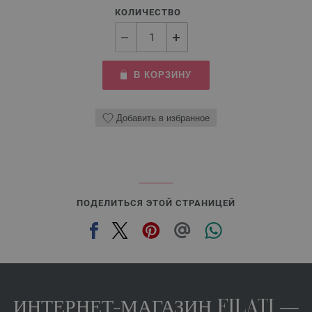
КОЛИЧЕСТВО
В КОРЗИНУ
Добавить в избранное
ПОДЕЛИТЬСЯ ЭТОЙ СТРАНИЦЕЙ
ИНТЕРНЕТ-МАГАЗИН FILATI —