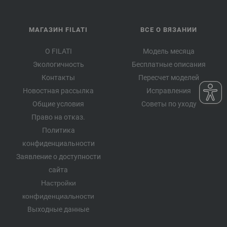
МАГАЗИН FILATI
ВСЕ О ВЯЗАНИИ
О FILATI
Модель месяца
Экологичность
Бесплатные описания
Контакты
Пересчет моделей
Новостная рассылка
Исправления
Общие условия
Советы по уходу
Право на отказ.
Политика
конфиденциальности
Заявление о доступности
сайта
Настройки
конфиденциальности
Выходные данные