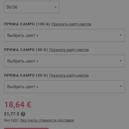
ПРЯЖА CAMPO (
100
G)
Показать карту цветов
Выбрать цвет »
ПРЯЖА CAMPO (
50
G)
Показать карту цветов
Выбрать цвет »
ПРЯЖА CAMPO (
50
G)
Показать карту цветов
Выбрать цвет »
18,64 €
21,77 $
без НДС,
без учета стоимости доставки