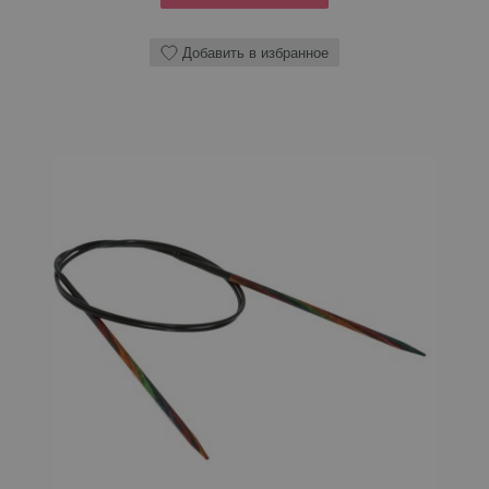
Добавить в избранное