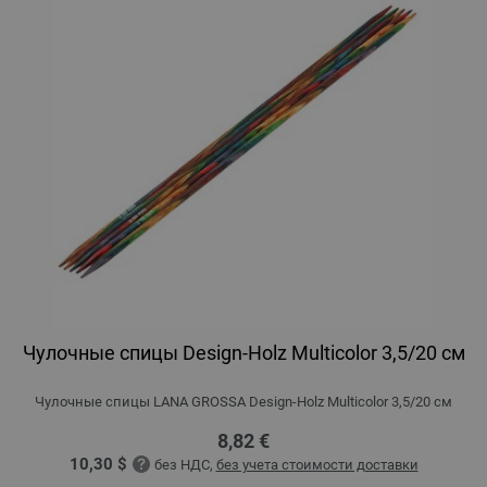
Чулочные спицы Design-Holz Multicolor 3,5/20 см
Чулочные спицы LANA GROSSA Design-Holz Multicolor 3,5/20 см
8,82 €
10,30 $
без НДС,
без учета стоимости доставки