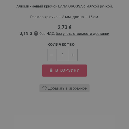
Алюминиевый крючок LANA GROSSA с мягкой ручкой.
Размер крючка — 3 мм, длина — 15 см.
2,73 €
3,19 $
без НДС,
без учета стоимости доставки
КОЛИЧЕСТВО
В КОРЗИНУ
Добавить в избранное