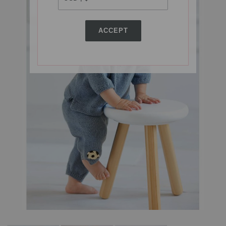
ACCEPT