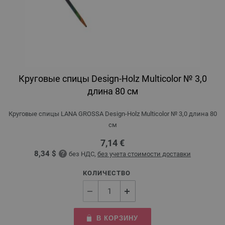
Круговые спицы Design-Holz Multicolor № 3,0
длина 80 см
Круговые спицы LANA GROSSA Design-Holz Multicolor № 3,0 длина 80
см
7,14 €
8,34 $
без НДС,
без учета стоимости доставки
КОЛИЧЕСТВО
В КОРЗИНУ