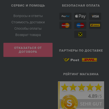
СЕРВИС И ПОМОЩЬ
БЕЗОПАСНАЯ ОПЛАТА
Вопросы и ответы
Стоимость доставки
Способы оплаты
Возврат товара
ОТКАЗАТЬСЯ ОТ
ПАРТНЕРЫ ПО ДОСТАВКЕ
ДОГОВОРА
РЕЙТИНГ МАГАЗИНА