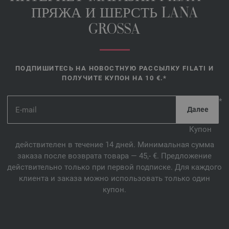
ПРЯЖА И ШЕРСТЬ LANA
GROSSA
ПОДПИШИТЕСЬ НА НОВОСТНУЮ РАССЫЛКУ FILATI И
ПОЛУЧИТЕ КУПОН НА 10 €.*
*
Купон
действителен в течение 14 дней. Минимальная сумма
заказа после возврата товара — 45,- €. Предложение
действительно только при первой подписке. Для каждого
клиента и заказа можно использовать только один
купон.