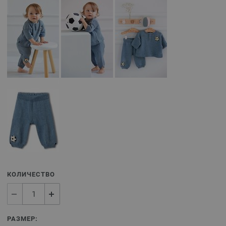
КОЛИЧЕСТВО
РАЗМЕР: