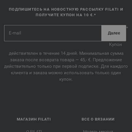
ПОДПИШИТЕСЬ НА НОВОСТНУЮ РАССЫЛКУ FILATI И
ПОЛУЧИТЕ КУПОН НА 10 €.*
*
Купон
действителен в течение 14 дней. Минимальная сумма
заказа после возврата товара — 45,- €. Предложение
действительно только при первой подписке. Для каждого
клиента и заказа можно использовать только один
купон.
МАГАЗИН FILATI
ВСЕ О ВЯЗАНИИ
О FILATI
Модель месяца