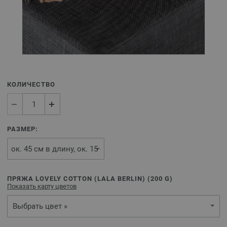
КОЛИЧЕСТВО
РАЗМЕР:
ПРЯЖА LOVELY COTTON (LALA BERLIN) (
200
G)
Показать карту цветов
Выбрать цвет »