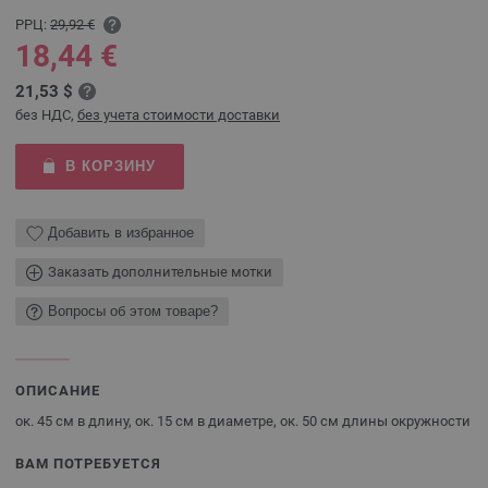
РРЦ:
29,92 €
18,44 €
21,53 $
без НДС,
без учета стоимости доставки
В КОРЗИНУ
Добавить в избранное
Заказать дополнительные мотки
Вопросы об этом товаре?
ОПИСАНИЕ
ок. 45 см в длину, ок. 15 см в диаметре, ок. 50 см длины окружности
ВАМ ПОТРЕБУЕТСЯ