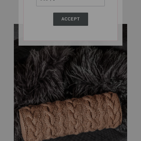
Модель 51
ACCEPT