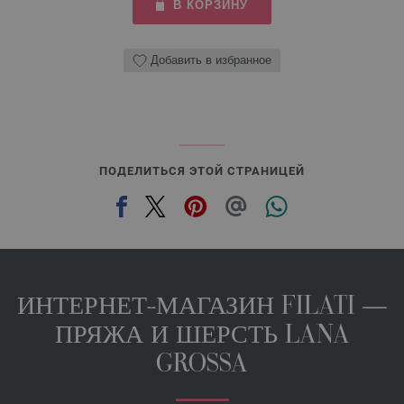
В КОРЗИНУ
Добавить в избранное
ПОДЕЛИТЬСЯ ЭТОЙ СТРАНИЦЕЙ
ИНТЕРНЕТ-МАГАЗИН FILATI —
ПРЯЖА И ШЕРСТЬ LANA
GROSSA