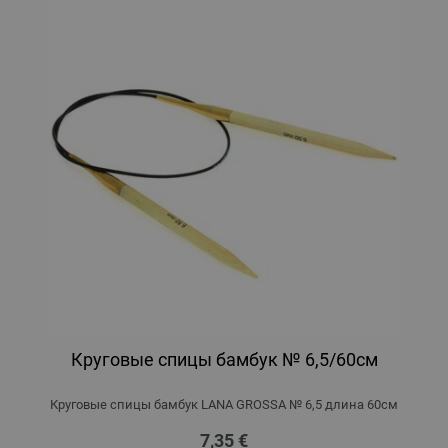
Круговые спицы бамбук № 6,5/60см
Круговые спицы бамбук LANA GROSSA № 6,5 длина 60см
7,35 €