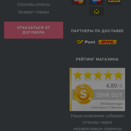
Способы оплаты
Возврат товара
ОТКАЗАТЬСЯ ОТ
ПАРТНЕРЫ ПО ДОСТАВКЕ
ДОГОВОРА
РЕЙТИНГ МАГАЗИНА
Наша компания собирает
отзывы через
независимые сервисы