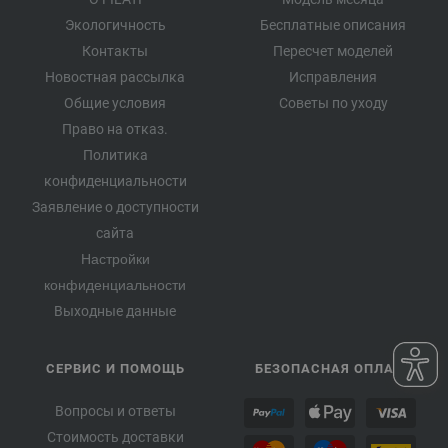
Экологичность
Бесплатные описания
Контакты
Пересчет моделей
Новостная рассылка
Исправления
Общие условия
Советы по уходу
Право на отказ.
Политика
конфиденциальности
Заявление о доступности
сайта
Настройки
конфиденциальности
Выходные данные
СЕРВИС И ПОМОЩЬ
БЕЗОПАСНАЯ ОПЛАТА
Вопросы и ответы
Стоимость доставки