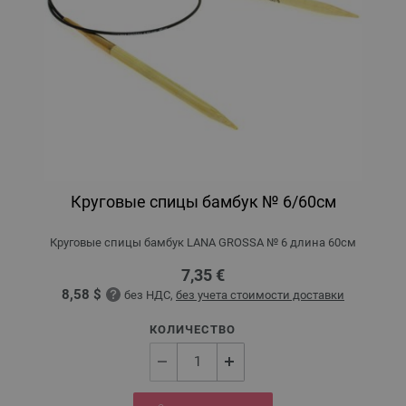
Круговые спицы бамбук № 6/60см
Круговые спицы бамбук LANA GROSSA № 6 длина 60см
7,35 €
8,58 $
без НДС,
без учета стоимости доставки
КОЛИЧЕСТВО