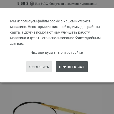
8,58 $
без НДС,
без учета стоимости доставки
КОЛИЧЕСТВО
Мы используем файлы cookie в нашем интернет-
магазине. Некоторые из них необходимы для работы
сайта, а другие помогают нам улучшать работу
В КОРЗИНУ
магазина и делать его использование более удобным
для вас.
Добавить в избранное
Индивидуальные настройки
Отклонить
ПРИНЯТЬ ВСЕ