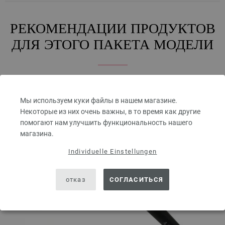
РЕКОМЕНДАЦИИ ПРОДУКТОВ
ДЛЯ ЭТОГО ПАКЕТА МОДЕЛИ
Мы используем куки файлы в нашем магазине.
Некоторые из них очень важны, в то время как другие
помогают нам улучшить функциональность нашего
магазина.
Individuelle Einstellungen
отказ
СОГЛАСИТЬСЯ