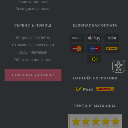
Защита данных
Выходные данные
СЕРВИС & ПОМОЩ
БЕЗОПАСНАЯ ОПЛАТА
Вопросы и ответы
Стоимость пересылки
Виды платежей
Обратная доставка
ОТМЕНИТЬ ДОГОВОР
ПАРТНЁР ЛОГИСТИКИ
РЕЙТИНГ МАГАЗИНА