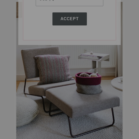
ACCEPT