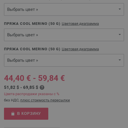
Выбрать цвет »
ПРЯЖА COOL MERINO (
50
G)
Цветовая диаграмма
Выбрать цвет »
ПРЯЖА COOL MERINO (
50
G)
Цветовая диаграмма
Выбрать цвет »
44,40 € - 59,84 €
51,82 $ - 69,85 $
Цвета распродажи указаны с %
без НДС,
плюс стоимость пересылки
В КОРЗИНУ