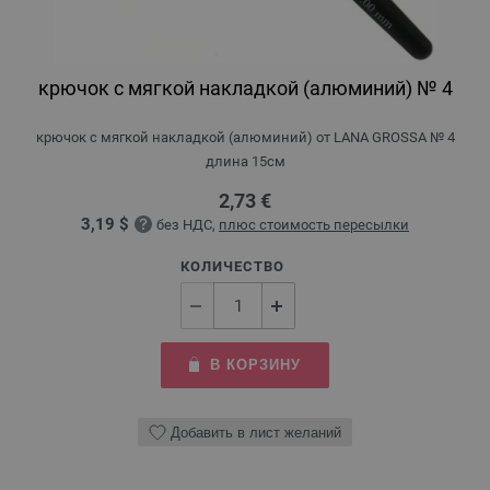
крючок с мягкой накладкой (алюминий) № 4
крючок с мягкой накладкой (алюминий) от LANA GROSSA № 4
длина 15см
2,73 €
3,19 $
без НДС,
плюс стоимость пересылки
КОЛИЧЕСТВО
В КОРЗИНУ
Добавить в лист желаний