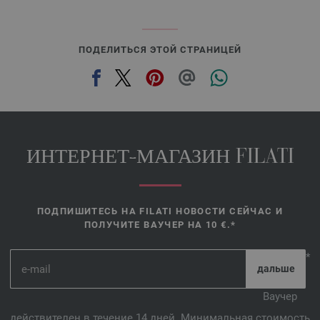
ПОДЕЛИТЬСЯ ЭТОЙ СТРАНИЦЕЙ
ИНТЕРНЕТ-МАГАЗИН FILATI
ПОДПИШИТЕСЬ НА FILATI НОВОСТИ СЕЙЧАС И
ПОЛУЧИТЕ ВАУЧЕР НА 10 €.*
*
Ваучер
действителен в течение 14 дней. Минимальная стоимость