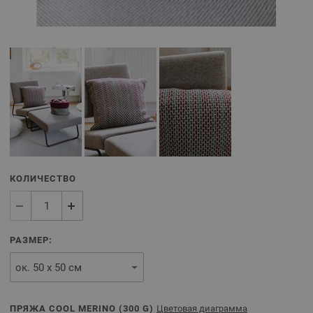
КОЛИЧЕСТВО
РАЗМЕР:
ПРЯЖА COOL MERINO (
300
G)
Цветовая диаграмма