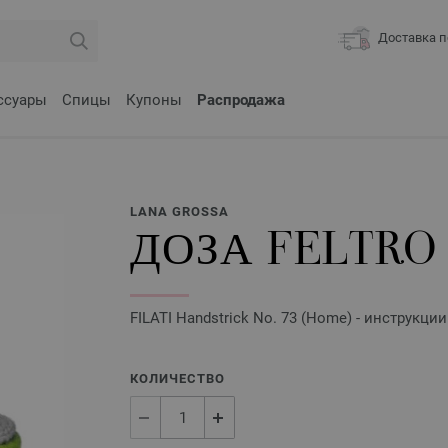
Доставка п
ссуары
Спицы
Купоны
Распродажа
LANA GROSSA
ДОЗА FELTRO
FILATI Handstrick No. 73 (Home) - инструкци
КОЛИЧЕСТВО