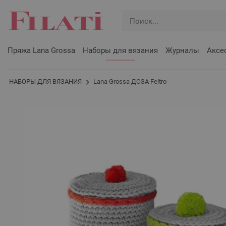
Пряжа Lana Grossa
Наборы для вязания
Журналы
Аксе
НАБОРЫ ДЛЯ ВЯЗАНИЯ
Lana Grossa ДОЗА Feltro