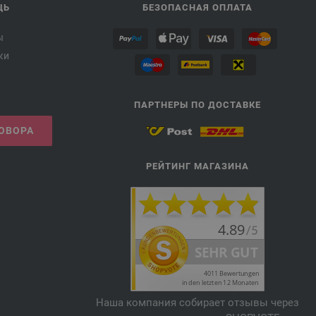
ЩЬ
БЕЗОПАСНАЯ ОПЛАТА
ы
ки
ПАРТНЕРЫ ПО ДОСТАВКЕ
ГОВОРА
РЕЙТИНГ МАГАЗИНА
Наша компания собирает отзывы через