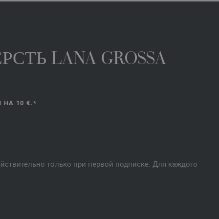
РСТЬ LANA GROSSA
НА 10 €.*
действительно только при первой подписке. Для каждого