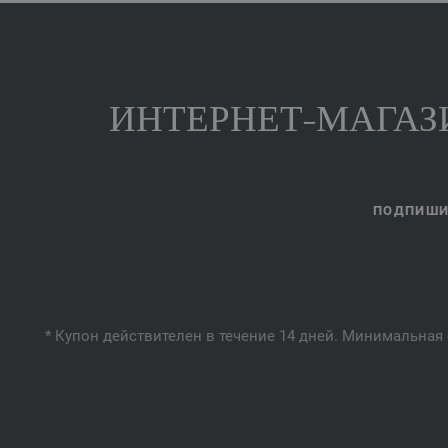
ИНТЕРНЕТ-МАГАЗИ
ПОДПИШИТ
* Купон действителен в течение 14 дней. Минимальная 