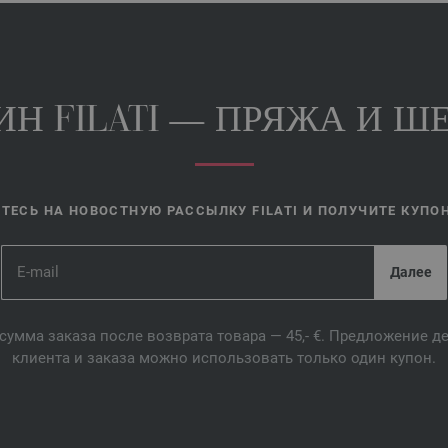
Н FILATI — ПРЯЖА И ШЕ
ЕСЬ НА НОВОСТНУЮ РАССЫЛКУ FILATI И ПОЛУЧИТЕ КУПОН 
сумма заказа после возврата товара — 45,- €. Предложение 
клиента и заказа можно использовать только один купон.