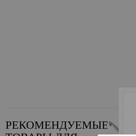
РЕКОМЕНДУЕМЫЕ