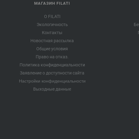
МАГАЗИН FILATI
О FILATI
Экологичность
Бе
Контакты
Новостная рассылка
Общие условия
Право на отказ.
Политика конфиденциальности
Заявление о доступности сайта
Настройки конфиденциальности
Выходные данные