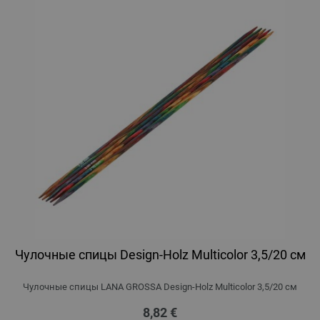
Чулочные спицы Design-Holz Multicolor 3,5/20 см
Чулочные спицы LANA GROSSA Design-Holz Multicolor 3,5/20 см
8,82 €