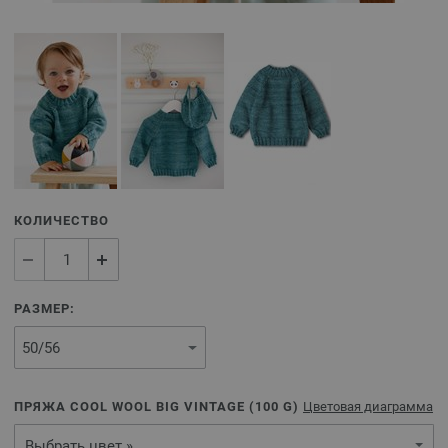
КОЛИЧЕСТВО
РАЗМЕР:
ПРЯЖА COOL WOOL BIG VINTAGE (
100
G)
Цветовая диаграмма
Выбрать цвет »