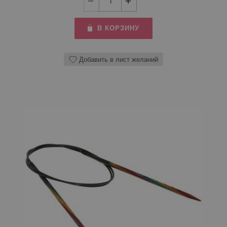
В КОРЗИНУ
Добавить в лист желаний