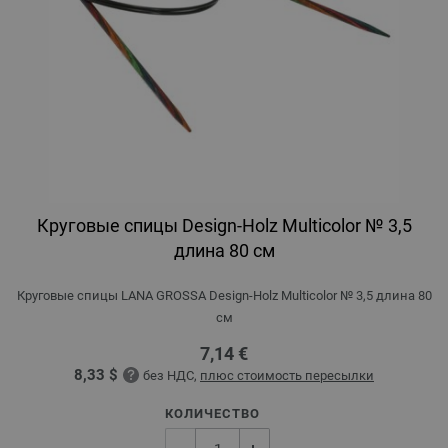
Круговые спицы Design-Holz Multicolor № 3,5
длина 80 см
Круговые спицы LANA GROSSA Design-Holz Multicolor № 3,5 длина 80
см
7,14 €
8,33 $
без НДС,
плюс стоимость пересылки
КОЛИЧЕСТВО