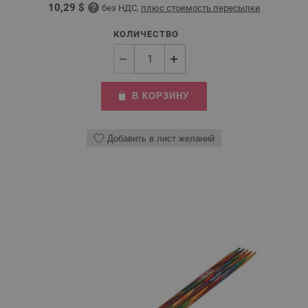
10,29 $
без НДС,
плюс стоимость пересылки
КОЛИЧЕСТВО
В КОРЗИНУ
Добавить в лист желаний