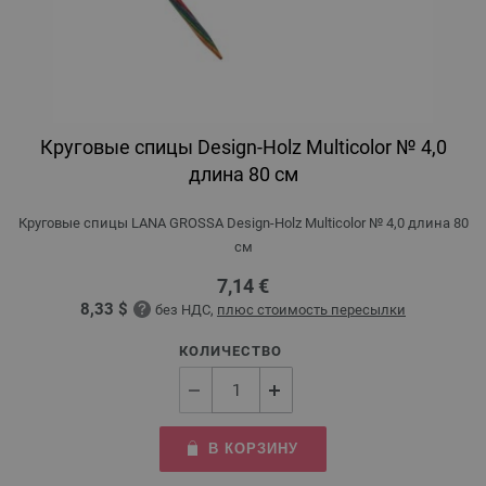
Круговые спицы Design-Holz Multicolor № 4,0
длина 80 см
Круговые спицы LANA GROSSA Design-Holz Multicolor № 4,0 длина 80
см
7,14 €
8,33 $
без НДС,
плюс стоимость пересылки
КОЛИЧЕСТВО
В КОРЗИНУ