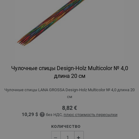
Чулочные спицы Design-Holz Multicolor № 4,0
длина 20 см
Чулочные спицы LANA GROSSA Design-Holz Multicolor № 4,0 длина 20
см
8,82 €
10,29 $
без НДС,
плюс стоимость пересылки
КОЛИЧЕСТВО