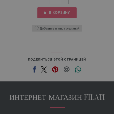
В КОРЗИНУ
Добавить в лист желаний
ПОДЕЛИТЬСЯ ЭТОЙ СТРАНИЦЕЙ
ИНТЕРНЕТ-МАГАЗИН FILATI