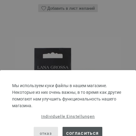
Добавить в лист желаний
Мы используем куки файлы в нашем магазине.
Некоторые из них очень важны, в то время как другие
помогают нам улучшить функциональность нашего
магазина.
Individuelle Einstellungen
отказ
СОГЛАСИТЬСЯ