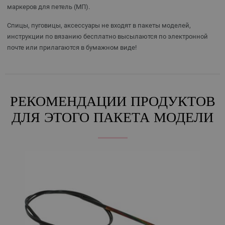
маркеров для петель (МП).
Спицы, пуговицы, аксессуары не входят в пакеты моделей,
инструкции по вязанию бесплатно высылаются по электронной
почте или прилагаются в бумажном виде!
РЕКОМЕНДАЦИИ ПРОДУКТОВ
ДЛЯ ЭТОГО ПАКЕТА МОДЕЛИ