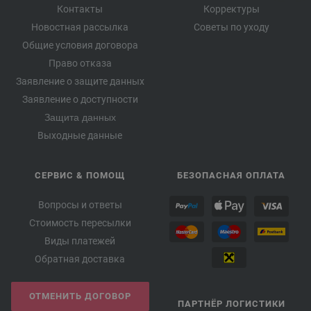
Контакты
Корректуры
Новостная рассылка
Советы по уходу
Общие условия договора
Право отказа
Заявление о защите данных
Заявление о доступности
Защита данных
Выходные данные
СЕРВИС & ПОМОЩ
БЕЗОПАСНАЯ ОПЛАТА
Вопросы и ответы
Стоимость пересылки
Виды платежей
Обратная доставка
ОТМЕНИТЬ ДОГОВОР
ПАРТНЁР ЛОГИСТИКИ