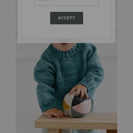
ACCEPT