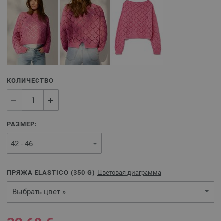
КОЛИЧЕСТВО
РАЗМЕР:
ПРЯЖА ELASTICO (
350
G)
Цветовая диаграмма
Выбрать цвет »