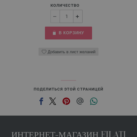
КОЛИЧЕСТВО
В КОРЗИНУ
Добавить в лист желаний
ПОДЕЛИТЬСЯ ЭТОЙ СТРАНИЦЕЙ
ИНТЕРНЕТ-МАГАЗИН FILATI