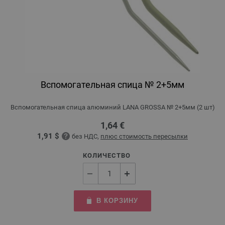
Вспомогательная спица № 2+5мм
Вспомогательная спица алюминий LANA GROSSA № 2+5мм (2 шт)
1,64 €
1,91 $
без НДС,
плюс стоимость пересылки
КОЛИЧЕСТВО
В КОРЗИНУ