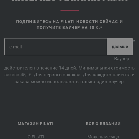
ПОДПИШИТЕСЬ НА FILATI НОВОСТИ СЕЙЧАС И
ПОЛУЧИТЕ ВАУЧЕР НА 10 €.*
*
Ваучер
действителен в течение 14 дней. Минимальная стоимость
заказа 45,- €. Для первого закакза. Для каждого клиента и
заказа можно использовать только один ваучер.
МАГАЗИН FILATI
ВСЕ О ВЯЗАНИИ
О FILATI
Модель месяца