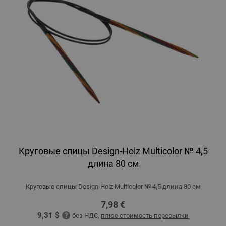
Круговые спицы Design-Holz Multicolor № 4,5
длина 80 см
Круговые спицы Design-Holz Multicolor № 4,5 длина 80 см
7,98 €
9,31 $
без НДС,
плюс стоимость пересылки