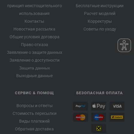
принцип неистощительного
Бесплатные инструкции
использования
Расчет моделей
Контакты
Корректуры
Новостная рассылка
Советы по уходу
Общие условия договора
Право отказа
Заявление о защите данных
Заявление о доступности
Защита данных
Выходные данные
СЕРВИС & ПОМОЩ
БЕЗОПАСНАЯ ОПЛАТА
Вопросы и ответы
Стоимость пересылки
Виды платежей
Обратная доставка