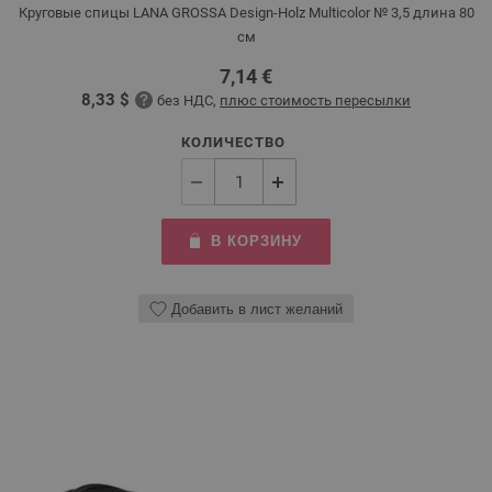
Круговые спицы LANA GROSSA Design-Holz Multicolor № 3,5 длина 80
см
7,14 €
8,33 $
без НДС,
плюс стоимость пересылки
КОЛИЧЕСТВО
В КОРЗИНУ
Добавить в лист желаний