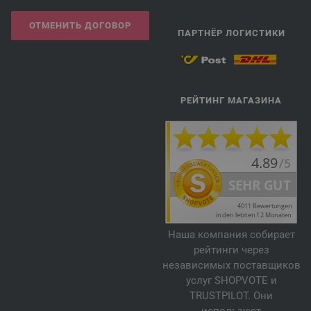
ОТМЕНИТЬ ДОГОВОР
ПАРТНЁР ЛОГИСТИКИ
РЕЙТИНГ МАГАЗИНА
Наша компания собирает
рейтинги через
независимых поставщиков
услуг SHOPVOTE и
TRUSTPILOT. Они