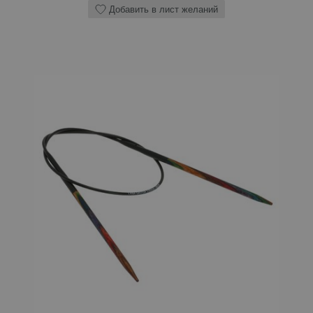
Добавить в лист желаний