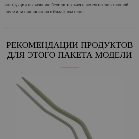
инструкции по вязанию бесплатно высылаются по электронной
почте или прилагаются в бумажном виде!
РЕКОМЕНДАЦИИ ПРОДУКТОВ
ДЛЯ ЭТОГО ПАКЕТА МОДЕЛИ