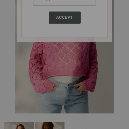
ACCEPT