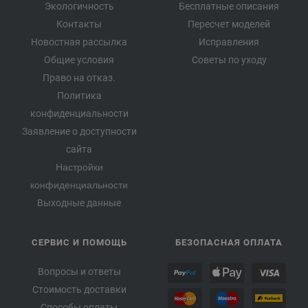
Экологичность
Бесплатные описания
Контакты
Пересчет моделей
Новостная рассылка
Исправления
Общие условия
Советы по уходу
Право на отказ.
Политика
конфиденциальности
Заявление о доступности
сайта
Настройки
конфиденциальности
Выходные данные
СЕРВИС И ПОМОЩЬ
БЕЗОПАСНАЯ ОПЛАТА
Вопросы и ответы
Стоимость доставки
Способы оплаты