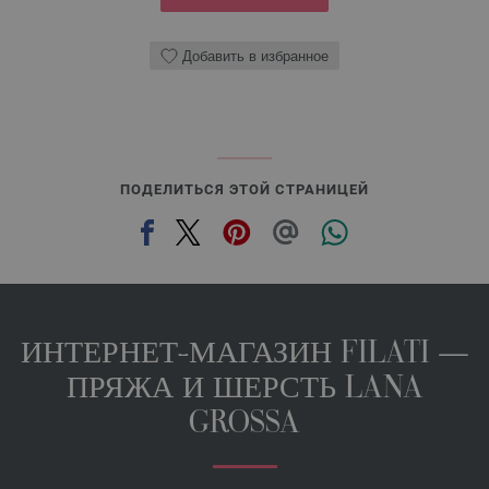
Добавить в избранное
ПОДЕЛИТЬСЯ ЭТОЙ СТРАНИЦЕЙ
ИНТЕРНЕТ-МАГАЗИН FILATI —
ПРЯЖА И ШЕРСТЬ LANA
GROSSA