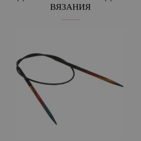
ВЯЗАНИЯ