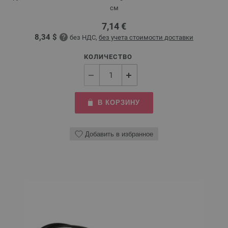
см
7,14 €
8,34 $
без НДС,
без учета стоимости доставки
КОЛИЧЕСТВО
В КОРЗИНУ
Добавить в избранное