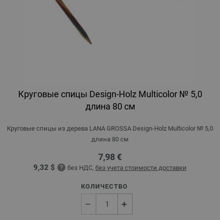
Круговые спицы Design-Holz Multicolor № 5,0
длина 80 см
Круговые спицы из дерева LANA GROSSA Design-Holz Multicolor № 5,0
длина 80 см
7,98 €
9,32 $
без НДС,
без учета стоимости доставки
КОЛИЧЕСТВО