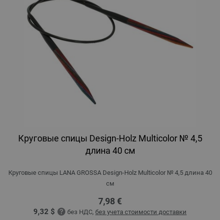
Круговые спицы Design-Holz Multicolor № 4,5
длина 40 см
Круговые спицы LANA GROSSA Design-Holz Multicolor № 4,5 длина 40
см
7,98 €
9,32 $
без НДС,
без учета стоимости доставки