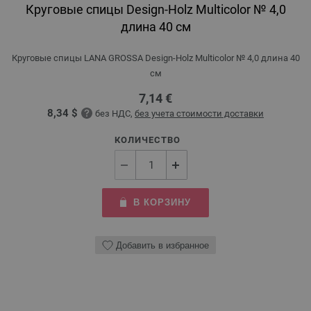
Круговые спицы Design-Holz Multicolor № 4,0
длина 40 см
Круговые спицы LANA GROSSA Design-Holz Multicolor № 4,0 длина 40
см
7,14 €
8,34 $
без НДС,
без учета стоимости доставки
КОЛИЧЕСТВО
В КОРЗИНУ
Добавить в избранное