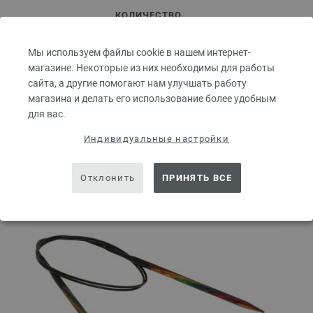
КОЛИЧЕСТВО
Мы используем файлы cookie в нашем интернет-
магазине. Некоторые из них необходимы для работы
В КОРЗИНУ
сайта, а другие помогают нам улучшать работу
магазина и делать его использование более удобным
для вас.
Добавить в избранное
Индивидуальные настройки
Отклонить
ПРИНЯТЬ ВСЕ