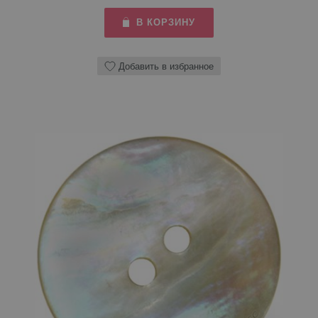
В КОРЗИНУ
Добавить в избранное