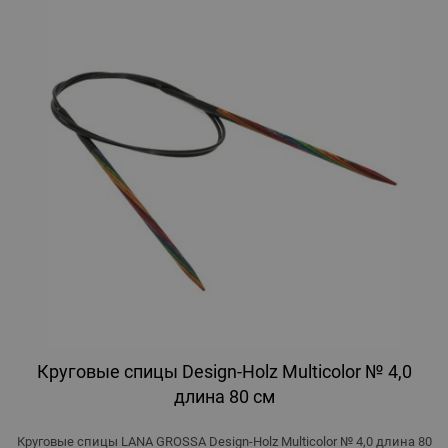
Круговые спицы Design-Holz Multicolor № 4,0
длина 80 см
Круговые спицы LANA GROSSA Design-Holz Multicolor № 4,0 длина 80