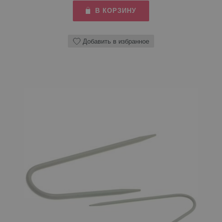
В КОРЗИНУ
Добавить в избранное