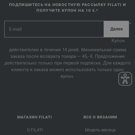
ПОДПИШИТЕСЬ НА НОВОСТНУЮ РАССЫЛКУ FILATI И
ПОЛУЧИТЕ КУПОН НА 10 €.*
*
Купон
действителен в течение 14 дней. Минимальная сумма
заказа после возврата товара — 45,- €. Предложение
действительно только при первой подписке. Для каждого
клиента и заказа можно использовать только один
купон.
МАГАЗИН FILATI
ВСЕ О ВЯЗАНИИ
О FILATI
Модель месяца