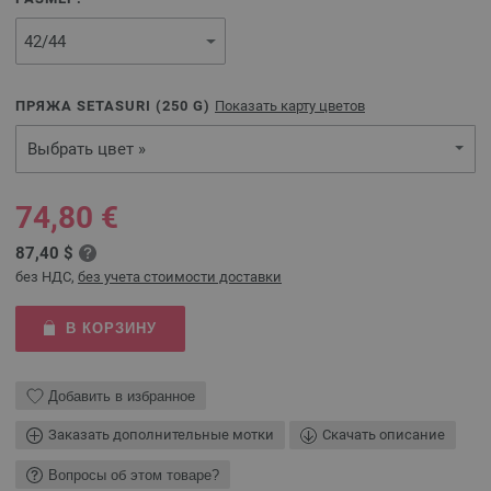
ПРЯЖА SETASURI (
250
G)
Показать карту цветов
Выбрать цвет »
74,80 €
87,40 $
без НДС,
без учета стоимости доставки
В КОРЗИНУ
Добавить в избранное
Заказать дополнительные мотки
Скачать описание
Вопросы об этом товаре?