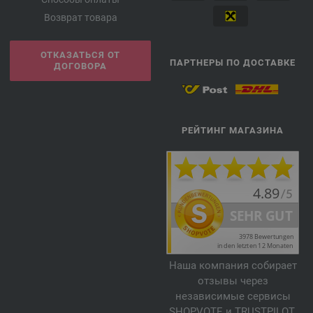
Возврат товара
ОТКАЗАТЬСЯ ОТ
ПАРТНЕРЫ ПО ДОСТАВКЕ
ДОГОВОРА
РЕЙТИНГ МАГАЗИНА
Наша компания собирает
отзывы через
независимые сервисы
SHOPVOTE и TRUSTPILOT.