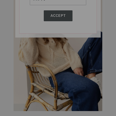
ACCEPT