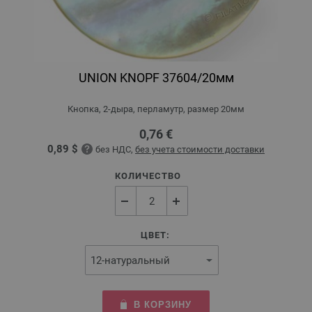
UNION KNOPF 37604/20мм
Кнопка, 2-дыра, перламутр, размер 20мм
0,76 €
0,89 $
без НДС,
без учета стоимости доставки
КОЛИЧЕСТВО
ЦВЕТ:
В КОРЗИНУ