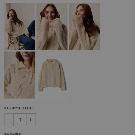
КОЛИЧЕСТВО
РАЗМЕР: