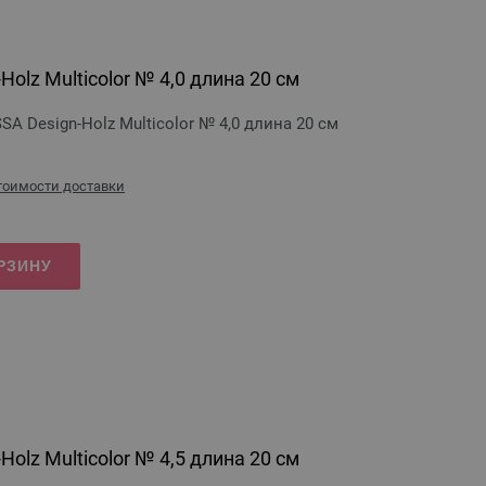
olz Multicolor № 4,0 длина 20 см
 Design-Holz Multicolor № 4,0 длина 20 см
стоимости доставки
РЗИНУ
olz Multicolor № 4,5 длина 20 см