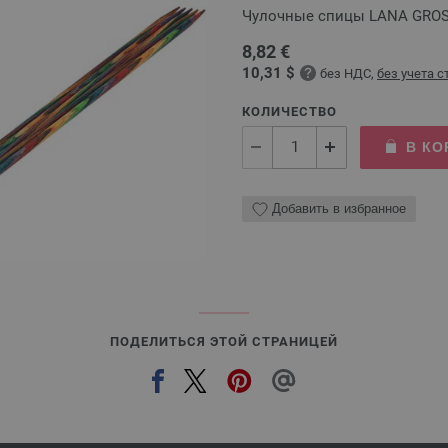
Чулочные спицы LANA GROSSA
8,82 €
10,31 $
без НДС,
без учета 
КОЛИЧЕСТВО
В КО
Добавить в избранное
ПОДЕЛИТЬСЯ ЭТОЙ СТРАНИЦЕЙ