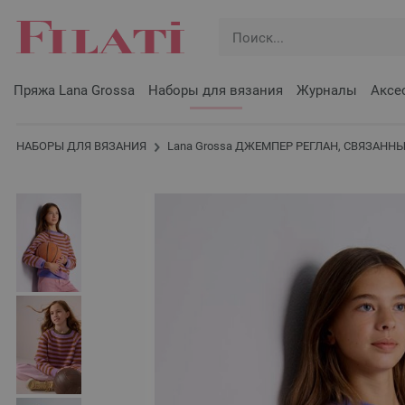
Пряжа Lana Grossa
Наборы для вязания
Журналы
Аксе
НАБОРЫ ДЛЯ ВЯЗАНИЯ
Lana Grossa ДЖЕМПЕР РЕГЛАН, СВЯЗАННЫЙ