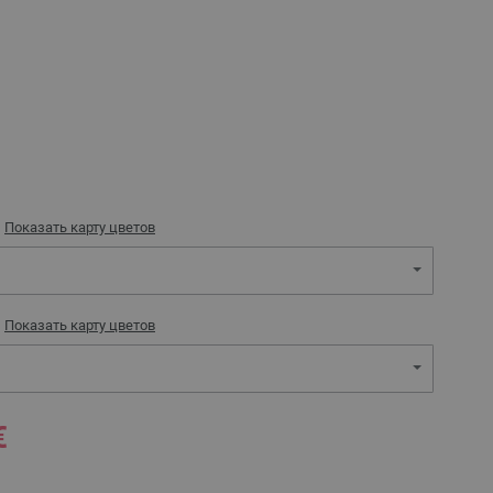
)
Показать карту цветов
)
Показать карту цветов
€