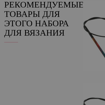
РЕКОМЕНДУЕМЫЕ
ТОВАРЫ ДЛЯ
ЭТОГО НАБОРА
ДЛЯ ВЯЗАНИЯ