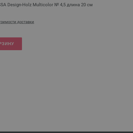
 Design-Holz Multicolor № 4,5 длина 20 см
стоимости доставки
РЗИНУ