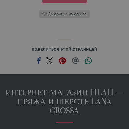
Добавить в избранное
ПОДЕЛИТЬСЯ ЭТОЙ СТРАНИЦЕЙ
ИНТЕРНЕТ-МАГАЗИН FILATI —
ПРЯЖА И ШЕРСТЬ LANA
GROSSA