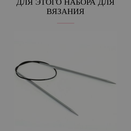
ДЛЯ ЭТОГО НАБОРА ДЛЯ
ВЯЗАНИЯ