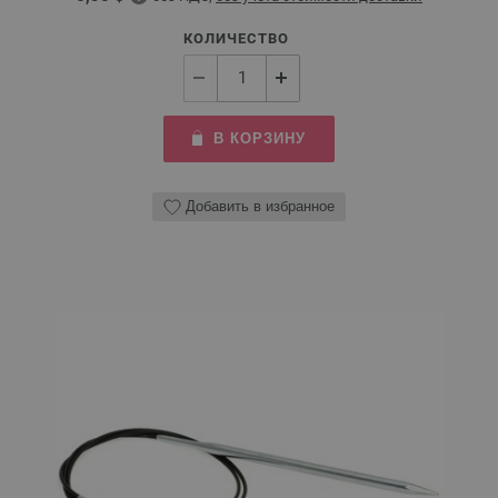
КОЛИЧЕСТВО
В КОРЗИНУ
Добавить в избранное