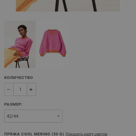
КОЛИЧЕСТВО
РАЗМЕР:
ПРЯЖА COOL MERINO (
50
G)
Показать карту цветов