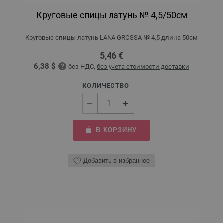
Круговые спицы латунь № 4,5/50см
Круговые спицы латунь LANA GROSSA № 4,5 длина 50см
5,46 €
6,38 $
без НДС,
без учета стоимости доставки
КОЛИЧЕСТВО
В КОРЗИНУ
Добавить в избранное