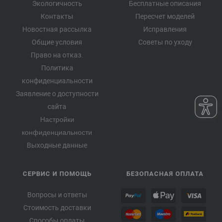
Экологичность
Бесплатные описания
Контакты
Пересчет моделей
Новостная рассылка
Исправления
Общие условия
Советы по уходу
Право на отказ.
Политика
конфиденциальности
Заявление о доступности
сайта
Настройки
конфиденциальности
Выходные данные
СЕРВИС И ПОМОЩЬ
БЕЗОПАСНАЯ ОПЛАТА
Вопросы и ответы
Стоимость доставки
Способы оплаты