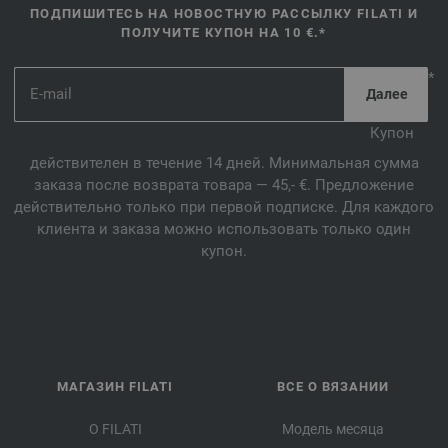
ПОДПИШИТЕСЬ НА НОВОСТНУЮ РАССЫЛКУ FILATI И
ПОЛУЧИТЕ КУПОН НА 10 €.*
*
Купон
действителен в течение 14 дней. Минимальная сумма
заказа после возврата товара — 45,- €. Предложение
действительно только при первой подписке. Для каждого
клиента и заказа можно использовать только один
купон.
МАГАЗИН FILATI
ВСЕ О ВЯЗАНИИ
О FILATI
Модель месяца