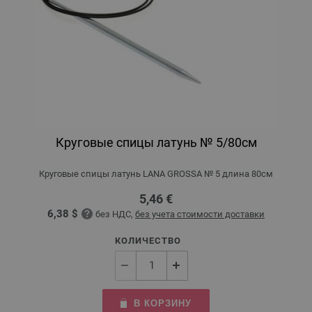
Круговые спицы латунь № 5/80см
Круговые спицы латунь LANA GROSSA № 5 длина 80см
5,46 €
6,38 $
без НДС,
без учета стоимости доставки
КОЛИЧЕСТВО
В КОРЗИНУ