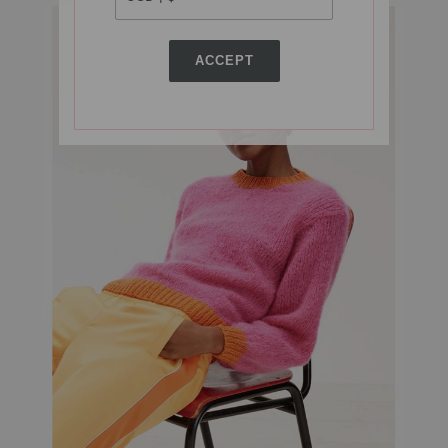
ACCEPT