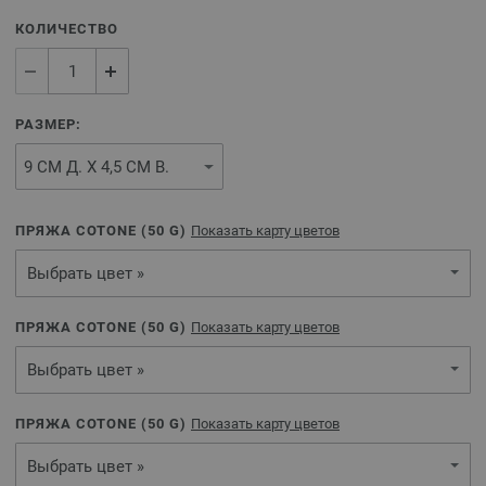
КОЛИЧЕСТВО
РАЗМЕР:
ПРЯЖА COTONE (
50
G)
Показать карту цветов
Выбрать цвет »
ПРЯЖА COTONE (
50
G)
Показать карту цветов
Выбрать цвет »
ПРЯЖА COTONE (
50
G)
Показать карту цветов
Выбрать цвет »