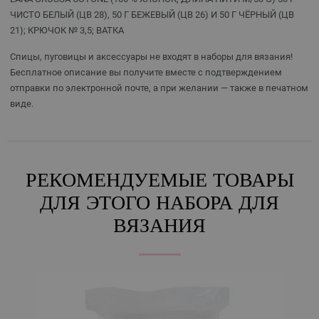
ЧИСТО БЕЛЫЙ (ЦВ 28), 50 Г БЕЖЕВЫЙ (ЦВ 26) И 50 Г ЧЁРНЫЙ (ЦВ
21); КРЮЧОК № 3,5; ВАТКА
Спицы, пуговицы и аксессуары не входят в наборы для вязания!
Бесплатное описание вы получите вместе с подтверждением
отправки по электронной почте, а при желании — также в печатном
виде.
РЕКОМЕНДУЕМЫЕ ТОВАРЫ
ДЛЯ ЭТОГО НАБОРА ДЛЯ
ВЯЗАНИЯ