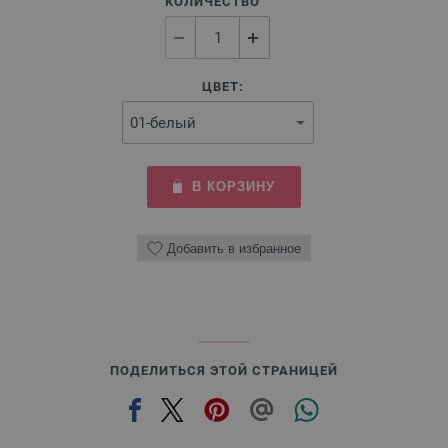
КОЛИЧЕСТВО
ЦВЕТ:
В КОРЗИНУ
Добавить в избранное
ПОДЕЛИТЬСЯ ЭТОЙ СТРАНИЦЕЙ