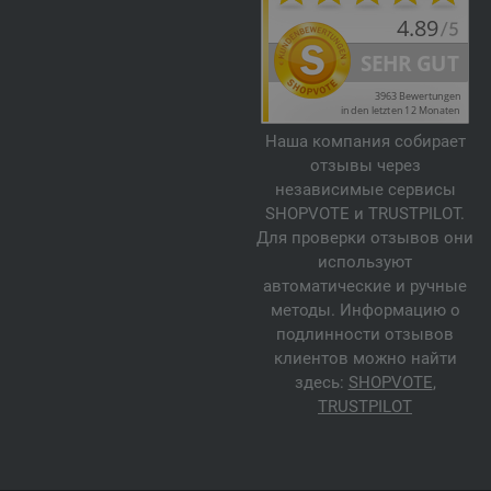
Наша компания собирает
отзывы через
независимые сервисы
SHOPVOTE и TRUSTPILOT.
Для проверки отзывов они
используют
автоматические и ручные
методы. Информацию о
подлинности отзывов
клиентов можно найти
здесь:
SHOPVOTE
,
TRUSTPILOT