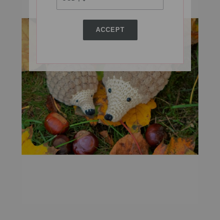
ACCEPT