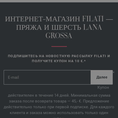
ИНТЕРНЕТ-МАГАЗИН FILATI —
ПРЯЖА И ШЕРСТЬ LANA
GROSSA
ПОДПИШИТЕСЬ НА НОВОСТНУЮ РАССЫЛКУ FILATI И
ПОЛУЧИТЕ КУПОН НА 10 €.*
*
Купон
действителен в течение 14 дней. Минимальная сумма
заказа после возврата товара — 45,- €. Предложение
действительно только при первой подписке. Для каждого
клиента и заказа можно использовать только один