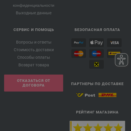
конфиденциальности
Выходные данные
СЕРВИС И ПОМОЩЬ
БЕЗОПАСНАЯ ОПЛАТА
Вопросы и ответы
Стоимость доставки
Способы оплаты
Возврат товара
ОТКАЗАТЬСЯ ОТ
ПАРТНЕРЫ ПО ДОСТАВКЕ
ДОГОВОРА
РЕЙТИНГ МАГАЗИНА