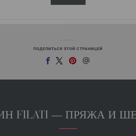
Добавить в избранное
ПОДЕЛИТЬСЯ ЭТОЙ СТРАНИЦЕЙ
Н FILATI — ПРЯЖА И ШЕ