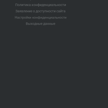
Политика конфиденциальности
Заявление о доступности сайта
Настройки конфиденциальности
Выходные данные