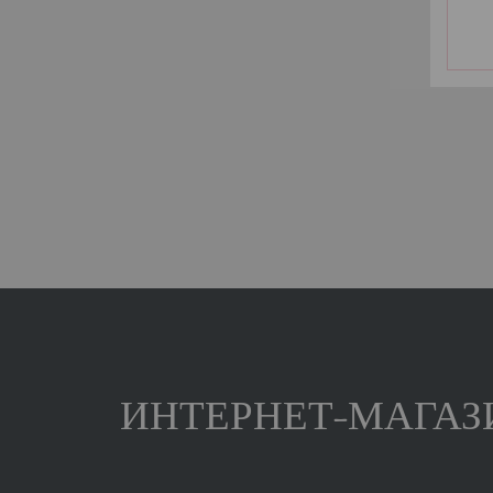
ИНТЕРНЕТ-МАГАЗИ