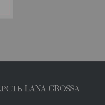
РСТЬ LANA GROSSA