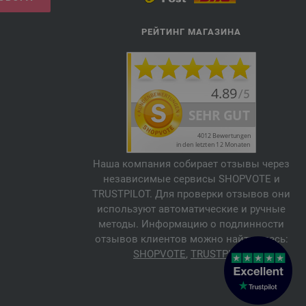
РЕЙТИНГ МАГАЗИНА
Наша компания собирает отзывы через
независимые сервисы SHOPVOTE и
TRUSTPILOT. Для проверки отзывов они
используют автоматические и ручные
методы. Информацию о подлинности
отзывов клиентов можно найти здесь:
SHOPVOTE
,
TRUSTPILOT