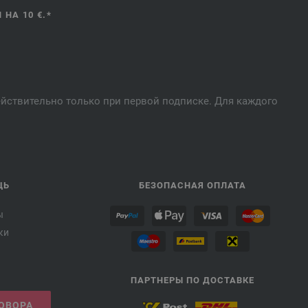
НА 10 €.*
действительно только при первой подписке. Для каждого
ЩЬ
БЕЗОПАСНАЯ ОПЛАТА
ы
ки
ПАРТНЕРЫ ПО ДОСТАВКЕ
ГОВОРА