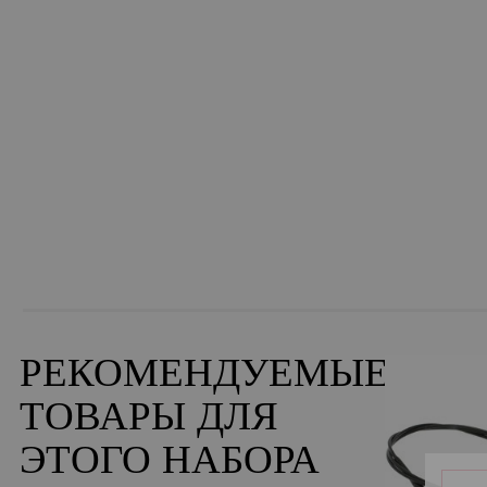
РЕКОМЕНДУЕМЫЕ
ТОВАРЫ ДЛЯ
ЭТОГО НАБОРА