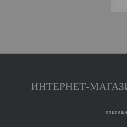
ИНТЕРНЕТ-МАГАЗИ
ПОДПИШИТ