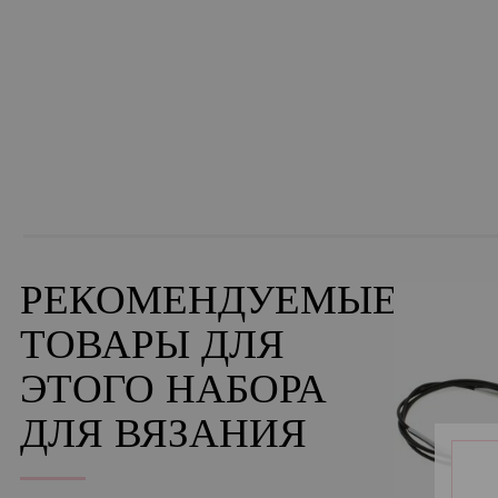
РЕКОМЕНДУЕМЫЕ
ТОВАРЫ ДЛЯ
ЭТОГО НАБОРА
ДЛЯ ВЯЗАНИЯ