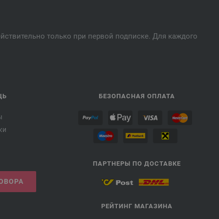
действительно только при первой подписке. Для каждого
ЩЬ
БЕЗОПАСНАЯ ОПЛАТА
ы
ки
ПАРТНЕРЫ ПО ДОСТАВКЕ
ГОВОРА
РЕЙТИНГ МАГАЗИНА