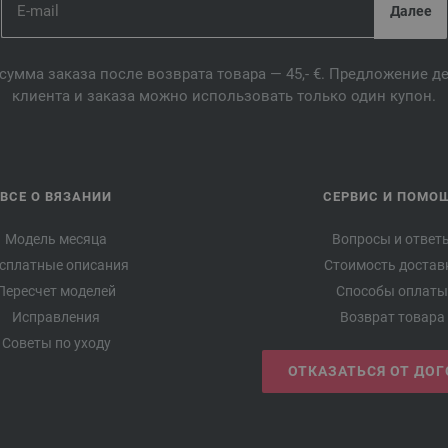
сумма заказа после возврата товара — 45,- €. Предложение 
клиента и заказа можно использовать только один купон.
ВСЕ О ВЯЗАНИИ
СЕРВИС И ПОМО
Модель месяца
Вопросы и ответ
сплатные описания
Стоимость достав
Пересчет моделей
Способы оплаты
Исправления
Возврат товара
Советы по уходу
ОТКАЗАТЬСЯ ОТ ДО