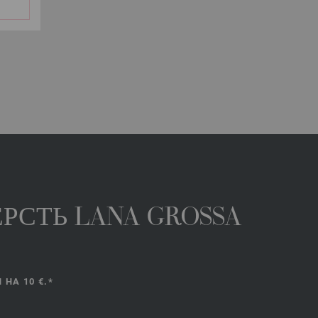
РСТЬ LANA GROSSA
НА 10 €.*