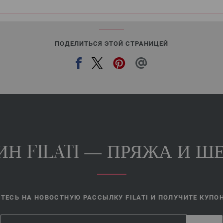
ПОДЕЛИТЬСЯ ЭТОЙ СТРАНИЦЕЙ
Н FILATI — ПРЯЖА И ШЕ
ЕСЬ НА НОВОСТНУЮ РАССЫЛКУ FILATI И ПОЛУЧИТЕ КУПОН 