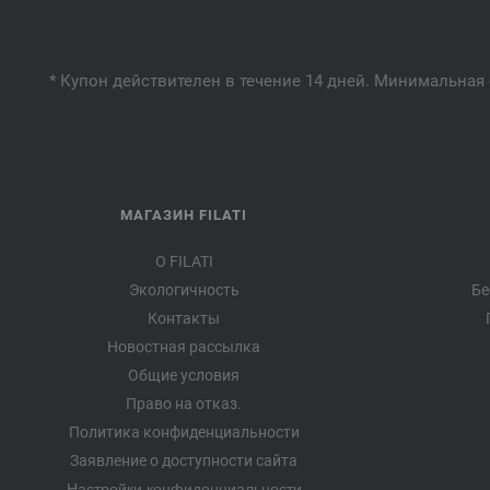
* Купон действителен в течение 14 дней. Минимальная 
МАГАЗИН FILATI
О FILATI
Экологичность
Бе
Контакты
Новостная рассылка
Общие условия
Право на отказ.
Политика конфиденциальности
Заявление о доступности сайта
Настройки конфиденциальности