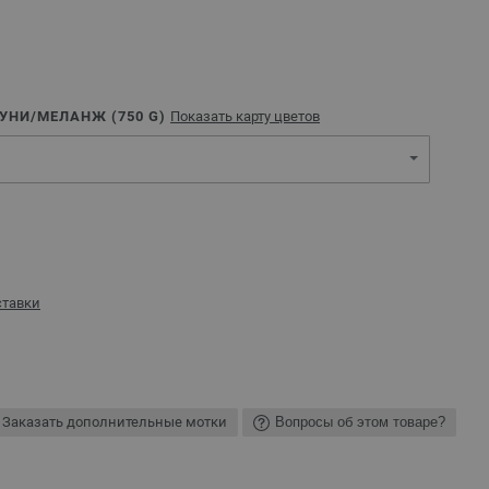
 УНИ/МЕЛАНЖ (
750
G)
Показать карту цветов
ставки
Заказать дополнительные мотки
Вопросы об этом товаре?