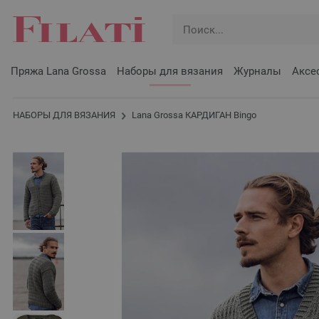
Пряжа Lana Grossa
Наборы для вязания
Журналы
Аксе
НАБОРЫ ДЛЯ ВЯЗАНИЯ
Lana Grossa КАРДИГАН Bingo