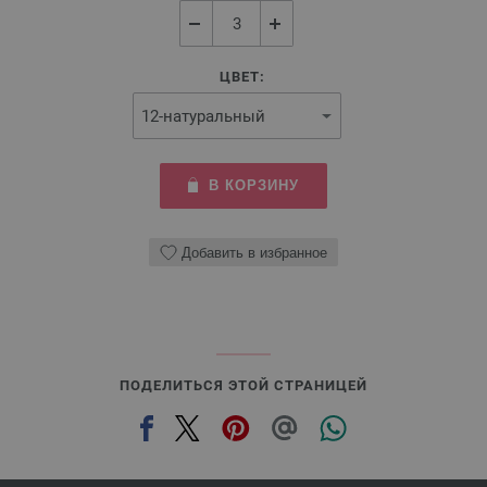
ЦВЕТ:
В КОРЗИНУ
Добавить в избранное
ПОДЕЛИТЬСЯ ЭТОЙ СТРАНИЦЕЙ