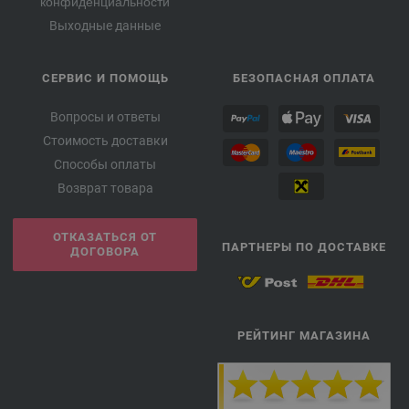
конфиденциальности
Выходные данные
СЕРВИС И ПОМОЩЬ
БЕЗОПАСНАЯ ОПЛАТА
Вопросы и ответы
Стоимость доставки
Способы оплаты
Возврат товара
ОТКАЗАТЬСЯ ОТ
ПАРТНЕРЫ ПО ДОСТАВКЕ
ДОГОВОРА
РЕЙТИНГ МАГАЗИНА