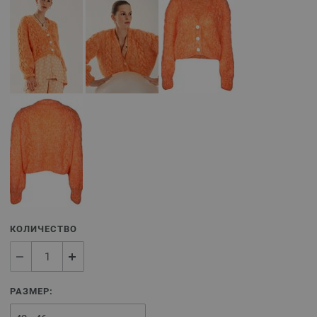
КОЛИЧЕСТВО
РАЗМЕР: