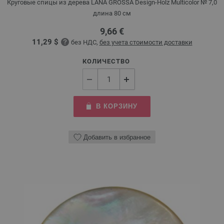
Круговые спицы из дерева LANA GROSSA Design-Holz Multicolor № 7,0
длина 80 см
9,66 €
11,29 $
без НДС,
без учета стоимости доставки
КОЛИЧЕСТВО
В КОРЗИНУ
Добавить в избранное