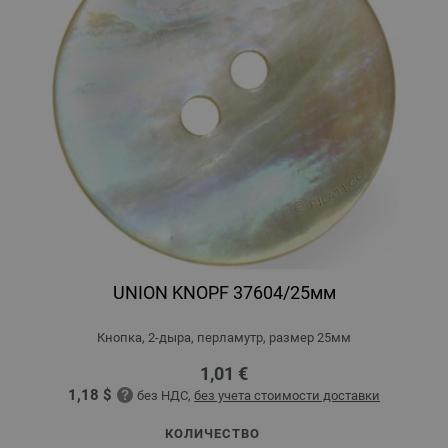
UNION KNOPF 37604/25мм
Кнопка, 2-дыра, перламутр, размер 25мм
1,01 €
1,18 $
без НДС,
без учета стоимости доставки
КОЛИЧЕСТВО