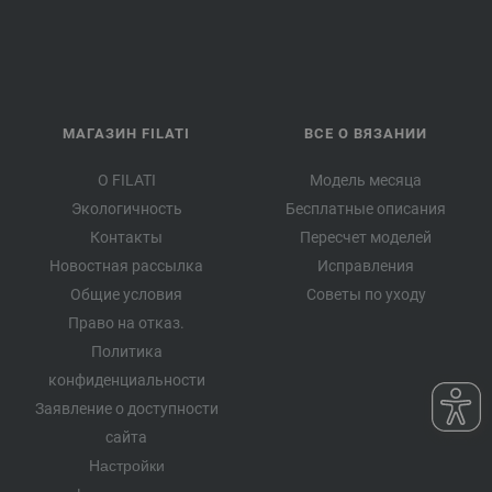
МАГАЗИН FILATI
ВСЕ О ВЯЗАНИИ
О FILATI
Модель месяца
Экологичность
Бесплатные описания
Контакты
Пересчет моделей
Новостная рассылка
Исправления
Общие условия
Советы по уходу
Право на отказ.
Политика
конфиденциальности
Заявление о доступности
сайта
Настройки