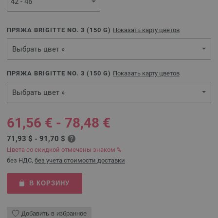
ПРЯЖА BRIGITTE NO. 3 (
150
G)
Показать карту цветов
Выбрать цвет »
ПРЯЖА BRIGITTE NO. 3 (
150
G)
Показать карту цветов
Выбрать цвет »
61,56 € - 78,48 €
71,93 $ - 91,70 $
Цвета со скидкой отмечены знаком %
без НДС,
без учета стоимости доставки
В КОРЗИНУ
Добавить в избранное