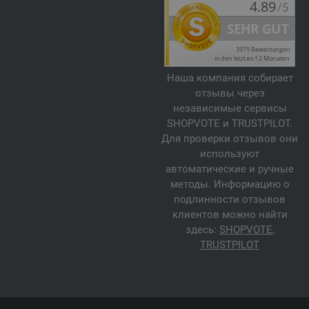
Наша компания собирает
отзывы через
независимые сервисы
SHOPVOTE и TRUSTPILOT.
Для проверки отзывов они
используют
автоматические и ручные
методы. Информацию о
подлинности отзывов
клиентов можно найти
здесь:
SHOPVOTE
,
TRUSTPILOT