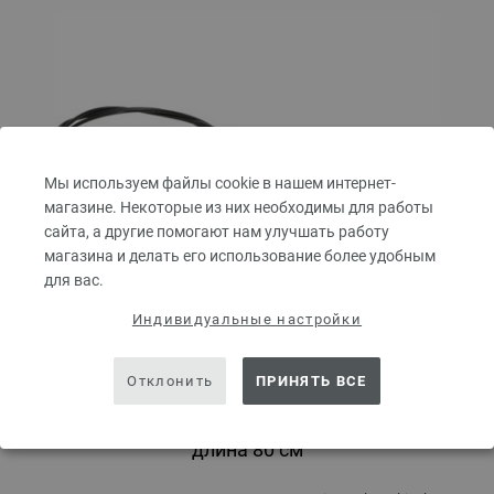
Мы используем файлы cookie в нашем интернет-
магазине. Некоторые из них необходимы для работы
сайта, а другие помогают нам улучшать работу
магазина и делать его использование более удобным
для вас.
Индивидуальные настройки
Отклонить
ПРИНЯТЬ ВСЕ
Круговые спицы Design-Holz Multicolor № 7,0
длина 80 см