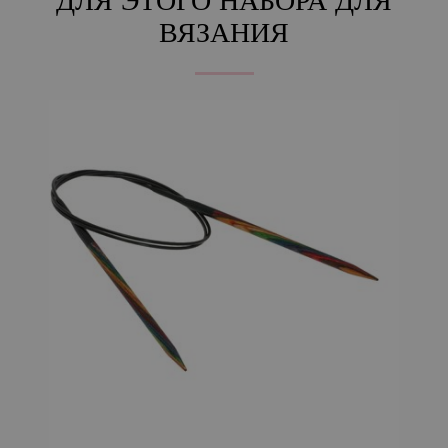
ДЛЯ ЭТОГО НАБОРА ДЛЯ
ВЯЗАНИЯ