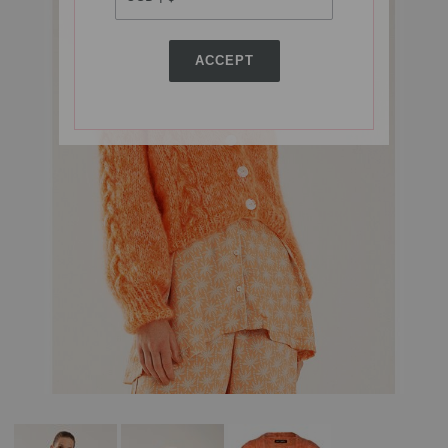
ACCEPT