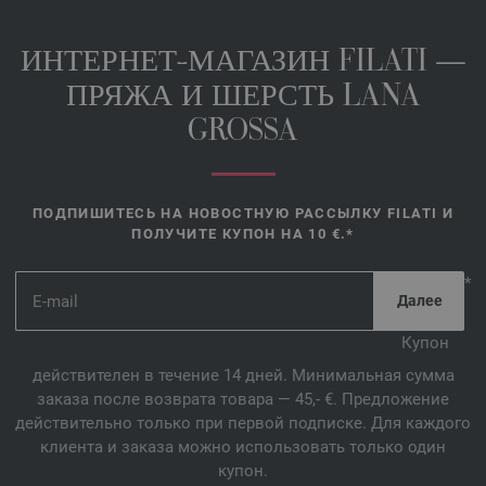
ИНТЕРНЕТ-МАГАЗИН FILATI —
ПРЯЖА И ШЕРСТЬ LANA
GROSSA
ПОДПИШИТЕСЬ НА НОВОСТНУЮ РАССЫЛКУ FILATI И
ПОЛУЧИТЕ КУПОН НА 10 €.*
*
Купон
действителен в течение 14 дней. Минимальная сумма
заказа после возврата товара — 45,- €. Предложение
действительно только при первой подписке. Для каждого
клиента и заказа можно использовать только один
купон.