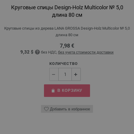
Круговые спицы Design-Holz Multicolor № 5,0
длина 80 см
Круговые спицы из дерева LANA GROSSA Design-Holz Multicolor № 5,0
длина 80 см
7,98 €
9,32 $
без НДС,
без учета стоимости доставки
КОЛИЧЕСТВО
В КОРЗИНУ
Добавить в избранное