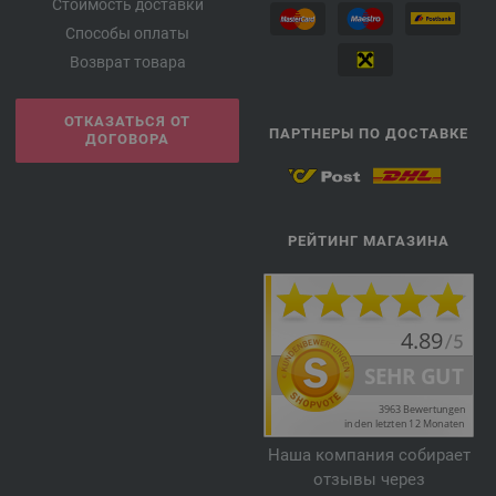
Стоимость доставки
Способы оплаты
Возврат товара
ОТКАЗАТЬСЯ ОТ
ПАРТНЕРЫ ПО ДОСТАВКЕ
ДОГОВОРА
РЕЙТИНГ МАГАЗИНА
Наша компания собирает
отзывы через