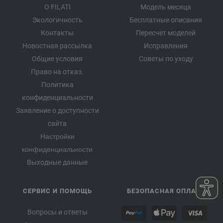
О FILATI
Модель месяца
Экологичность
Бесплатные описания
Контакты
Пересчет моделей
Новостная рассылка
Исправления
Общие условия
Советы по уходу
Право на отказ.
Политика
конфиденциальности
Заявление о доступности
сайта
Настройки
конфиденциальности
Выходные данные
СЕРВИС И ПОМОЩЬ
БЕЗОПАСНАЯ ОПЛАТА
Вопросы и ответы