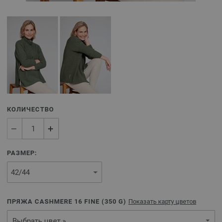
КОЛИЧЕСТВО
РАЗМЕР:
ПРЯЖА CASHMERE 16 FINE (
350
G)
Показать карту цветов
Выбрать цвет »