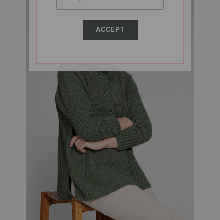
ACCEPT