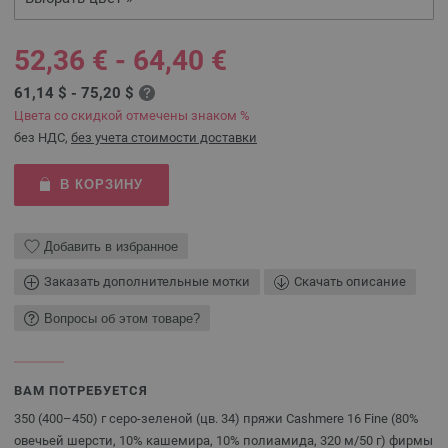
52,36 € - 64,40 €
61,14 $ - 75,20 $
Цвета со скидкой отмечены знаком %
без НДС,
без учета стоимости доставки
В КОРЗИНУ
Добавить в избранное
Заказать дополнительные мотки
Скачать описание
Вопросы об этом товаре?
ВАМ ПОТРЕБУЕТСЯ
350 (400–450) г серо-зеленой (цв. 34) пряжи Cashmere 16 Fine (80%
овечьей шерсти, 10% кашемира, 10% полиамида, 320 м/50 г) фирмы