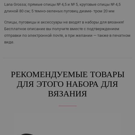
Lana Grossa; прямые спицы № 4,5 и № 5, круговые спицы № 4,5
длиной 80 см; 5 темно-зеленых пуговиц диаме- тром 20 мм
Спицы, пуговицы и аксессуары не входят в наборы для вязания!
Бесплатное описание вы получите вместе с подтверждением
отправки по электронной почте, а при желании — также в печатном
виде.
РЕКОМЕНДУЕМЫЕ ТОВАРЫ
ДЛЯ ЭТОГО НАБОРА ДЛЯ
ВЯЗАНИЯ