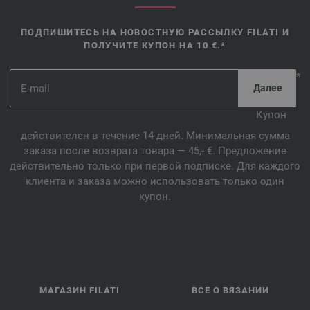
ПОДПИШИТЕСЬ НА НОВОСТНУЮ РАССЫЛКУ FILATI И
ПОЛУЧИТЕ КУПОН НА 10 €.*
*
Купон
действителен в течение 14 дней. Минимальная сумма
заказа после возврата товара — 45,- €. Предложение
действительно только при первой подписке. Для каждого
клиента и заказа можно использовать только один
купон.
МАГАЗИН FILATI
ВСЕ О ВЯЗАНИИ