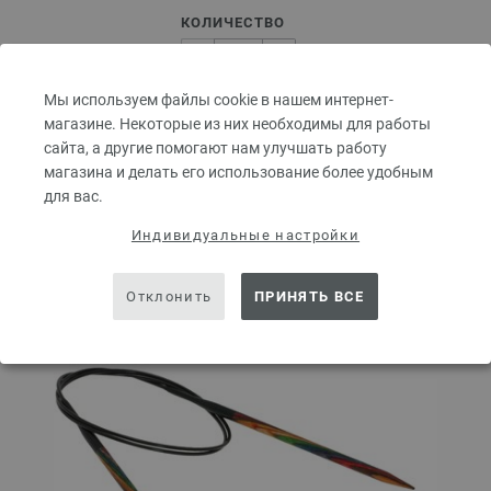
КОЛИЧЕСТВО
Мы используем файлы cookie в нашем интернет-
В КОРЗИНУ
магазине. Некоторые из них необходимы для работы
сайта, а другие помогают нам улучшать работу
магазина и делать его использование более удобным
Добавить в избранное
для вас.
Индивидуальные настройки
Отклонить
ПРИНЯТЬ ВСЕ