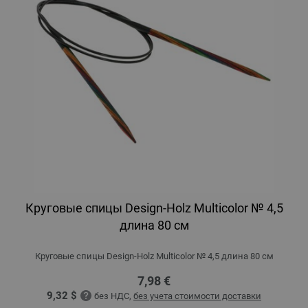
Круговые спицы Design-Holz Multicolor № 4,5
длина 80 см
Круговые спицы Design-Holz Multicolor № 4,5 длина 80 см
7,98 €
9,32 $
без НДС,
без учета стоимости доставки