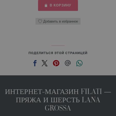
В КОРЗИНУ
Добавить в избранное
ПОДЕЛИТЬСЯ ЭТОЙ СТРАНИЦЕЙ
ИНТЕРНЕТ-МАГАЗИН FILATI —
ПРЯЖА И ШЕРСТЬ LANA
GROSSA