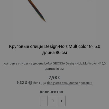
Круговые спицы Design-Holz Multicolor № 5,0
длина 80 см
Круговые спицы из дерева LANA GROSSA Design-Holz Multicolor № 5,0
длина 80 см
7,98 €
9,32 $
без НДС,
без учета стоимости доставки
КОЛИЧЕСТВО