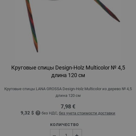
Круговые спицы Design-Holz Multicolor № 4,5
длина 120 см
Круговые спицы LANA GROSSA Design-Holz Multicolor из дерево № 4,5
длина 120 см
7,98 €
9,32 $
без НДС,
без учета стоимости доставки
КОЛИЧЕСТВО