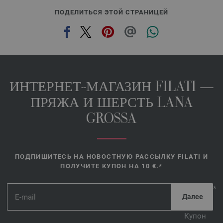
ПОДЕЛИТЬСЯ ЭТОЙ СТРАНИЦЕЙ
ИНТЕРНЕТ-МАГАЗИН FILATI —
ПРЯЖА И ШЕРСТЬ LANA
GROSSA
ПОДПИШИТЕСЬ НА НОВОСТНУЮ РАССЫЛКУ FILATI И
ПОЛУЧИТЕ КУПОН НА 10 €.*
*
Купон