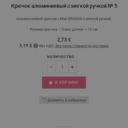
Крючок алюминиевый с мягкой ручкой № 5
Алюминиевый крючок LANA GROSSA с мягкой ручкой.
Размер крючка — 5 мм, длина — 15 см.
2,73 €
3,19 $
без НДС,
без учета стоимости доставки
КОЛИЧЕСТВО
В КОРЗИНУ
Добавить в избранное