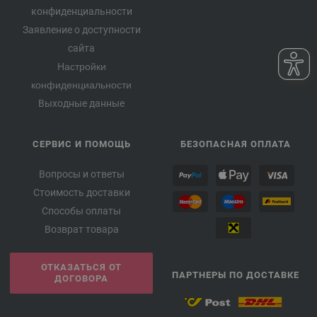
конфиденциальности
Заявление о доступности
сайта
Настройки
конфиденциальности
Выходные данные
СЕРВИС И ПОМОЩЬ
БЕЗОПАСНАЯ ОПЛАТА
Вопросы и ответы
Стоимость доставки
Способы оплаты
Возврат товара
ОТКАЗАТЬСЯ ОТ
ПАРТНЕРЫ ПО ДОСТАВКЕ
ДОГОВОРА