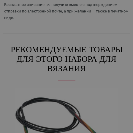
Бесплатное описание вы получите вместе с подтверждением
отправки по электронной почте, а при желании — также в печатном
виде.
РЕКОМЕНДУЕМЫЕ ТОВАРЫ
ДЛЯ ЭТОГО НАБОРА ДЛЯ
ВЯЗАНИЯ