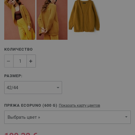
КОЛИЧЕСТВО
РАЗМЕР:
ПРЯЖА ECOPUNO (
600
G)
Показать карту цветов
Выбрать цвет »