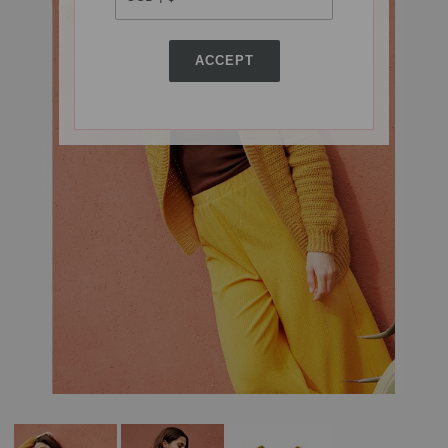
ACCEPT