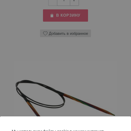
В КОРЗИНУ
Добавить в избранное