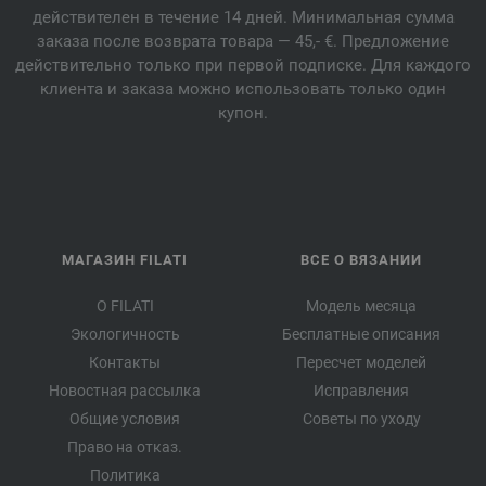
действителен в течение 14 дней. Минимальная сумма
заказа после возврата товара — 45,- €. Предложение
действительно только при первой подписке. Для каждого
клиента и заказа можно использовать только один
купон.
МАГАЗИН FILATI
ВСЕ О ВЯЗАНИИ
О FILATI
Модель месяца
Экологичность
Бесплатные описания
Контакты
Пересчет моделей
Новостная рассылка
Исправления
Общие условия
Советы по уходу
Право на отказ.
Политика