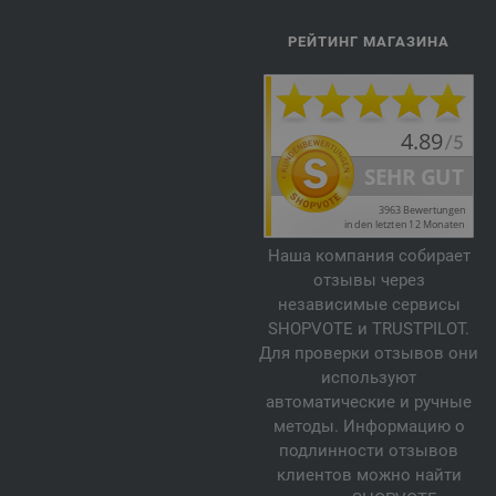
РЕЙТИНГ МАГАЗИНА
Наша компания собирает
отзывы через
независимые сервисы
SHOPVOTE и TRUSTPILOT.
Для проверки отзывов они
используют
автоматические и ручные
методы. Информацию о
подлинности отзывов
клиентов можно найти