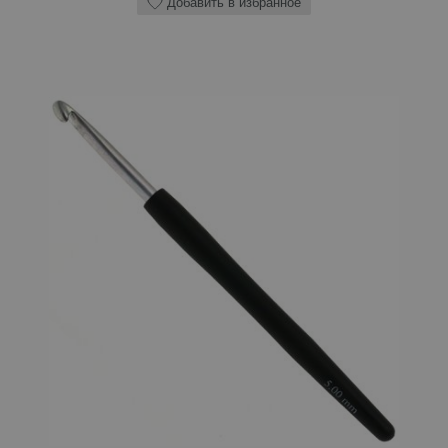
Добавить в избранное