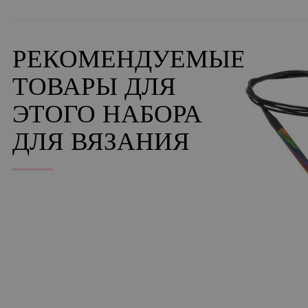
РЕКОМЕНДУЕМЫЕ
ТОВАРЫ ДЛЯ
ЭТОГО НАБОРА
ДЛЯ ВЯЗАНИЯ