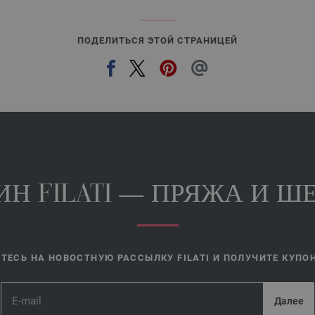
ПОДЕЛИТЬСЯ ЭТОЙ СТРАНИЦЕЙ
Н FILATI — ПРЯЖА И ШЕ
ЕСЬ НА НОВОСТНУЮ РАССЫЛКУ FILATI И ПОЛУЧИТЕ КУПОН 