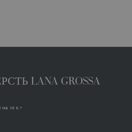
РСТЬ LANA GROSSA
НА 10 €.*