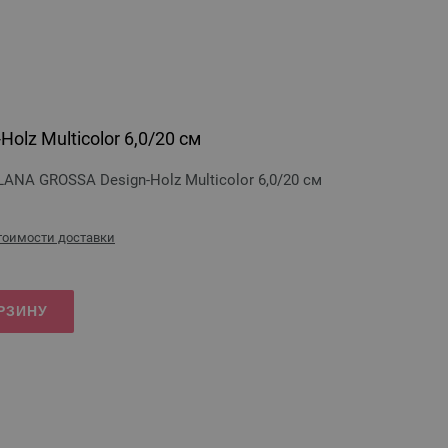
olz Multicolor 6,0/20 см
ANA GROSSA Design-Holz Multicolor 6,0/20 см
стоимости доставки
РЗИНУ