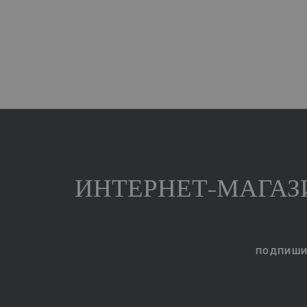
ИНТЕРНЕТ-МАГАЗИ
ПОДПИШИТ