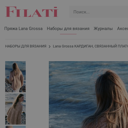
Пряжа Lana Grossa
Наборы для вязания
Журналы
Аксе
НАБОРЫ ДЛЯ ВЯЗАНИЯ
Lana Grossa КАРДИГАН, СВЯЗАННЫЙ ПЛАТОЧ