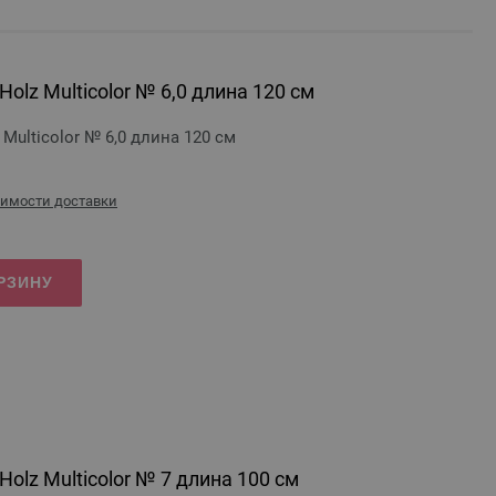
olz Multicolor № 6,0 длина 120 см
Multicolor № 6,0 длина 120 см
оимости доставки
РЗИНУ
olz Multicolor № 7 длина 100 см