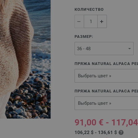
КОЛИЧЕСТВО
РАЗМЕР:
ПРЯЖА NATURAL ALPACA PEL
Выбрать цвет »
ПРЯЖА NATURAL ALPACA PEL
Выбрать цвет »
91,00 € - 117,04
106,22 $ - 136,61 $