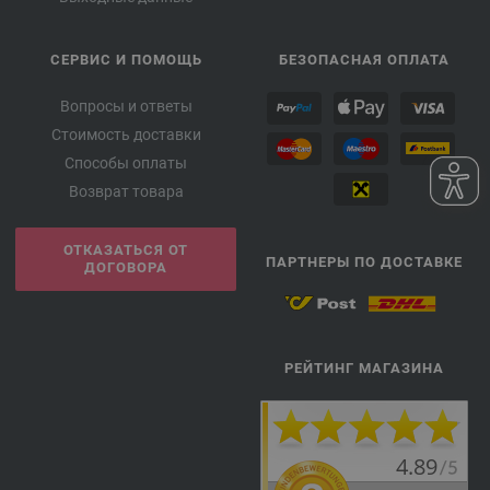
СЕРВИС И ПОМОЩЬ
БЕЗОПАСНАЯ ОПЛАТА
Вопросы и ответы
Стоимость доставки
Способы оплаты
Возврат товара
ОТКАЗАТЬСЯ ОТ
ПАРТНЕРЫ ПО ДОСТАВКЕ
ДОГОВОРА
РЕЙТИНГ МАГАЗИНА