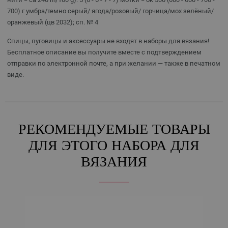
700) г умбра/темно серый/ ягода/розовый/ горчица/мох зелёный/
оранжевый (цв 2032); сп. № 4
Спицы, пуговицы и аксессуары не входят в наборы для вязания!
Бесплатное описание вы получите вместе с подтверждением
отправки по электронной почте, а при желании — также в печатном
виде.
РЕКОМЕНДУЕМЫЕ ТОВАРЫ
ДЛЯ ЭТОГО НАБОРА ДЛЯ
ВЯЗАНИЯ