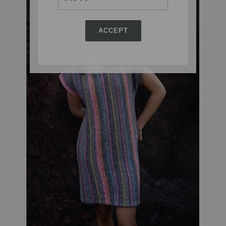
ACCEPT