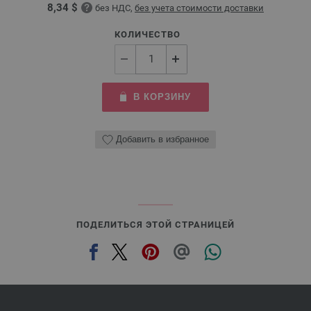
8,34 $
без НДС,
без учета стоимости доставки
КОЛИЧЕСТВО
В КОРЗИНУ
Добавить в избранное
ПОДЕЛИТЬСЯ ЭТОЙ СТРАНИЦЕЙ