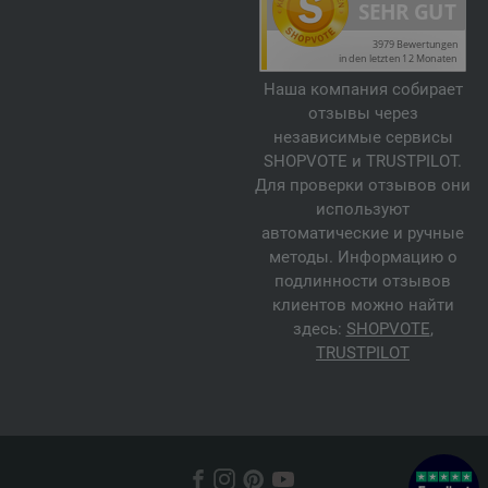
Наша компания собирает
отзывы через
независимые сервисы
SHOPVOTE и TRUSTPILOT.
Для проверки отзывов они
используют
автоматические и ручные
методы. Информацию о
подлинности отзывов
клиентов можно найти
здесь:
SHOPVOTE
,
TRUSTPILOT