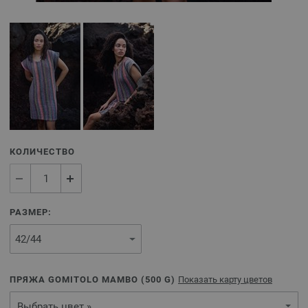
КОЛИЧЕСТВО
РАЗМЕР:
ПРЯЖА GOMITOLO MAMBO (
500
G)
Показать карту цветов
Выбрать цвет »