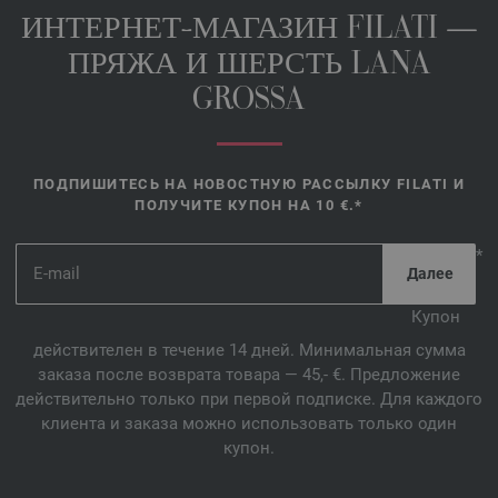
ИНТЕРНЕТ-МАГАЗИН FILATI —
ПРЯЖА И ШЕРСТЬ LANA
GROSSA
ПОДПИШИТЕСЬ НА НОВОСТНУЮ РАССЫЛКУ FILATI И
ПОЛУЧИТЕ КУПОН НА 10 €.*
*
Купон
действителен в течение 14 дней. Минимальная сумма
заказа после возврата товара — 45,- €. Предложение
действительно только при первой подписке. Для каждого
клиента и заказа можно использовать только один
купон.