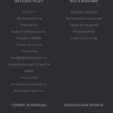
МАГАЗИН FILATI
ВСЕ О ВЯЗАНИИ
О FILATI
Модель месяца
Экологичность
Бесплатные описания
Контакты
Пересчет моделей
Новостная рассылка
Исправления
Общие условия
Советы по уходу
Право на отказ.
Политика
конфиденциальности
Заявление о доступности
сайта
Настройки
конфиденциальности
Выходные данные
СЕРВИС И ПОМОЩЬ
БЕЗОПАСНАЯ ОПЛАТА