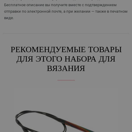
Бесплатное описание вы получите вместе с подтверждением
отправки по электронной почте, а при желании — также в печатном
виде.
РЕКОМЕНДУЕМЫЕ ТОВАРЫ
ДЛЯ ЭТОГО НАБОРА ДЛЯ
ВЯЗАНИЯ