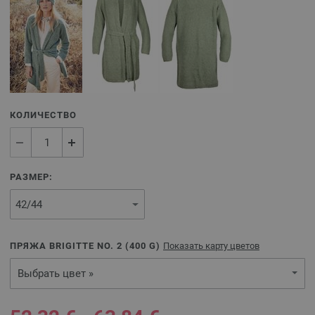
КОЛИЧЕСТВО
РАЗМЕР:
ПРЯЖА BRIGITTE NO. 2 (
400
G)
Показать карту цветов
Выбрать цвет »