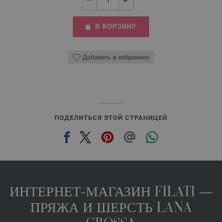
В КОРЗИНУ
Добавить в избранное
ПОДЕЛИТЬСЯ ЭТОЙ СТРАНИЦЕЙ
ИНТЕРНЕТ-МАГАЗИН FILATI —
ПРЯЖА И ШЕРСТЬ LANA