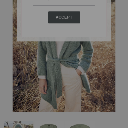
ACCEPT