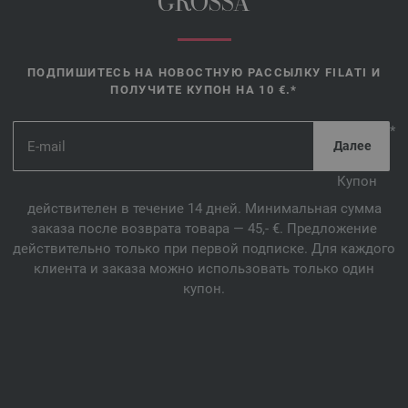
GROSSA
ПОДПИШИТЕСЬ НА НОВОСТНУЮ РАССЫЛКУ FILATI И
ПОЛУЧИТЕ КУПОН НА 10 €.*
*
Купон
действителен в течение 14 дней. Минимальная сумма
заказа после возврата товара — 45,- €. Предложение
действительно только при первой подписке. Для каждого
клиента и заказа можно использовать только один
купон.