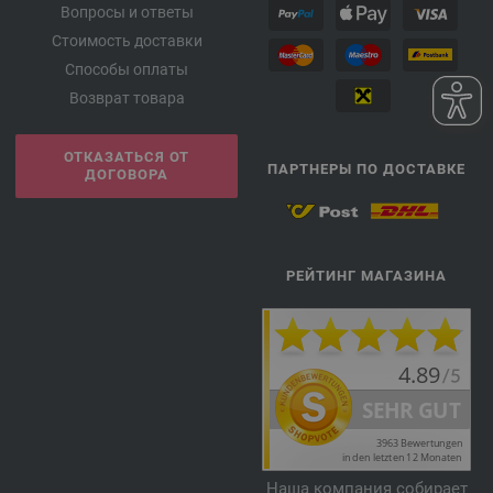
Вопросы и ответы
Стоимость доставки
Способы оплаты
Возврат товара
ОТКАЗАТЬСЯ ОТ
ПАРТНЕРЫ ПО ДОСТАВКЕ
ДОГОВОРА
РЕЙТИНГ МАГАЗИНА
Наша компания собирает