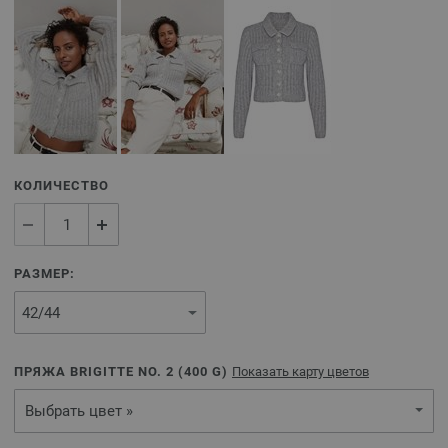
КОЛИЧЕСТВО
РАЗМЕР:
ПРЯЖА BRIGITTE NO. 2 (
400
G)
Показать карту цветов
Выбрать цвет »