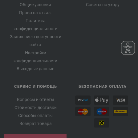
Общие условия
Советы по уходу
Право на отказ.
Политика
конфиденциальности
Заявление о доступности
сайта
Настройки
конфиденциальности
Выходные данные
СЕРВИС И ПОМОЩЬ
БЕЗОПАСНАЯ ОПЛАТА
Вопросы и ответы
Стоимость доставки
Способы оплаты
Возврат товара