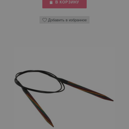
В КОРЗИНУ
Добавить в избранное