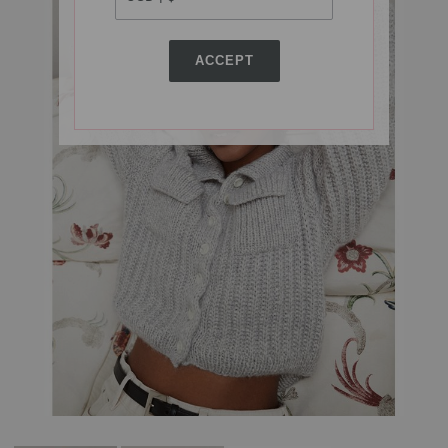
ACCEPT