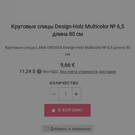
Круговые спицы Design-Holz Multicolor № 6,5
длина 80 см
Круговые спицы LANA GROSSA Design-Holz Multicolor № 6,5 длина 80
см
9,66 €
11,24 $
без НДС,
без учета стоимости доставки
КОЛИЧЕСТВО
В КОРЗИНУ
Добавить в избранное