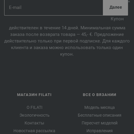
*
Купон
действителен в течение 14 дней. Минимальная сумма
заказа после возврата товара — 45,- €. Предложение
действительно только при первой подписке. Для каждого
клиента и заказа можно использовать только один
купон.
МАГАЗИН FILATI
ВСЕ О ВЯЗАНИИ
О FILATI
Модель месяца
Экологичность
Бесплатные описания
Контакты
Пересчет моделей
Новостная рассылка
Исправления