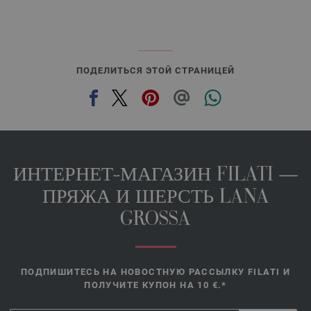
ПОДЕЛИТЬСЯ ЭТОЙ СТРАНИЦЕЙ
ИНТЕРНЕТ-МАГАЗИН FILATI —
ПРЯЖА И ШЕРСТЬ LANA
GROSSA
ПОДПИШИТЕСЬ НА НОВОСТНУЮ РАССЫЛКУ FILATI И
ПОЛУЧИТЕ КУПОН НА 10 €.*