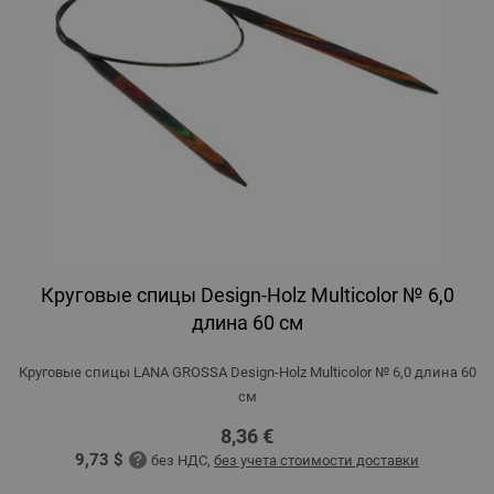
Круговые спицы Design-Holz Multicolor № 6,0
длина 60 см
Круговые спицы LANA GROSSA Design-Holz Multicolor № 6,0 длина 60
см
8,36 €
9,73 $
без НДС,
без учета стоимости доставки