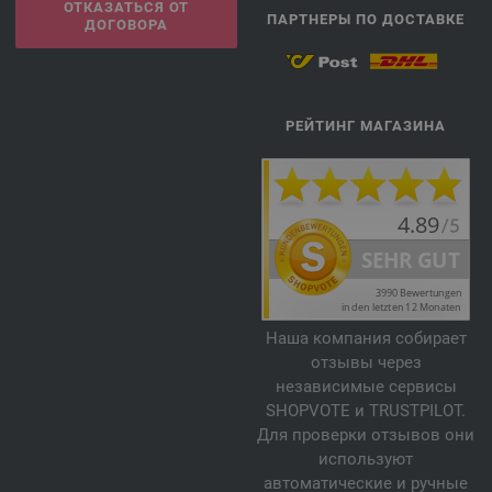
ОТКАЗАТЬСЯ ОТ
ПАРТНЕРЫ ПО ДОСТАВКЕ
ДОГОВОРА
РЕЙТИНГ МАГАЗИНА
Наша компания собирает
отзывы через
независимые сервисы
SHOPVOTE и TRUSTPILOT.
Для проверки отзывов они
используют
автоматические и ручные