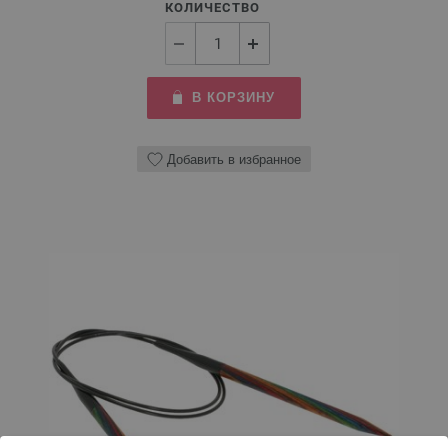
КОЛИЧЕСТВО
В КОРЗИНУ
Добавить в избранное