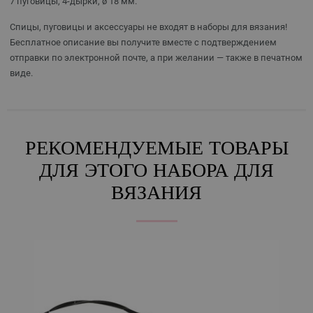
7 пуговицы, 4-дырки, ø 18 мм.
Спицы, пуговицы и аксессуары не входят в наборы для вязания!
Бесплатное описание вы получите вместе с подтверждением
отправки по электронной почте, а при желании — также в печатном
виде.
РЕКОМЕНДУЕМЫЕ ТОВАРЫ
ДЛЯ ЭТОГО НАБОРА ДЛЯ
ВЯЗАНИЯ