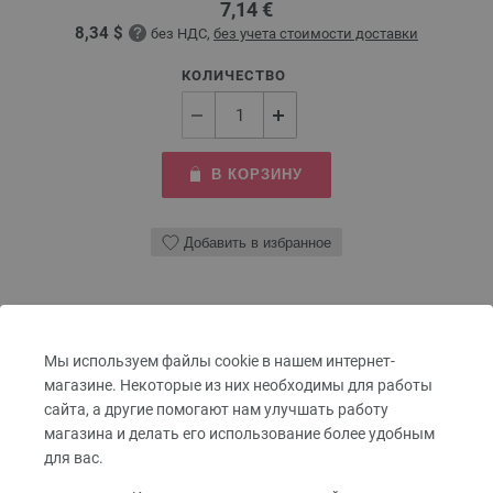
7,14 €
8,34 $
без НДС,
без учета стоимости доставки
КОЛИЧЕСТВО
В КОРЗИНУ
Добавить в избранное
Мы используем файлы cookie в нашем интернет-
магазине. Некоторые из них необходимы для работы
сайта, а другие помогают нам улучшать работу
магазина и делать его использование более удобным
для вас.