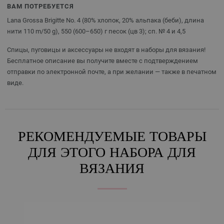
ВАМ ПОТРЕБУЕТСЯ
Lana Grossa Brigitte No. 4 (80% хлопок, 20% альпака (беби), длина
нити 110 m/50 g), 550 (600–650) г песок (цв 3); сп. № 4 и 4,5
Спицы, пуговицы и аксессуары не входят в наборы для вязания!
Бесплатное описание вы получите вместе с подтверждением
отправки по электронной почте, а при желании — также в печатном
виде.
РЕКОМЕНДУЕМЫЕ ТОВАРЫ
ДЛЯ ЭТОГО НАБОРА ДЛЯ
ВЯЗАНИЯ