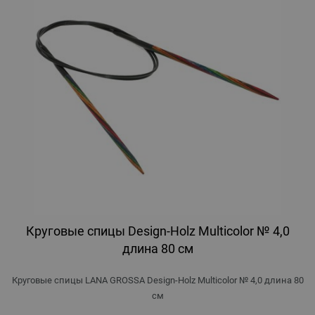
Круговые спицы Design-Holz Multicolor № 4,0
длина 80 см
Круговые спицы LANA GROSSA Design-Holz Multicolor № 4,0 длина 80
см