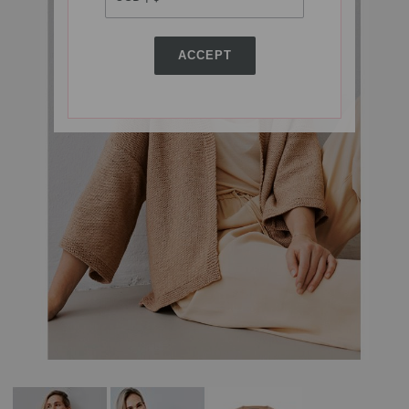
ACCEPT