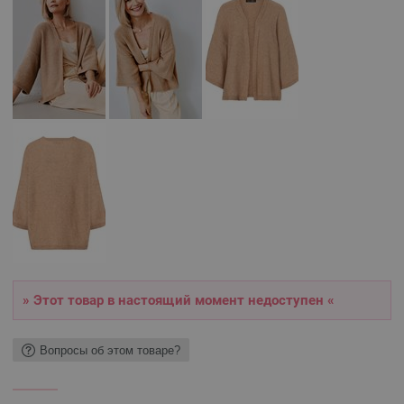
» Этот товар в настоящий момент недоступен «
Вопросы об этом товаре?