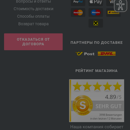
Вопросы и ответы
Стоимость доставки
Способы оплаты
Возврат товара
ОТКАЗАТЬСЯ ОТ
ПАРТНЕРЫ ПО ДОСТАВКЕ
ДОГОВОРА
РЕЙТИНГ МАГАЗИНА
Наша компания собирает