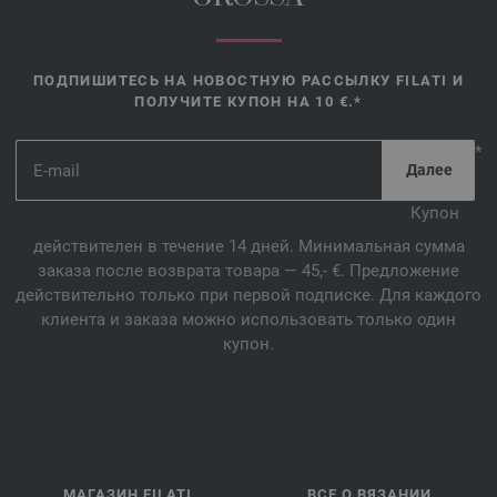
ПОДПИШИТЕСЬ НА НОВОСТНУЮ РАССЫЛКУ FILATI И
ПОЛУЧИТЕ КУПОН НА 10 €.*
*
Купон
действителен в течение 14 дней. Минимальная сумма
заказа после возврата товара — 45,- €. Предложение
действительно только при первой подписке. Для каждого
клиента и заказа можно использовать только один
купон.
МАГАЗИН FILATI
ВСЕ О ВЯЗАНИИ