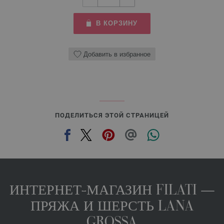
В КОРЗИНУ
Добавить в избранное
ПОДЕЛИТЬСЯ ЭТОЙ СТРАНИЦЕЙ
ИНТЕРНЕТ-МАГАЗИН FILATI —
ПРЯЖА И ШЕРСТЬ LANA
GROSSA