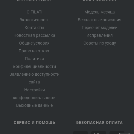
О FILATI
Модель месяца
Экологичность
Бесплатные описания
Контакты
Пересчет моделей
Новостная рассылка
Исправления
Общие условия
Советы по уходу
Право на отказ.
Политика
конфиденциальности
Заявление о доступности
сайта
Настройки
конфиденциальности
Выходные данные
СЕРВИС И ПОМОЩЬ
БЕЗОПАСНАЯ ОПЛАТА