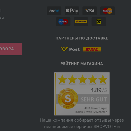
ы
ки
ПАРТНЕРЫ ПО ДОСТАВКЕ
ГОВОРА
РЕЙТИНГ МАГАЗИНА
Наша компания собирает отзывы через
независимые сервисы SHOPVOTE и