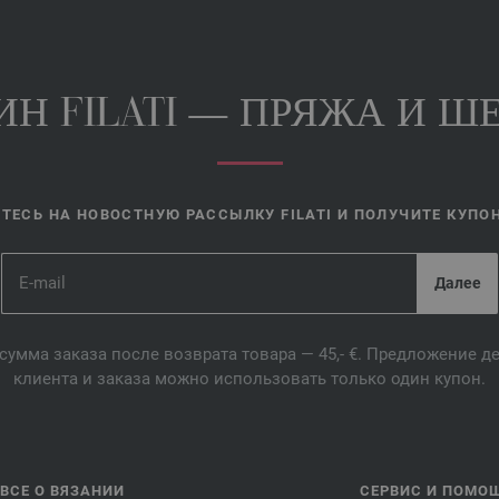
Н FILATI — ПРЯЖА И ШЕ
ЕСЬ НА НОВОСТНУЮ РАССЫЛКУ FILATI И ПОЛУЧИТЕ КУПОН 
сумма заказа после возврата товара — 45,- €. Предложение 
клиента и заказа можно использовать только один купон.
ВСЕ О ВЯЗАНИИ
СЕРВИС И ПОМО