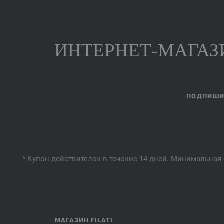
ИНТЕРНЕТ-МАГАЗИ
ПОДПИШИТ
* Купон действителен в течение 14 дней. Минимальная 
МАГАЗИН FILATI