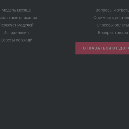
Модель месяца
Вопросы и ответ
сплатные описания
Стоимость достав
Пересчет моделей
Способы оплаты
Исправления
Возврат товара
Советы по уходу
ОТКАЗАТЬСЯ ОТ ДО