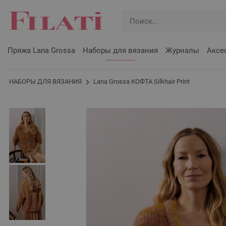
Пряжа Lana Grossa
Наборы для вязания
Журналы
Аксе
НАБОРЫ ДЛЯ ВЯЗАНИЯ
Lana Grossa КОФТА Silkhair Print