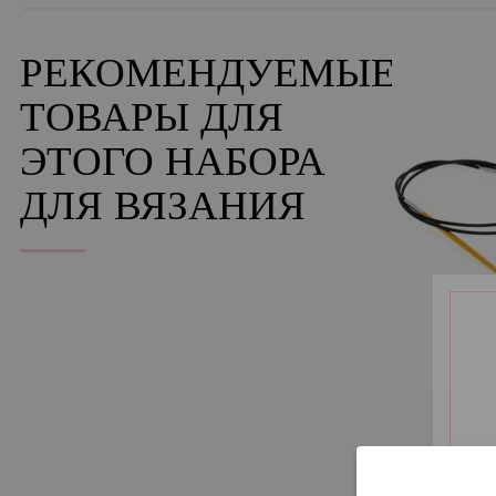
РЕКОМЕНДУЕМЫЕ
ТОВАРЫ ДЛЯ
ЭТОГО НАБОРА
ДЛЯ ВЯЗАНИЯ