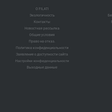
О FILATI
Экологичность
Бе
Контакты
Новостная рассылка
Общие условия
Право на отказ.
Политика конфиденциальности
Заявление о доступности сайта
Настройки конфиденциальности
Выходные данные