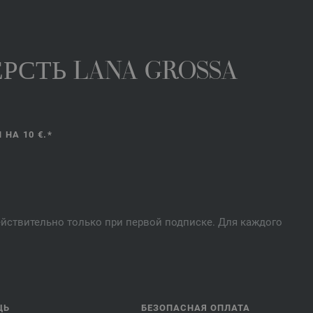
РСТЬ LANA GROSSA
НА 10 €.*
действительно только при первой подписке. Для каждого
ЩЬ
БЕЗОПАСНАЯ ОПЛАТА