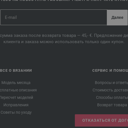
сумма заказа после возврата товара — 45,- €. Предложение 
клиента и заказа можно использовать только один купон.
ВСЕ О ВЯЗАНИИ
СЕРВИС И ПОМО
Модель месяца
Вопросы и ответ
сплатные описания
Стоимость достав
Пересчет моделей
Способы оплаты
Исправления
Возврат товара
Советы по уходу
ОТКАЗАТЬСЯ ОТ ДО