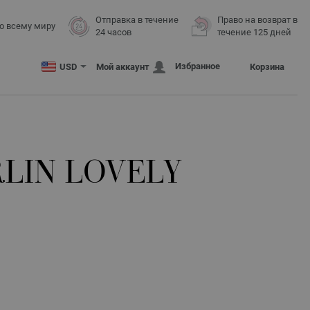
Отправка в течение
Право на возврат в
о всему миру
24 часов
течение 125 дней
Избранное
USD
Мой аккаунт
Корзина
RLIN LOVELY