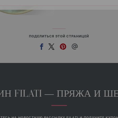
Добавить в избранное
ПОДЕЛИТЬСЯ ЭТОЙ СТРАНИЦЕЙ
Н FILATI — ПРЯЖА И ШЕ
ЕСЬ НА НОВОСТНУЮ РАССЫЛКУ FILATI И ПОЛУЧИТЕ КУПОН 