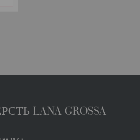
РСТЬ LANA GROSSA
НА 10 €.*