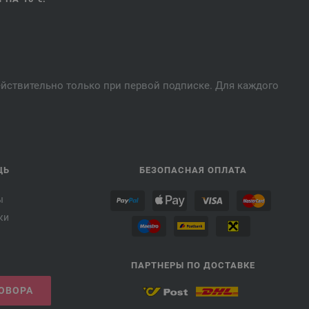
действительно только при первой подписке. Для каждого
ЩЬ
БЕЗОПАСНАЯ ОПЛАТА
ы
ки
ПАРТНЕРЫ ПО ДОСТАВКЕ
ГОВОРА