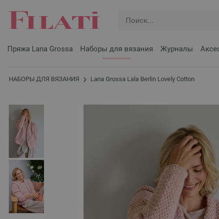
Пряжа Lana Grossa
Наборы для вязания
Журналы
Аксе
НАБОРЫ ДЛЯ ВЯЗАНИЯ
Lana Grossa Lala Berlin Lovely Cotton