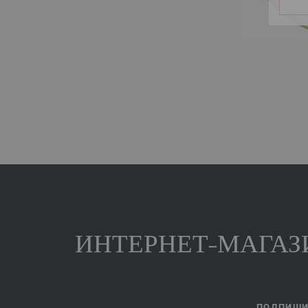
ИНТЕРНЕТ-МАГАЗИ
ПОДПИШИТ