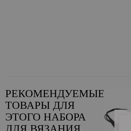
РЕКОМЕНДУЕМЫЕ
ТОВАРЫ ДЛЯ
ЭТОГО НАБОРА
ДЛЯ ВЯЗАНИЯ