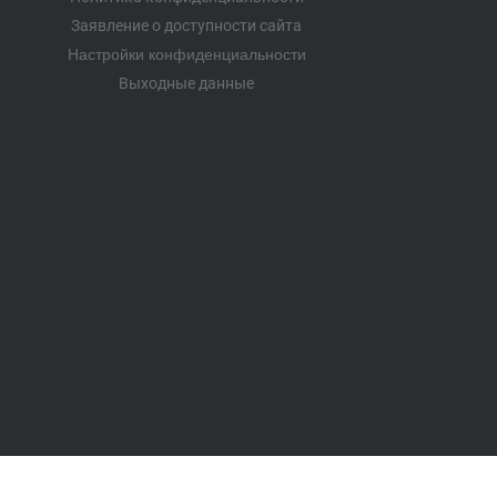
Заявление о доступности сайта
Настройки конфиденциальности
Выходные данные