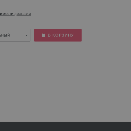
оимости доставки
В КОРЗИНУ