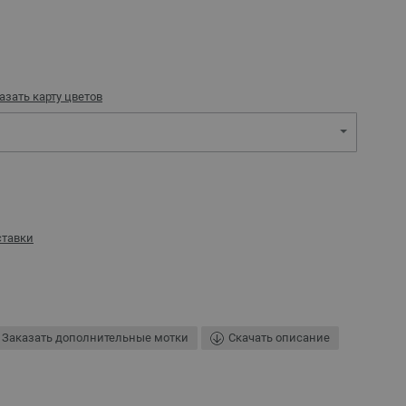
азать карту цветов
ставки
Заказать дополнительные мотки
Скачать описание