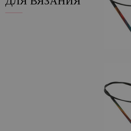
ДЛЯ ВЯЗАНИЯ