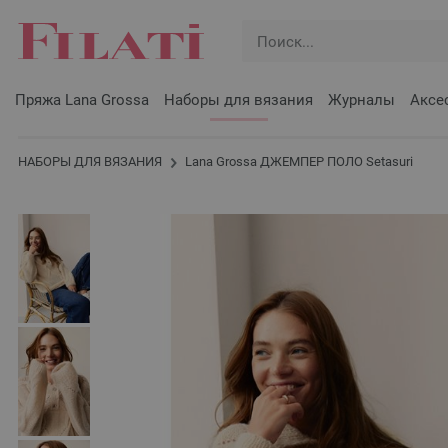
Пряжа Lana Grossa
Наборы для вязания
Журналы
Аксе
НАБОРЫ ДЛЯ ВЯЗАНИЯ
Lana Grossa ДЖЕМПЕР ПОЛО Setasuri