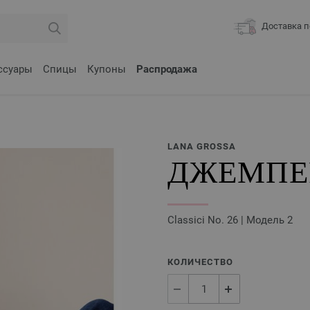
Доставка п
ссуары
Спицы
Купоны
Распродажа
LANA GROSSA
ДЖЕМПЕР
Classici No. 26 | Модель 2
КОЛИЧЕСТВО