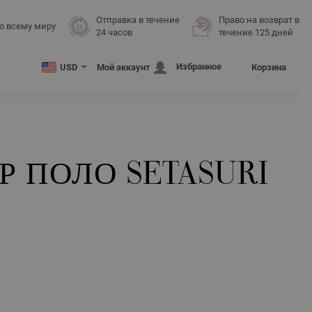
Отправка в течение
Право на возврат в
о всему миру
24 часов
течение 125 дней
Избранное
USD
Мой аккаунт
Корзина
 ПОЛО SETASURI