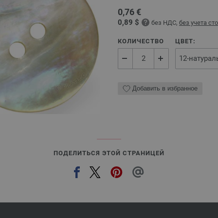
0,76 €
0,89 $
без НДС,
без учета ст
КОЛИЧЕСТВО
ЦВЕТ:
Добавить в избранное
ПОДЕЛИТЬСЯ ЭТОЙ СТРАНИЦЕЙ