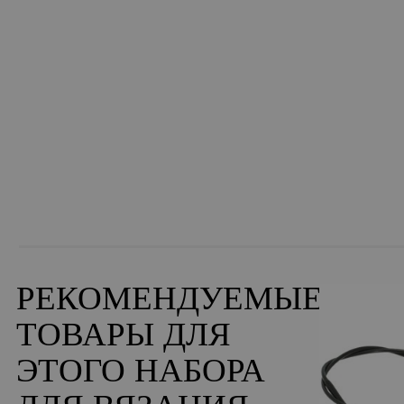
РЕКОМЕНДУЕМЫЕ
ТОВАРЫ ДЛЯ
ЭТОГО НАБОРА