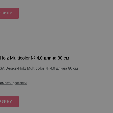
РЗИНУ
olz Multicolor № 4,0 длина 80 см
 Design-Holz Multicolor № 4,0 длина 80 см
оимости доставки
РЗИНУ