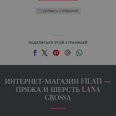
Добавить в избранное
ПОДЕЛИТЬСЯ ЭТОЙ СТРАНИЦЕЙ
ИНТЕРНЕТ-МАГАЗИН FILATI —
ПРЯЖА И ШЕРСТЬ LANA
GROSSA