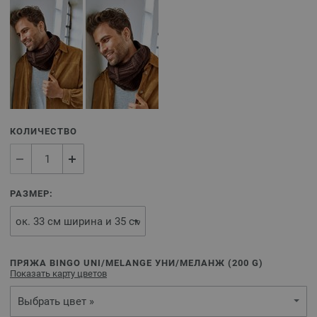
КОЛИЧЕСТВО
РАЗМЕР:
ПРЯЖА BINGO UNI/MELANGE УНИ/МЕЛАНЖ (
200
G)
Показать карту цветов
Выбрать цвет »