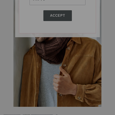
ACCEPT