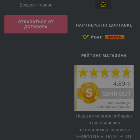
Возврат товара
ОТКАЗАТЬСЯ ОТ
ПАРТНЕРЫ ПО ДОСТАВКЕ
ДОГОВОРА
РЕЙТИНГ МАГАЗИНА
Наша компания собирает
отзывы через
независимые сервисы
SHOPVOTE и TRUSTPILOT.