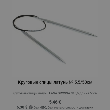
Круговые спицы латунь № 5,5/50см
Круговые спицы латунь LANA GROSSA № 5,5 длина 50см
5,46 €
6,38 $
без НДС,
без учета стоимости доставки