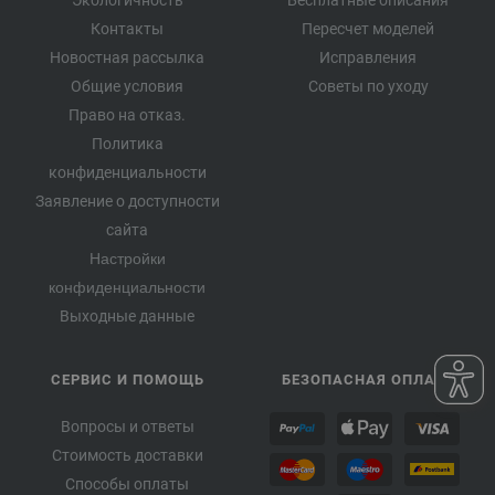
Контакты
Пересчет моделей
Новостная рассылка
Исправления
Общие условия
Советы по уходу
Право на отказ.
Политика
конфиденциальности
Заявление о доступности
сайта
Настройки
конфиденциальности
Выходные данные
СЕРВИС И ПОМОЩЬ
БЕЗОПАСНАЯ ОПЛАТА
Вопросы и ответы
Стоимость доставки
Способы оплаты