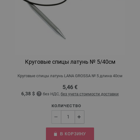
Круговые спицы латунь № 5/40см
Круговые спицы латунь LANA GROSSA № 5 длина 40см
5,46 €
6,38 $
без НДС,
без учета стоимости доставки
КОЛИЧЕСТВО
В КОРЗИНУ