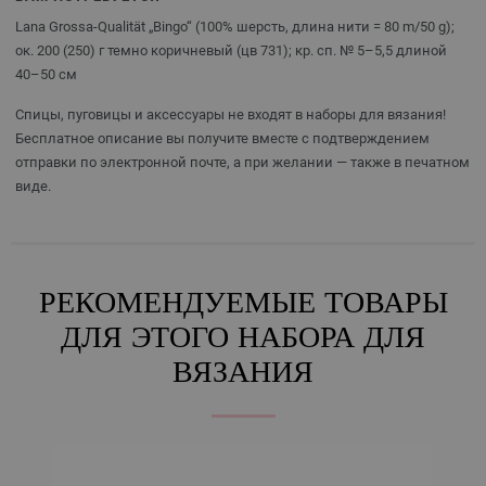
Lana Grossa-Qualität „Bingo“ (100% шерсть, длина нити = 80 m/50 g);
ок. 200 (250) г темно коричневый (цв 731); кр. сп. № 5–5,5 длиной
40–50 см
Спицы, пуговицы и аксессуары не входят в наборы для вязания!
Бесплатное описание вы получите вместе с подтверждением
отправки по электронной почте, а при желании — также в печатном
виде.
РЕКОМЕНДУЕМЫЕ ТОВАРЫ
ДЛЯ ЭТОГО НАБОРА ДЛЯ
ВЯЗАНИЯ