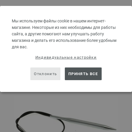
КОЛИЧЕСТВО
Мы используем файлы cookie в нашем интернет-
магазине. Некоторые из них необходимы для работы
сайта, а другие помогают нам улучшать работу
В КОРЗИНУ
магазина и делать его использование более удобным
для вас.
Добавить в избранное
Индивидуальные настройки
Отклонить
ПРИНЯТЬ ВСЕ