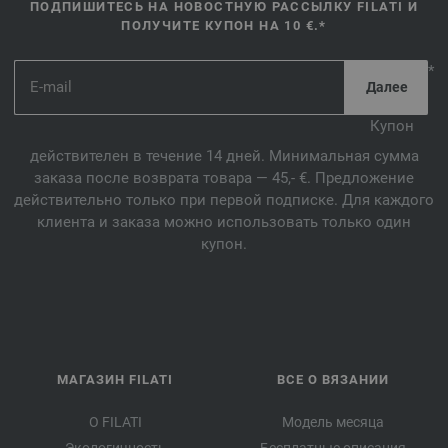
ПОДПИШИТЕСЬ НА НОВОСТНУЮ РАССЫЛКУ FILATI И
ПОЛУЧИТЕ КУПОН НА 10 €.*
*
Купон
действителен в течение 14 дней. Минимальная сумма
заказа после возврата товара — 45,- €. Предложение
действительно только при первой подписке. Для каждого
клиента и заказа можно использовать только один
купон.
МАГАЗИН FILATI
ВСЕ О ВЯЗАНИИ
О FILATI
Модель месяца
Экологичность
Бесплатные описания