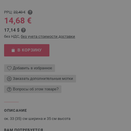
РРЦ:
22,40 €
14,68 €
17,14 $
без НДС,
без учета стоимости доставки
В КОРЗИНУ
Добавить в избранное
Заказать дополнительные мотки
Вопросы об этом товаре?
ОПИСАНИЕ
ок. 33 (35) см ширина и 35 см высота
ВАМ ПОТРЕБУЕТСЯ