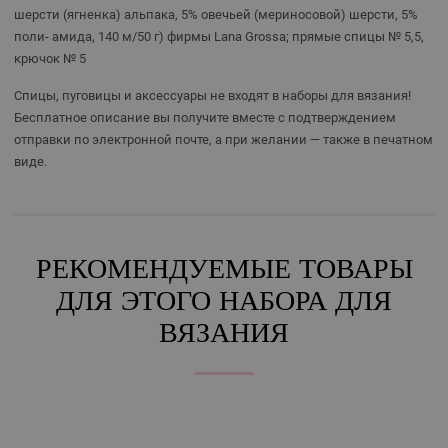
шерсти (ягненка) альпака, 5% овечьей (мериносовой) шерсти, 5%
поли- амида, 140 м/50 г) фирмы Lana Grossa; прямые спицы № 5,5,
крючок № 5
Спицы, пуговицы и аксессуары не входят в наборы для вязания!
Бесплатное описание вы получите вместе с подтверждением
отправки по электронной почте, а при желании — также в печатном
виде.
РЕКОМЕНДУЕМЫЕ ТОВАРЫ
ДЛЯ ЭТОГО НАБОРА ДЛЯ
ВЯЗАНИЯ