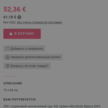
52,36 €
61,18 $
без НДС,
без учета стоимости доставки
В КОРЗИНУ
Добавить в избранное
Заказать дополнительные мотки
Вопросы об этом товаре?
ОПИСАНИЕ
73 х 84 см
ВАМ ПОТРЕБУЕТСЯ
350 г сиреневой меланжевой (цв. 44) пряжи Alta Moda Alpaca (90%