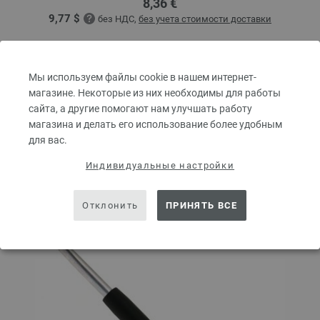
8,36 €
9,77 $
без НДС,
без учета стоимости доставки
КОЛИЧЕСТВО
Мы используем файлы cookie в нашем интернет-
магазине. Некоторые из них необходимы для работы
сайта, а другие помогают нам улучшать работу
В КОРЗИНУ
магазина и делать его использование более удобным
для вас.
Добавить в избранное
Индивидуальные настройки
Отклонить
ПРИНЯТЬ ВСЕ