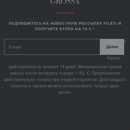
GROSSA
ПОДПИШИТЕСЬ НА НОВОСТНУЮ РАССЫЛКУ FILATI И
ПОЛУЧИТЕ КУПОН НА 10 €.*
*
Купон
действителен в течение 14 дней. Минимальная сумма
заказа после возврата товара — 45,- €. Предложение
действительно только при первой подписке. Для каждого
клиента и заказа можно использовать только один
купон.