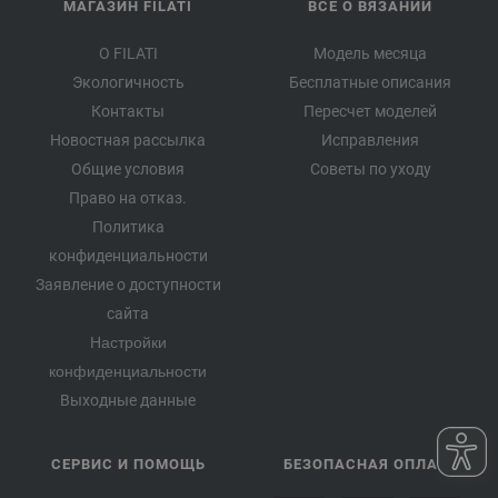
МАГАЗИН FILATI
ВСЕ О ВЯЗАНИИ
О FILATI
Модель месяца
Экологичность
Бесплатные описания
Контакты
Пересчет моделей
Новостная рассылка
Исправления
Общие условия
Советы по уходу
Право на отказ.
Политика
конфиденциальности
Заявление о доступности
сайта
Настройки
конфиденциальности
Выходные данные
СЕРВИС И ПОМОЩЬ
БЕЗОПАСНАЯ ОПЛАТА