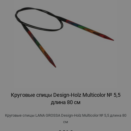
Круговые спицы Design-Holz Multicolor № 5,5
длина 80 см
Круговые спицы LANA GROSSA Design-Holz Multicolor № 5,5 длина 80
см