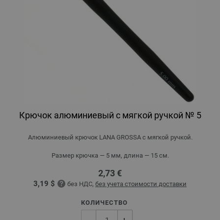
Крючок алюминиевый с мягкой ручкой № 5
Алюминиевый крючок LANA GROSSA с мягкой ручкой.
Размер крючка — 5 мм, длина — 15 см.
2,73 €
3,19 $
без НДС,
без учета стоимости доставки
КОЛИЧЕСТВО