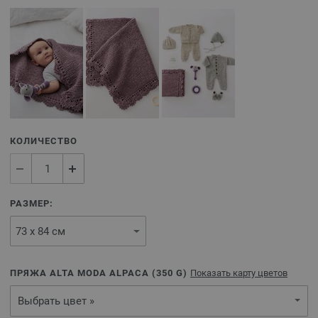
КОЛИЧЕСТВО
РАЗМЕР:
ПРЯЖА ALTA MODA ALPACA (
350
G)
Показать карту цветов
Выбрать цвет »