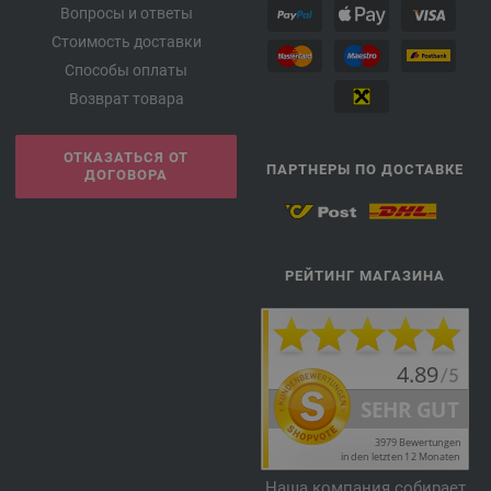
Вопросы и ответы
Стоимость доставки
Способы оплаты
Возврат товара
ОТКАЗАТЬСЯ ОТ
ПАРТНЕРЫ ПО ДОСТАВКЕ
ДОГОВОРА
РЕЙТИНГ МАГАЗИНА
Наша компания собирает