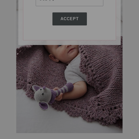
ACCEPT