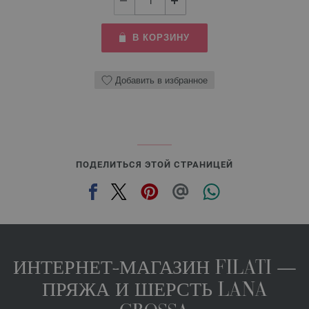
В КОРЗИНУ
Добавить в избранное
ПОДЕЛИТЬСЯ ЭТОЙ СТРАНИЦЕЙ
ИНТЕРНЕТ-МАГАЗИН FILATI —
ПРЯЖА И ШЕРСТЬ LANA