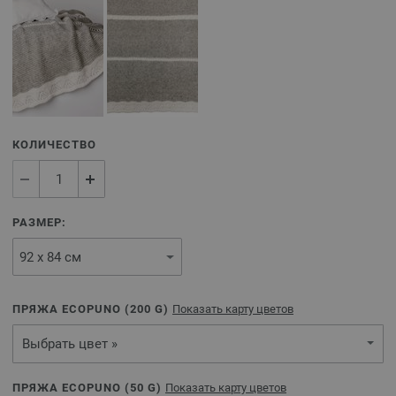
КОЛИЧЕСТВО
РАЗМЕР:
ПРЯЖА ECOPUNO (
200
G)
Показать карту цветов
Выбрать цвет »
ПРЯЖА ECOPUNO (
50
G)
Показать карту цветов