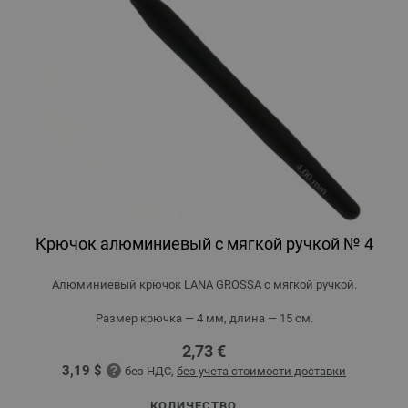
Крючок алюминиевый с мягкой ручкой № 4
Алюминиевый крючок LANA GROSSA с мягкой ручкой.
Размер крючка — 4 мм, длина — 15 см.
2,73 €
3,19 $
без НДС,
без учета стоимости доставки
КОЛИЧЕСТВО