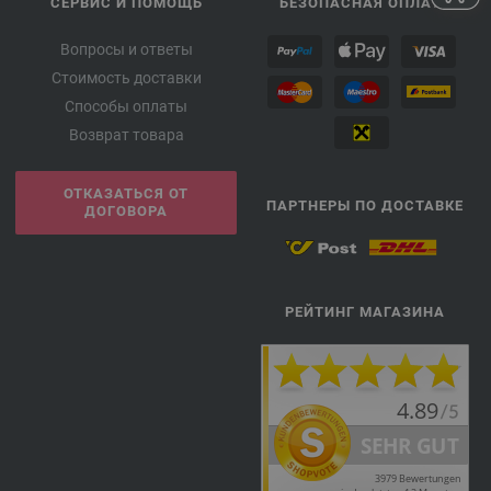
СЕРВИС И ПОМОЩЬ
БЕЗОПАСНАЯ ОПЛАТА
Вопросы и ответы
Стоимость доставки
Способы оплаты
Возврат товара
ОТКАЗАТЬСЯ ОТ
ПАРТНЕРЫ ПО ДОСТАВКЕ
ДОГОВОРА
РЕЙТИНГ МАГАЗИНА