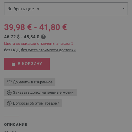
Выбрать цвет »
39,98 € - 41,80 €
46,72 $ - 48,84 $
Цвета со скидкой отмечены знаком %
без НДС,
без учета стоимости доставки
В КОРЗИНУ
Добавить в избранное
Заказать дополнительные мотки
Вопросы об этом товаре?
ОПИСАНИЕ