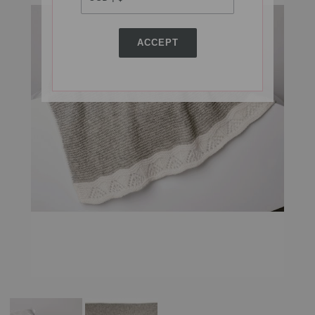
ACCEPT