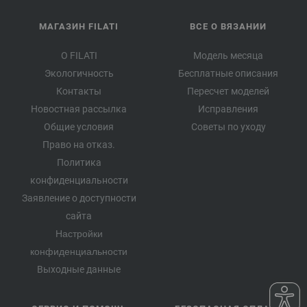
МАГАЗИН FILATI
ВСЕ О ВЯЗАНИИ
О FILATI
Модель месяца
Экологичность
Бесплатные описания
Контакты
Пересчет моделей
Новостная рассылка
Исправления
Общие условия
Советы по уходу
Право на отказ.
Политика
конфиденциальности
Заявление о доступности
сайта
Настройки
конфиденциальности
Выходные данные