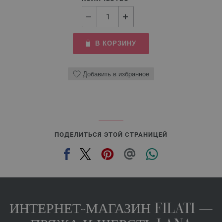
В КОРЗИНУ
Добавить в избранное
ПОДЕЛИТЬСЯ ЭТОЙ СТРАНИЦЕЙ
ИНТЕРНЕТ-МАГАЗИН FILATI —