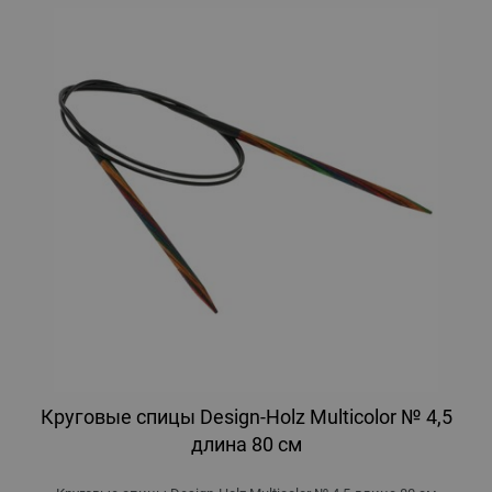
Круговые спицы Design-Holz Multicolor № 4,5
длина 80 см