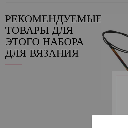
РЕКОМЕНДУЕМЫЕ
ТОВАРЫ ДЛЯ
ЭТОГО НАБОРА
ДЛЯ ВЯЗАНИЯ