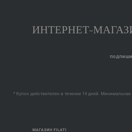
ИНТЕРНЕТ-МАГАЗИ
ПОДПИШИТ
* Купон действителен в течение 14 дней. Минимальная 
МАГАЗИН FILATI