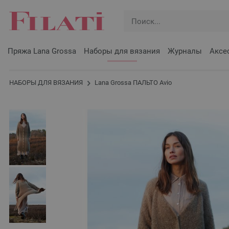
Пряжа Lana Grossa
Наборы для вязания
Журналы
Аксе
НАБОРЫ ДЛЯ ВЯЗАНИЯ
Lana Grossa ПАЛЬТО Avio