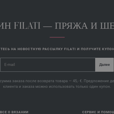
Н FILATI — ПРЯЖА И ШЕ
ЕСЬ НА НОВОСТНУЮ РАССЫЛКУ FILATI И ПОЛУЧИТЕ КУПОН 
сумма заказа после возврата товара — 45,- €. Предложение 
клиента и заказа можно использовать только один купон.
ВСЕ О ВЯЗАНИИ
СЕРВИС И ПОМО