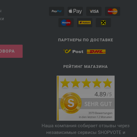
ы
ки
ПАРТНЕРЫ ПО ДОСТАВКЕ
ГОВОРА
РЕЙТИНГ МАГАЗИНА
Наша компания собирает отзывы через
независимые сервисы SHOPVOTE и