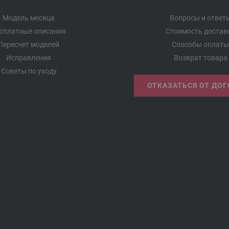
Модель месяца
Вопросы и ответ
сплатные описания
Стоимость достав
Пересчет моделей
Способы оплаты
Исправления
Возврат товара
Советы по уходу
ОТКАЗАТЬСЯ ОТ ДО