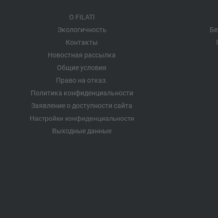
О FILATI
Экологичность
Бе
Контакты
Новостная рассылка
Общие условия
Право на отказ.
Политика конфиденциальности
Заявление о доступности сайта
Настройки конфиденциальности
Выходные данные