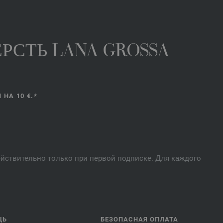
РСТЬ LANA GROSSA
НА 10 €.*
действительно только при первой подписке. Для каждого
ЩЬ
БЕЗОПАСНАЯ ОПЛАТА