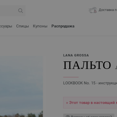
Доставка п
ссуары
Спицы
Купоны
Распродажа
LANA GROSSA
ПАЛЬТО 
LOOKBOOK No. 15 - инструкц
» Этот товар в настоящий