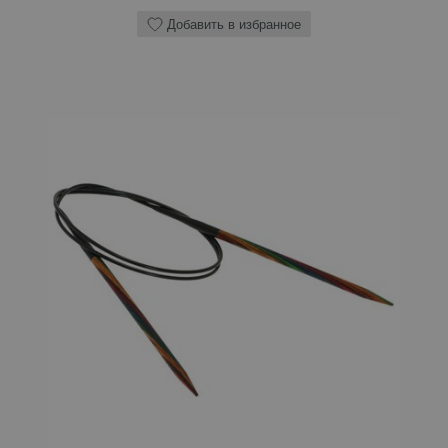
Добавить в избранное