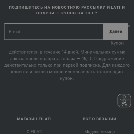
ПОДПИШИТЕСЬ НА НОВОСТНУЮ РАССЫЛКУ FILATI И
ПОЛУЧИТЕ КУПОН НА 10 €.*
*
Купон
действителен в течение 14 дней. Минимальная сумма
заказа после возврата товара — 45,- €. Предложение
действительно только при первой подписке. Для каждого
клиента и заказа можно использовать только один
купон.
МАГАЗИН FILATI
ВСЕ О ВЯЗАНИИ
О FILATI
Модель месяца