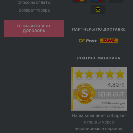
Способы оплаты
Возврат товара
ОТКАЗАТЬСЯ ОТ
ПАРТНЕРЫ ПО ДОСТАВКЕ
ДОГОВОРА
РЕЙТИНГ МАГАЗИНА
Наша компания собирает
отзывы через
независимые сервисы