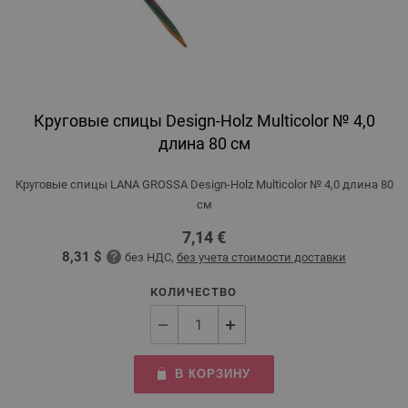
Круговые спицы Design-Holz Multicolor № 4,0
длина 80 см
Круговые спицы LANA GROSSA Design-Holz Multicolor № 4,0 длина 80
см
7,14 €
8,31 $
без НДС,
без учета стоимости доставки
КОЛИЧЕСТВО
В КОРЗИНУ