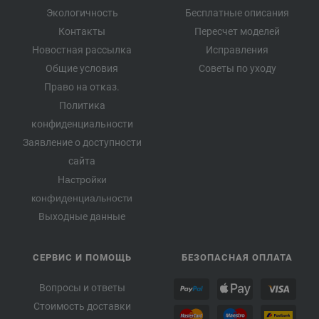
Экологичность
Бесплатные описания
Контакты
Пересчет моделей
Новостная рассылка
Исправления
Общие условия
Советы по уходу
Право на отказ.
Политика
конфиденциальности
Заявление о доступности
сайта
Настройки
конфиденциальности
Выходные данные
СЕРВИС И ПОМОЩЬ
БЕЗОПАСНАЯ ОПЛАТА
Вопросы и ответы
Стоимость доставки