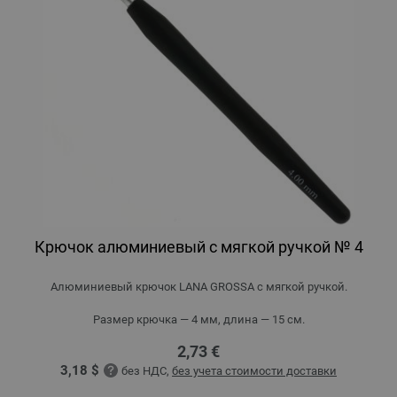
Крючок алюминиевый с мягкой ручкой № 4
Алюминиевый крючок LANA GROSSA с мягкой ручкой.
Размер крючка — 4 мм, длина — 15 см.
2,73 €
3,18 $
без НДС,
без учета стоимости доставки