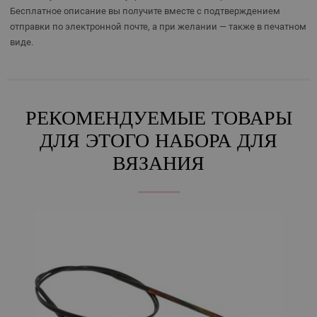
Бесплатное описание вы получите вместе с подтверждением
отправки по электронной почте, а при желании — также в печатном
виде.
РЕКОМЕНДУЕМЫЕ ТОВАРЫ
ДЛЯ ЭТОГО НАБОРА ДЛЯ
ВЯЗАНИЯ