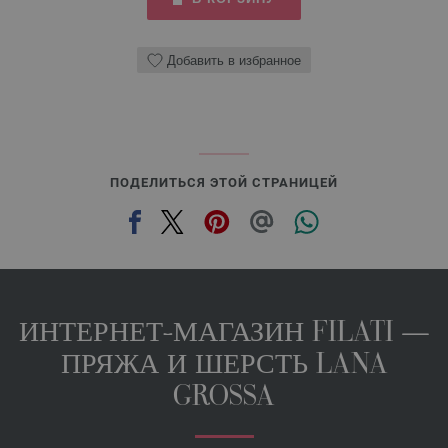
Добавить в избранное
ПОДЕЛИТЬСЯ ЭТОЙ СТРАНИЦЕЙ
ИНТЕРНЕТ-МАГАЗИН FILATI —
ПРЯЖА И ШЕРСТЬ LANA
GROSSA