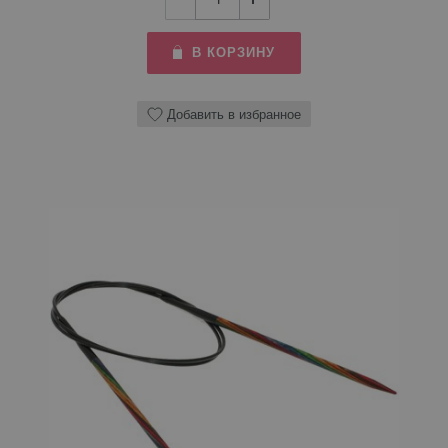
В КОРЗИНУ
Добавить в избранное