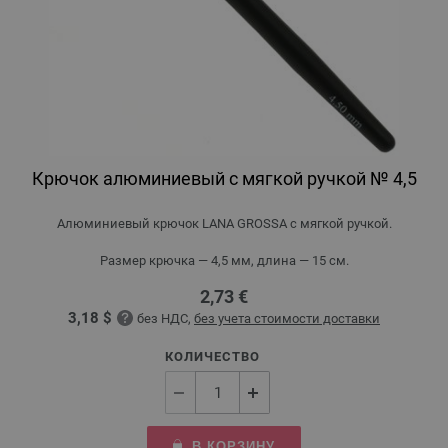
Крючок алюминиевый с мягкой ручкой № 4,5
Алюминиевый крючок LANA GROSSA с мягкой ручкой.
Размер крючка — 4,5 мм, длина — 15 см.
2,73 €
3,18 $
без НДС,
без учета стоимости доставки
КОЛИЧЕСТВО
В КОРЗИНУ