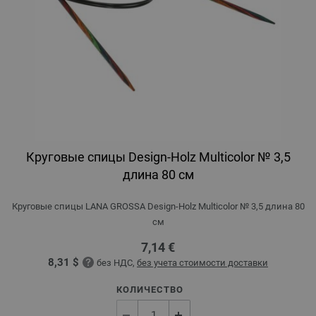
Круговые спицы Design-Holz Multicolor № 3,5
длина 80 см
Круговые спицы LANA GROSSA Design-Holz Multicolor № 3,5 длина 80
см
7,14 €
8,31 $
без НДС,
без учета стоимости доставки
КОЛИЧЕСТВО