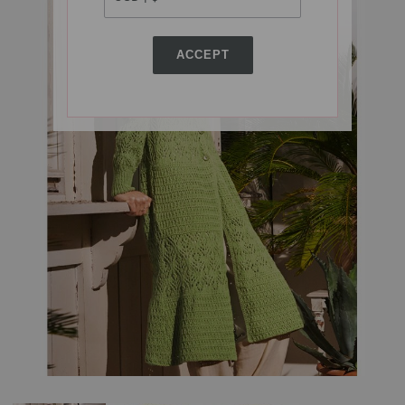
ACCEPT