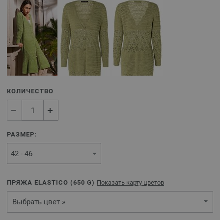
КОЛИЧЕСТВО
РАЗМЕР:
ПРЯЖА ELASTICO (
650
G)
Показать карту цветов
Выбрать цвет »