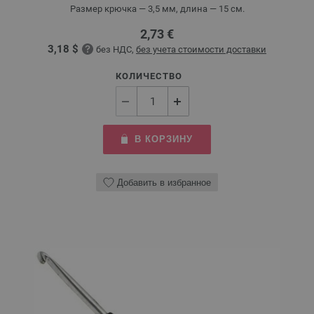
Размер крючка — 3,5 мм, длина — 15 см.
2,73 €
3,18 $
без НДС,
без учета стоимости доставки
КОЛИЧЕСТВО
В КОРЗИНУ
Добавить в избранное