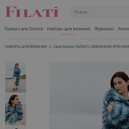
Пряжа Lana Grossa
Наборы для вязания
Журналы
Аксе
НАБОРЫ ДЛЯ ВЯЗАНИЯ
Lana Grossa ПАЛЬТО, СВЯЗАННОЕ КРЮЧК