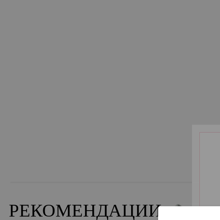
РЕКОМЕНДАЦИИ