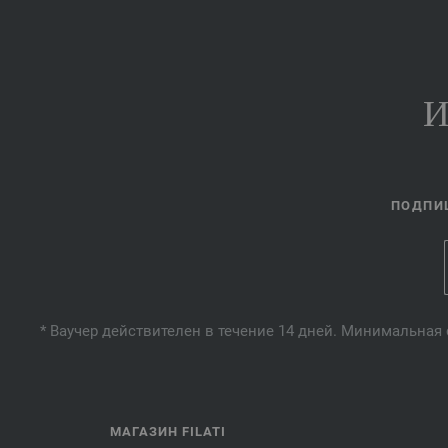
И
ПОДПИШ
* Ваучер действителен в течение 14 дней. Минимальная 
МАГАЗИН FILATI