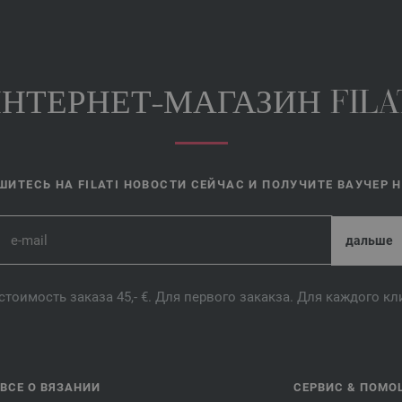
НТЕРНЕТ-МАГАЗИН FILA
ИТЕСЬ НА FILATI НОВОСТИ СЕЙЧАС И ПОЛУЧИТЕ ВАУЧЕР НА
стоимость заказа 45,- €. Для первого закакза. Для каждого к
ВСЕ О ВЯЗАНИИ
СЕРВИС & ПОМО