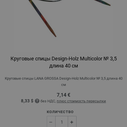
Круговые спицы Design-Holz Multicolor № 3,5
длина 40 см
Круговые спицы LANA GROSSA Design-Holz Multicolor № 3,5 длина 40
см
7,14 €
8,33 $
без НДС,
плюс стоимость пересылки
КОЛИЧЕСТВО