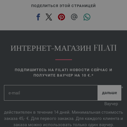
ПОДЕЛИТЬСЯ ЭТОЙ СТРАНИЦЕЙ
ИНТЕРНЕТ-МАГАЗИН FILATI
ПОДПИШИТЕСЬ НА FILATI НОВОСТИ СЕЙЧАС И
ПОЛУЧИТЕ ВАУЧЕР НА 10 €.*
*
Ваучер
действителен в течение 14 дней. Минимальная стоимость
заказа 45,- €. Для первого закакза. Для каждого клиента и
заказа можно использовать только один ваучер.