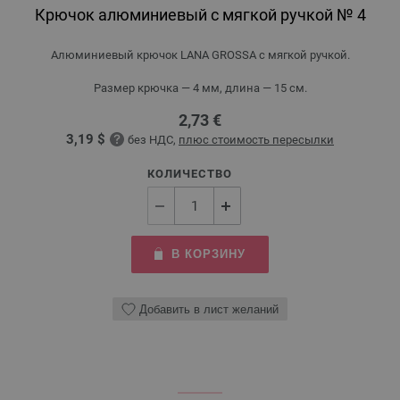
Крючок алюминиевый с мягкой ручкой № 4
Алюминиевый крючок LANA GROSSA с мягкой ручкой.
Размер крючка — 4 мм, длина — 15 см.
2,73 €
3,19 $
без НДС,
плюс стоимость пересылки
КОЛИЧЕСТВО
В КОРЗИНУ
Добавить в лист желаний