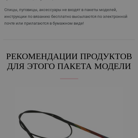
Спицы, пуговицы, аксессуары не входят в пакеты моделей,
инструкции по вязанию бесплатно высылаются по электронной
почте или прилагаются в бумажном виде!
РЕКОМЕНДАЦИИ ПРОДУКТОВ
ДЛЯ ЭТОГО ПАКЕТА МОДЕЛИ