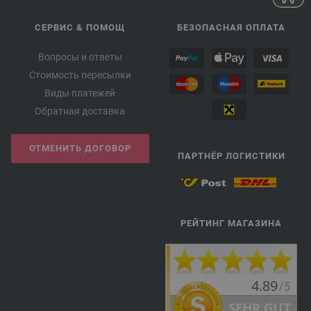
СЕРВИС & ПОМОЩ
БЕЗОПАСНАЯ ОПЛАТА
Вопросы и ответы
Стоимость пересылки
Виды платежей
Обратная доставка
ОТМЕНИТЬ ДОГОВОР
ПАРТНЁР ЛОГИСТИКИ
РЕЙТИНГ МАГАЗИНА