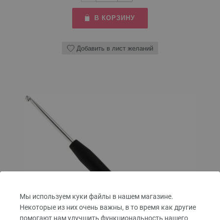
В КОРЗИНУ
Добавить в лист желаний
Мы используем куки файлы в нашем магазине.
Некоторые из них очень важны, в то время как другие
помогают нам улучшить функциональность нашего