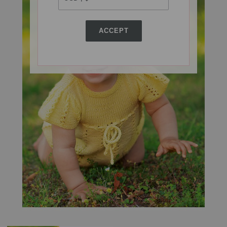
ACCEPT