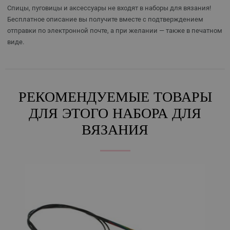
Спицы, пуговицы и аксессуары не входят в наборы для вязания!
Бесплатное описание вы получите вместе с подтверждением
отправки по электронной почте, а при желании — также в печатном
виде.
РЕКОМЕНДУЕМЫЕ ТОВАРЫ
ДЛЯ ЭТОГО НАБОРА ДЛЯ
ВЯЗАНИЯ