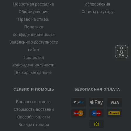
Новостная рассылка
Исправления
Общие условия
Советы по уходу
Право на отказ.
Политика
конфиденциальности
Заявление о доступности
сайта
Настройки
конфиденциальности
Выходные данные
СЕРВИС И ПОМОЩЬ
БЕЗОПАСНАЯ ОПЛАТА
Вопросы и ответы
Стоимость доставки
Способы оплаты
Возврат товара