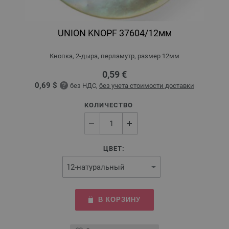
UNION KNOPF 37604/12мм
Кнопка, 2-дыра, перламутр, размер 12мм
0,59 €
0,69 $
без НДС,
без учета стоимости доставки
КОЛИЧЕСТВО
ЦВЕТ:
В КОРЗИНУ