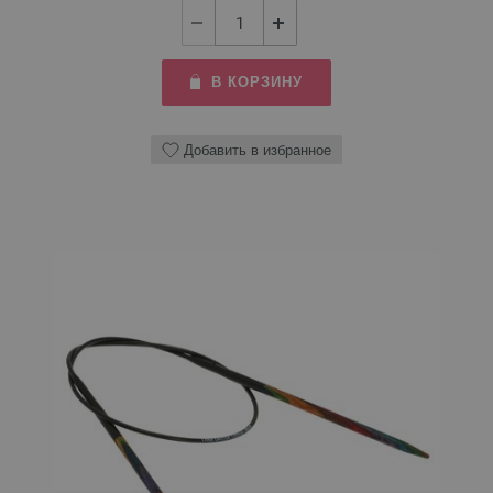
В КОРЗИНУ
Добавить в избранное