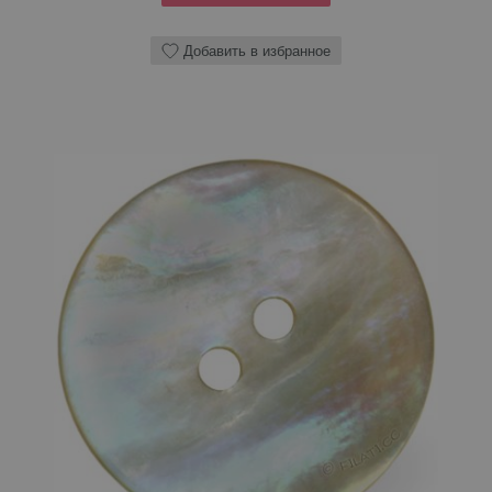
Добавить в избранное