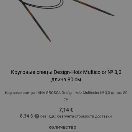
Круговые спицы Design-Holz Multicolor № 3,0
длина 80 см
Круговые спицы LANA GROSSA Design-Holz Multicolor № 3,0 длина 80
см
7,14 €
8,34 $
без НДС,
без учета стоимости доставки
КОЛИЧЕСТВО