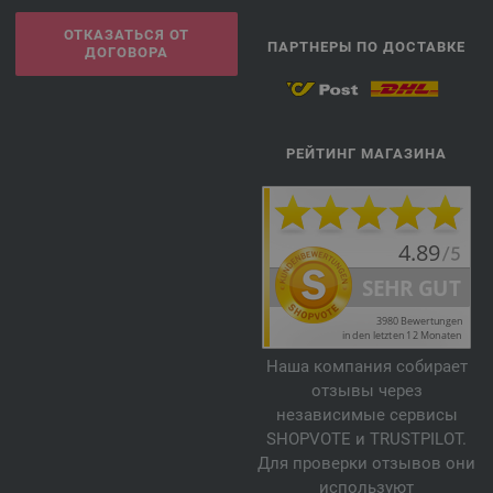
ОТКАЗАТЬСЯ ОТ
ПАРТНЕРЫ ПО ДОСТАВКЕ
ДОГОВОРА
РЕЙТИНГ МАГАЗИНА
Наша компания собирает
отзывы через
независимые сервисы
SHOPVOTE и TRUSTPILOT.
Для проверки отзывов они
используют