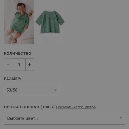
КОЛИЧЕСТВО
РАЗМЕР:
ПРЯЖА ECOPUNO (
100
G)
Показать карту цветов
Выбрать цвет »