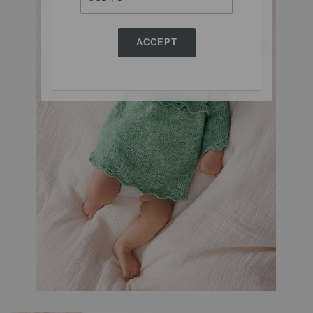
ACCEPT