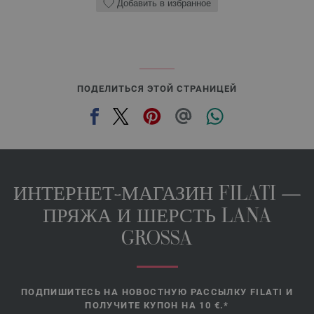
Добавить в избранное
ПОДЕЛИТЬСЯ ЭТОЙ СТРАНИЦЕЙ
ИНТЕРНЕТ-МАГАЗИН FILATI —
ПРЯЖА И ШЕРСТЬ LANA
GROSSA
ПОДПИШИТЕСЬ НА НОВОСТНУЮ РАССЫЛКУ FILATI И
ПОЛУЧИТЕ КУПОН НА 10 €.*