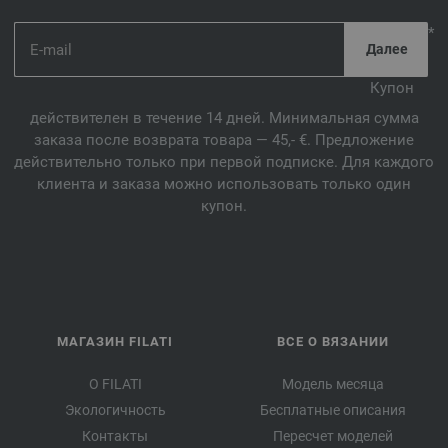
*
Купон
действителен в течение 14 дней. Минимальная сумма
заказа после возврата товара — 45,- €. Предложение
действительно только при первой подписке. Для каждого
клиента и заказа можно использовать только один
купон.
МАГАЗИН FILATI
ВСЕ О ВЯЗАНИИ
О FILATI
Модель месяца
Экологичность
Бесплатные описания
Контакты
Пересчет моделей