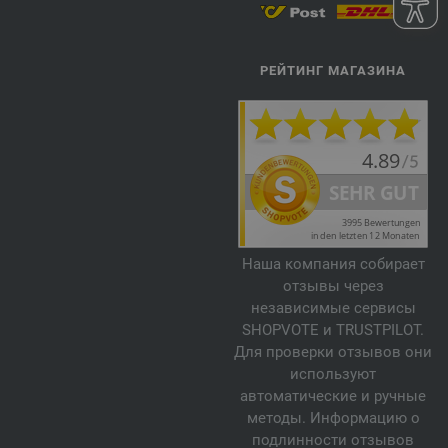
РЕЙТИНГ МАГАЗИНА
Наша компания собирает
отзывы через
независимые сервисы
SHOPVOTE и TRUSTPILOT.
Для проверки отзывов они
используют
автоматические и ручные
методы. Информацию о
подлинности отзывов