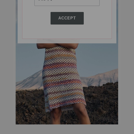
ACCEPT