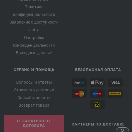
Политика
конфиденциальности
Заявление о доступности
сайта
Настройки
конфиденциальности
Выходные данные
СЕРВИС И ПОМОЩЬ
БЕЗОПАСНАЯ ОПЛАТА
Вопросы и ответы
Стоимость доставки
Способы оплаты
Возврат товара
ОТКАЗАТЬСЯ ОТ
ПАРТНЕРЫ ПО ДОСТАВКЕ
ДОГОВОРА