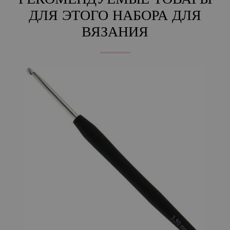
РЕКОМЕНДУЕМЫЕ ТОВАРЫ
ДЛЯ ЭТОГО НАБОРА ДЛЯ
ВЯЗАНИЯ