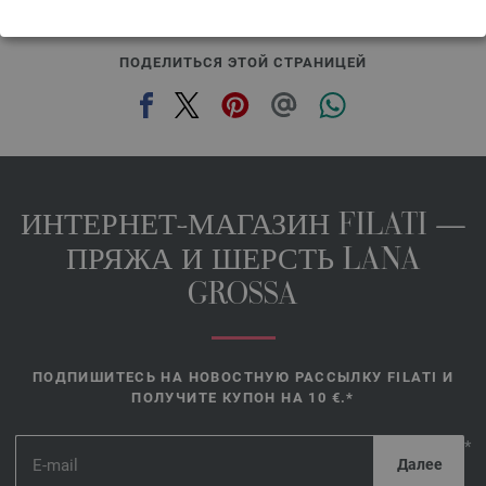
ПОДЕЛИТЬСЯ ЭТОЙ СТРАНИЦЕЙ
ИНТЕРНЕТ-МАГАЗИН FILATI —
ПРЯЖА И ШЕРСТЬ LANA
GROSSA
ПОДПИШИТЕСЬ НА НОВОСТНУЮ РАССЫЛКУ FILATI И
ПОЛУЧИТЕ КУПОН НА 10 €.*
*