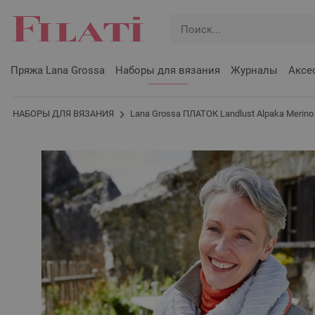
Пряжа Lana Grossa
Наборы для вязания
Журналы
Аксе
НАБОРЫ ДЛЯ ВЯЗАНИЯ
Lana Grossa ПЛАТОК Landlust Alpaka Merino