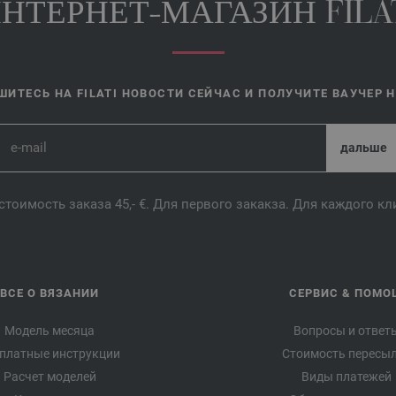
НТЕРНЕТ-МАГАЗИН FILA
ИТЕСЬ НА FILATI НОВОСТИ СЕЙЧАС И ПОЛУЧИТЕ ВАУЧЕР НА
стоимость заказа 45,- €. Для первого закакза. Для каждого к
ВСЕ О ВЯЗАНИИ
СЕРВИС & ПОМО
Модель месяца
Вопросы и ответ
платные инструкции
Стоимость пересы
Расчет моделей
Виды платежей