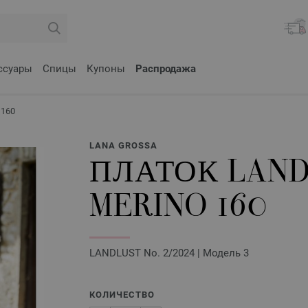
ссуары
Спицы
Купоны
Распродажа
 160
LANA GROSSA
ПЛАТОК LAND
MERINO 160
LANDLUST No. 2/2024 | Модель 3
КОЛИЧЕСТВО