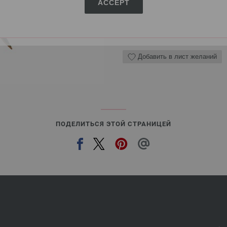
ACCEPT
КОЛИЧЕСТВО
В КО
Добавить в лист желаний
ПОДЕЛИТЬСЯ ЭТОЙ СТРАНИЦЕЙ