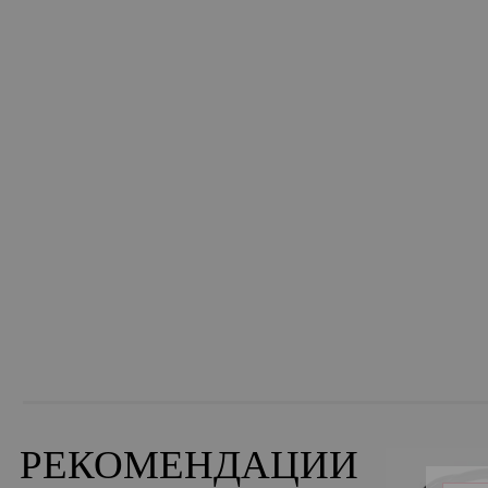
РЕКОМЕНДАЦИИ