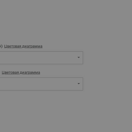
G)
Цветовая диаграмма
)
Цветовая диаграмма