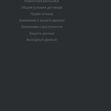
Новостная рассылка
Общие условия договора
Право отказа
Заявление о защите данных
Заявление о доступности
Защита данных
Выходные данные